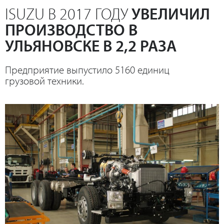
ISUZU В 2017 ГОДУ
УВЕЛИЧИЛ
ПРОИЗВОДСТВО В
УЛЬЯНОВСКЕ В 2,2 РАЗА
Предприятие выпустило 5160 единиц
грузовой техники.