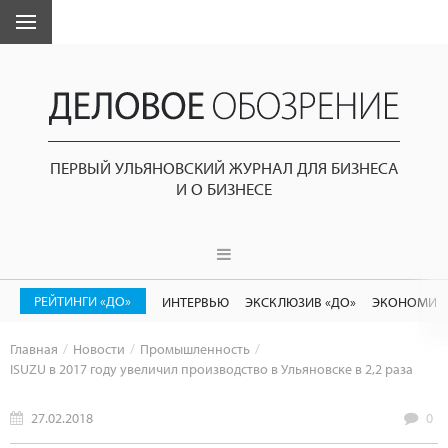
ПЕРВЫЙ УЛЬЯНОВСКИЙ ЖУРНАЛ ДЛЯ БИЗНЕСА
И О БИЗНЕСЕ
РЕЙТИНГИ «ДО»
ИНТЕРВЬЮ
ЭКСКЛЮЗИВ «ДО»
ЭКОНОМИК
Главная
Новости
Промышленность
ISUZU в 2017 году увеличил производство в Ульяновске в 2,2 раза
27.02.2018
0