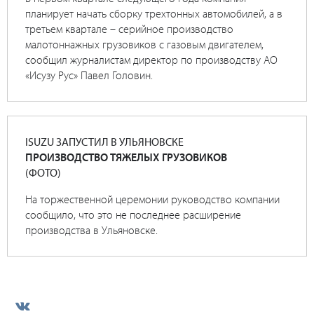
планирует начать сборку трехтонных автомобилей, а в
третьем квартале – серийное производство
малотоннажных грузовиков с газовым двигателем,
сообщил журналистам директор по производству АО
«Исузу Рус» Павел Головин.
ISUZU ЗАПУСТИЛ В УЛЬЯНОВСКЕ
ПРОИЗВОДСТВО ТЯЖЕЛЫХ ГРУЗОВИКОВ
(ФОТО)
На торжественной церемонии руководство компании
сообщило, что это не последнее расширение
производства в Ульяновске.