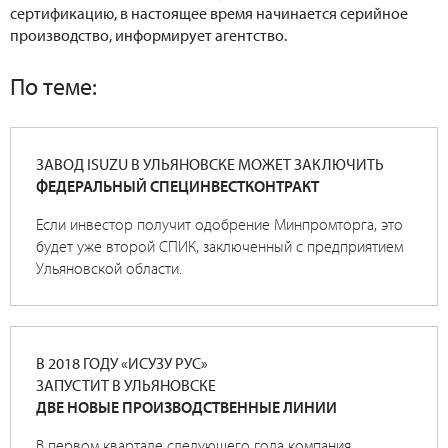
сертификацию, в настоящее время начинается серийное
производство, информирует агентство.
По теме:
ЗАВОД ISUZU В УЛЬЯНОВСКЕ МОЖЕТ ЗАКЛЮЧИТЬ
ФЕДЕРАЛЬНЫЙ СПЕЦИНВЕСТКОНТРАКТ
Если инвестор получит одобрение Минпромторга, это
будет уже второй СПИК, заключенный с предприятием
Ульяновской области.
В 2018 ГОДУ «ИСУЗУ РУС»
ЗАПУСТИТ В УЛЬЯНОВСКЕ
ДВЕ НОВЫЕ ПРОИЗВОДСТВЕННЫЕ ЛИНИИ
В первом квартале следующего года компания