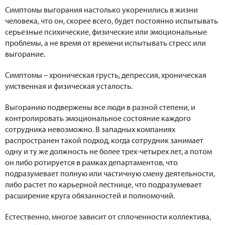
Симптомы выгорания настолько укоренились в жизни
человека, что он, скорее всего, будет постоянно испытывать
серьезные психические, физические или эмоциональные
проблемы, а не время от времени испытывать стресс или
выгорание.
Симптомы – хроническая грусть, депрессия, хроническая
умственная и физическая усталость.
Выгоранию подвержены все люди в разной степени, и
контролировать эмоциональное состояние каждого
сотрудника невозможно. В западных компаниях
распространен такой подход, когда сотрудник занимает
одну и ту же должность не более трех-четырех лет, а потом
он либо ротируется в рамках департаментов, что
подразумевает полную или частичную смену деятельности,
либо растет по карьерной лестнице, что подразумевает
расширение круга обязанностей и полномочий.
Естественно, многое зависит от сплоченности коллектива,