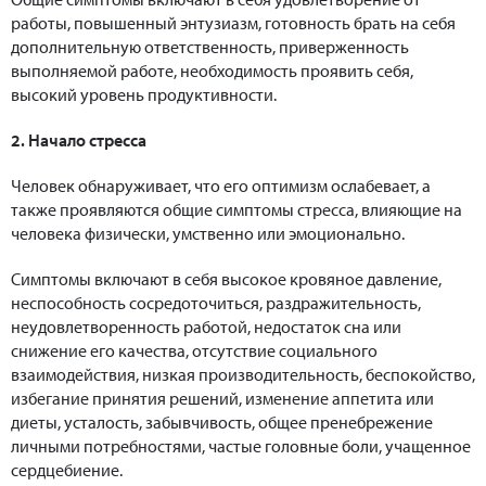
работы, повышенный энтузиазм, готовность брать на себя
дополнительную ответственность, приверженность
выполняемой работе, необходимость проявить себя,
высокий уровень продуктивности.
2. Начало стресса
Человек обнаруживает, что его оптимизм ослабевает, а
также проявляются общие симптомы стресса, влияющие на
человека физически, умственно или эмоционально.
Симптомы включают в себя высокое кровяное давление,
неспособность сосредоточиться, раздражительность,
неудовлетворенность работой, недостаток сна или
снижение его качества, отсутствие социального
взаимодействия, низкая производительность, беспокойство,
избегание принятия решений, изменение аппетита или
диеты, усталость, забывчивость, общее пренебрежение
личными потребностями, частые головные боли, учащенное
сердцебиение.