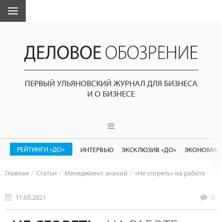
ПЕРВЫЙ УЛЬЯНОВСКИЙ ЖУРНАЛ ДЛЯ БИЗНЕСА
И О БИЗНЕСЕ
РЕЙТИНГИ «ДО»
ИНТЕРВЬЮ
ЭКСКЛЮЗИВ «ДО»
ЭКОНОМИК
Главная
Статьи
Менеджмент знаний
«Не сгореть» на работе
11.05.2021
0