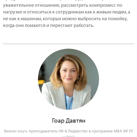
уважительное отношение, рассмотреть компромисс по
нагрузке и относиться к сотрудникам как к живым людям, а
не как к машинам, которых можно выбросить на помойку,
когда они ломаются и перестают работать.
Гоар Давтян
бизнес-коуч, преподаватель HR & Лидерство в программе МВА МГУУ
и ВШЭ