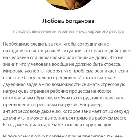
Любовь Богданова
психолог, дыхательный терапевт международного реестра
Необходимо следить за тем, чтобы сотрудники не
находились в истощающей ситуации, которая воздействует
на человека слишком сильно или слишком долго. Это не
значит, что у человека вообще не должно быть стресса.
Мировые эксперты говорят, что проблема возникает, если
стресс не был успешно преодолен. Из этого вытекает
двуединая задача – по возможности снижать стрессовую
нагрузку, выстраивая рабочие процессы наиболее
оптимальным образом, и обучать сотрудников навыкам
преодоления стрессовых нагрузок. Например,
антистрессовому дыханию, которое занимает от 20 секунд
до минуты и может выполняться прямо на рабочем месте.
Есть даже варианты, незаметные для окружающих.
И поскольку любую проблему лучше предупредить, чем