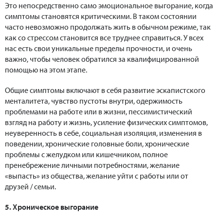
Это непосредственно само эмоциональное выгорание, когда
симптомы становятся критическими. В таком состоянии
часто невозможно продолжать жить в обычном режиме, так
как со стрессом становится все труднее справиться. У всех
нас есть свои уникальные пределы прочности, и очень
важно, чтобы человек обратился за квалифицированной
помощью на этом этапе.
Общие симптомы включают в себя развитие эскапистского
менталитета, чувство пустоты внутри, одержимость
проблемами на работе или в жизни, пессимистический
взгляд на работу и жизнь, усиление физических симптомов,
неуверенность в себе, социальная изоляция, изменения в
поведении, хронические головные боли, хронические
проблемы с желудком или кишечником, полное
пренебрежение личными потребностями, желание
«выпасть» из общества, желание уйти с работы или от
друзей / семьи.
5. Хроническое выгорание