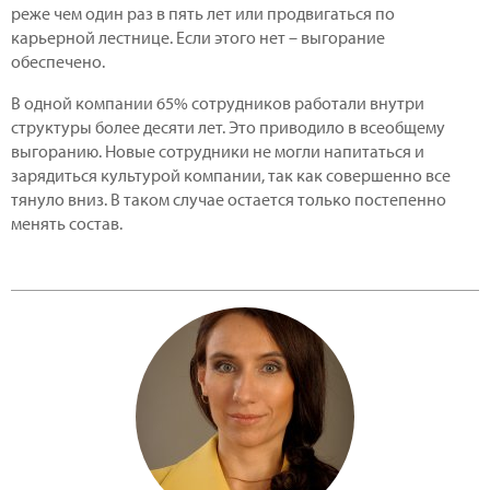
реже чем один раз в пять лет или продвигаться по
карьерной лестнице. Если этого нет – выгорание
обеспечено.
В одной компании 65% сотрудников работали внутри
структуры более десяти лет. Это приводило в всеобщему
выгоранию. Новые сотрудники не могли напитаться и
зарядиться культурой компании, так как совершенно все
тянуло вниз. В таком случае остается только постепенно
менять состав.