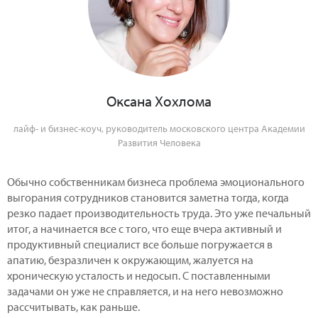
Оксана Хохлома
лайф- и бизнес-коуч, руководитель московского центра Академии
Развития Человека
Обычно собственникам бизнеса проблема эмоционального
выгорания сотрудников становится заметна тогда, когда
резко падает производительность труда. Это уже печальный
итог, а начинается все с того, что еще вчера активный и
продуктивный специалист все больше погружается в
апатию, безразличен к окружающим, жалуется на
хроническую усталость и недосып. С поставленными
задачами он уже не справляется, и на него невозможно
рассчитывать, как раньше.