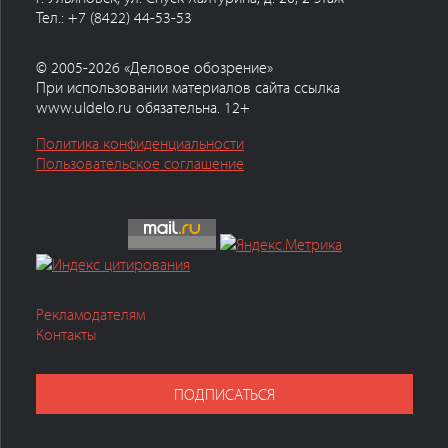
Тел.: +7 (8422) 44-53-53
© 2005-2026 «Деловое обозрение»
При использовании материалов сайта ссылка
www.uldelo.ru обязательна. 12+
Политика конфиденциальности
Пользовательское соглашение
Рекламодателям
Контакты
ПОДПИСАТЬСЯ