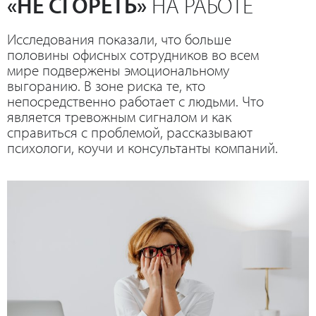
«НЕ СГОРЕТЬ»
НА РАБОТЕ
Исследования показали, что больше
половины офисных сотрудников во всем
мире подвержены эмоциональному
выгоранию. В зоне риска те, кто
непосредственно работает с людьми. Что
является тревожным сигналом и как
справиться с проблемой, рассказывают
психологи, коучи и консультанты компаний.