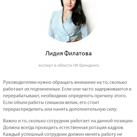
Лидия Филатова
эксперт в области HR брендинга
Руководителям нужно обращать внимание на то, сколько
работают их подчиненные. Если они часто задерживаются и
перерабатывают, необходимо определить причину этого.
Если объем работы слишком велик, его стоит
перераспределить или нанять дополнительную силу.
Важно и то, сколько сотрудник работает на данной позиции.
Должна всегда проходить естественная ротация кадров.
Каждый успешный сотрудник должен менять работу не