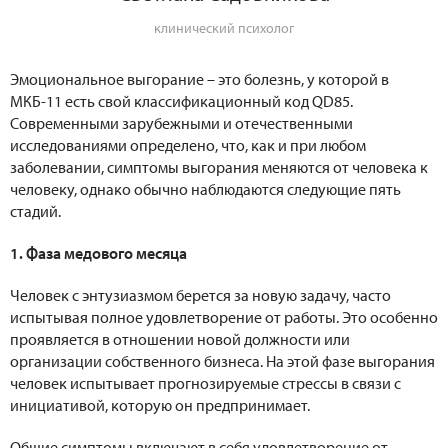
клинический психолог
Эмоциональное выгорание – это болезнь, у которой в
МКБ-11 есть свой классификационный код QD85.
Современными зарубежными и отечественными
исследованиями определено, что, как и при любом
заболевании, симптомы выгорания меняются от человека к
человеку, однако обычно наблюдаются следующие пять
стадий.
1. Фаза медового месяца
Человек с энтузиазмом берется за новую задачу, часто
испытывая полное удовлетворение от работы. Это особенно
проявляется в отношении новой должности или
организации собственного бизнеса. На этой фазе выгорания
человек испытывает прогнозируемые стрессы в связи с
инициативой, которую он предпринимает.
Общие симптомы включают в себя удовлетворение от