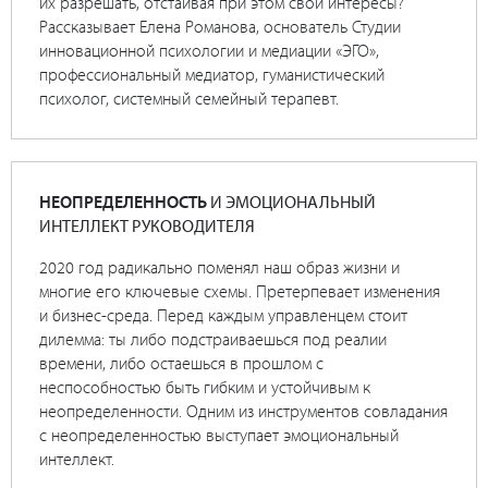
их разрешать, отстаивая при этом свои интересы?
Рассказывает Елена Романова, основатель Студии
инновационной психологии и медиации «ЭГО»,
профессиональный медиатор, гуманистический
психолог, системный семейный терапевт.
НЕОПРЕДЕЛЕННОСТЬ
И ЭМОЦИОНАЛЬНЫЙ
ИНТЕЛЛЕКТ РУКОВОДИТЕЛЯ
2020 год радикально поменял наш образ жизни и
многие его ключевые схемы. Претерпевает изменения
и бизнес-среда. Перед каждым управленцем стоит
дилемма: ты либо подстраиваешься под реалии
времени, либо остаешься в прошлом с
неспособностью быть гибким и устойчивым к
неопределенности. Одним из инструментов совладания
с неопределенностью выступает эмоциональный
интеллект.