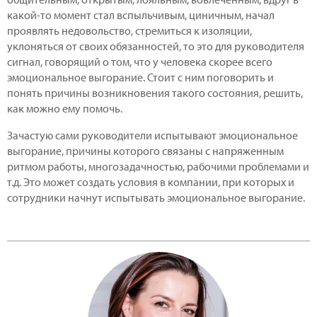
какой-то момент стал вспыльчивым, циничным, начал
проявлять недовольство, стремиться к изоляции,
уклоняться от своих обязанностей, то это для руководителя
сигнал, говорящий о том, что у человека скорее всего
эмоциональное выгорание. Стоит с ним поговорить и
понять причины возникновения такого состояния, решить,
как можно ему помочь.
Зачастую сами руководители испытывают эмоциональное
выгорание, причины которого связаны с напряженным
ритмом работы, многозадачностью, рабочими проблемами и
т.д. Это может создать условия в компании, при которых и
сотрудники начнут испытывать эмоциональное выгорание.