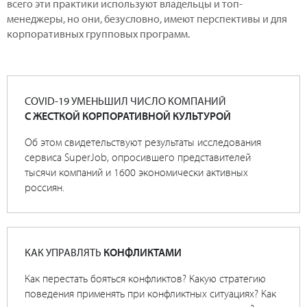
всего эти практики используют владельцы и топ-
менеджеры, но они, безусловно, имеют перспективы и для
корпоративных групповых программ.
COVID-19 УМЕНЬШИЛ ЧИСЛО КОМПАНИЙ
С ЖЕСТКОЙ КОРПОРАТИВНОЙ КУЛЬТУРОЙ
Об этом свидетельствуют результаты исследования
сервиса SuperJob, опросившего представителей
тысячи компаний и 1600 экономически активных
россиян.
КАК УПРАВЛЯТЬ
КОНФЛИКТАМИ
Как перестать бояться конфликтов? Какую стратегию
поведения применять при конфликтных ситуациях? Как