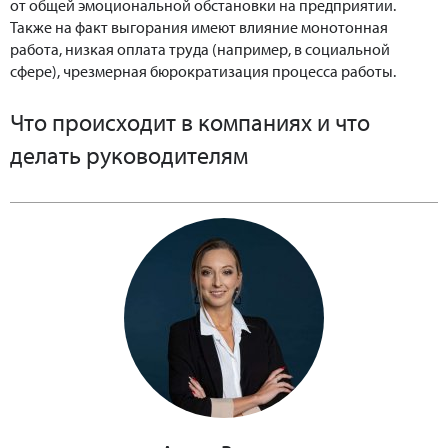
от общей эмоциональной обстановки на предприятии.
Также на факт выгорания имеют влияние монотонная
работа, низкая оплата труда (например, в социальной
сфере), чрезмерная бюрократизация процесса работы.
Что происходит в компаниях и что
делать руководителям