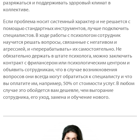
разряжаться и поддерживать здоровый климат в
коллективе.
Если проблема носит системный характер и не решается с
помощью стандартных инструментов, лучше подключить
специалистов. В ходе работы с психологом сотрудник
научится решать вопросы, связанные с негативом и
агрессией, и «перерабатывать» их самостоятельно. Не
обязательно держать в штате психолога, можно заключить
контракт с фрилансером или психологическим центром и
объявить сотрудникам, что в случае возникновения
вопросов они всегда могут обратиться к специалисту и что
вы оплатите им, например, 50% от стоимости услуг. В любом
случае это обойдется вам дешевле, чем выгорание
сотрудника, его уход, замена и обучение нового.