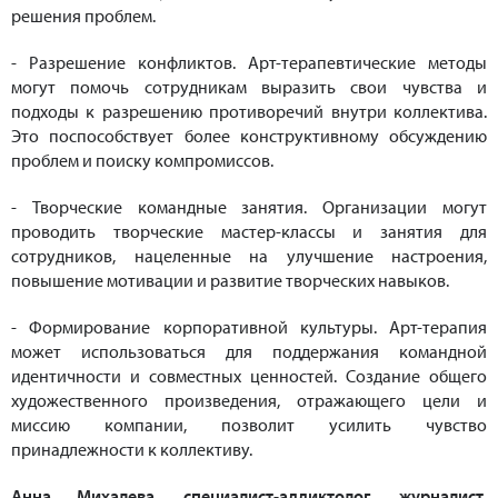
решения проблем.
- Разрешение конфликтов. Арт-терапевтические методы
могут помочь сотрудникам выразить свои чувства и
подходы к разрешению противоречий внутри коллектива.
Это поспособствует более конструктивному обсуждению
проблем и поиску компромиссов.
- Творческие командные занятия. Организации могут
проводить творческие мастер-классы и занятия для
сотрудников, нацеленные на улучшение настроения,
повышение мотивации и развитие творческих навыков.
- Формирование корпоративной культуры. Арт-терапия
может использоваться для поддержания командной
идентичности и совместных ценностей. Создание общего
художественного произведения, отражающего цели и
миссию компании, позволит усилить чувство
принадлежности к коллективу.
Анна Михалева, специалист-аддиктолог, журналист,