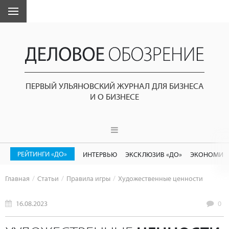
ПЕРВЫЙ УЛЬЯНОВСКИЙ ЖУРНАЛ ДЛЯ БИЗНЕСА
И О БИЗНЕСЕ
РЕЙТИНГИ «ДО»
ИНТЕРВЬЮ
ЭКСКЛЮЗИВ «ДО»
ЭКОНОМИК
Главная
Статьи
Правила игры
Художественные ценности
16.08.2023
0