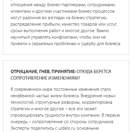
отношения между бизнес-партнерами, сотрудниками,
клиентами и другими участниками бизнес-процессов
могут различия во взглядах на бизнес-стратегию,
распределение прибыли, качество товаров или услуг,
сроки выполнения работ и многое другое. Важно
научиться управлять конфликтами, чтобы они не
привели к серьезным проблемам и ущербу для бизнеса.
ОТРИЦАНИЕ, ГНЕВ, ПРИНЯТИЕ:
ОТКУДА БЕРЕТСЯ
СОПРОТИВЛЕНИЕ ИЗМЕНЕНИЯМ?
В современном мире постоянные изменения стали
неизбежной частью жизни бизнеса. Внедрение новых
технологий, структурные реформы, корректировка
стратегии и многое другое – все это может
спровоцировать трудности внутри компании. В первую
очередь – сопротивление со стороны сотрудников.
Эксперты поделились с uldelo.ru основными