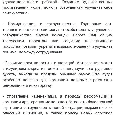
удовлетворенности работой. Создание художественных
произведений может помочь сотрудникам улучшить свое
самочувствие.
- Коммуникация и сотрудничество. Групповые арт-
терапевтические сессии могут способствовать улучшению
сотрудничества внутри команды. Работа над общим
творческим проектом или создание коллективного
искусства позволят укрепить взаимоотношения и улучшить
понимание между сотрудниками.
- Развитие креативности и инноваций. Арт-терапия может
стимулировать креативное мышление, научить сотрудников
думать, выходя за пределы обычных рамок. Это будет
особенно полезно для компаний, которые стремятся к
инновациям и новаторству.
- Управление изменениями. В периоды реформации в
компании арт-терапия может способствовать более мягкой
адаптации сотрудников к новой ситуации, выражению их
опасений и эмоций, а также поиску новых способов