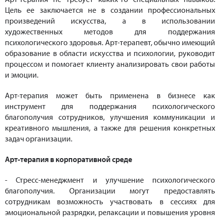
Цель ее заключается не в создании профессиональных
произведений искусства, а в использовании
художественных методов для поддержания
психологического здоровья. Арт-терапевт, обычно имеющий
образование в области искусства и психологии, руководит
процессом и помогает клиенту анализировать свои работы
и эмоции.
Арт-терапия может быть применена в бизнесе как
инструмент для поддержания психологического
благополучия сотрудников, улучшения коммуникации и
креативного мышления, а также для решения конкретных
задач организации.
Арт-терапия в корпоративной среде
- Стресс-менеджмент и улучшение психологического
благополучия. Организации могут предоставлять
сотрудникам возможность участвовать в сессиях для
эмоциональной разрядки, релаксации и повышения уровня