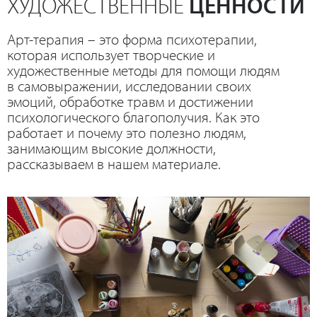
ХУДОЖЕСТВЕННЫЕ
ЦЕННОСТИ
Арт-терапия – это форма психотерапии,
которая использует творческие и
художественные методы для помощи людям
в самовыражении, исследовании своих
эмоций, обработке травм и достижении
психологического благополучия. Как это
работает и почему это полезно людям,
занимающим высокие должности,
рассказываем в нашем материале.