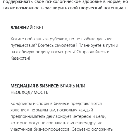
поддерживать свое психологическое здоровье в норме, но
также возможность расширить свой творческий потенциал.
БЛИЖНИЙ
СВЕТ
Хотите побывать за рубежом, но не любите дальние
путешествия? Боитесь самолетов? Планируете в пути и
на любимую родину посмотреть? Отправляйтесь в
Казахстан!
МЕДИАЦИЯ В БИЗНЕСЕ:
БЛАЖЬ ИЛИ
НЕОБХОДИМОСТЬ
Конфликты и споры в бизнесе представляются
явлением нормальным, поскольку каждый
предприниматель декларирует интересы и цели,
которые могут не совпадать с мнением других
участников бизнес-процессов. Серьезно осложнить