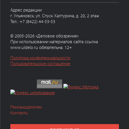
Адрес редакции:
г. Ульяновск, ул. Спуск Халтурина, д. 20, 2 этаж
Тел.: +7 (8422) 44-53-53
© 2005-2026 «Деловое обозрение»
При использовании материалов сайта ссылка
www.uldelo.ru обязательна. 12+
Политика конфиденциальности
Пользовательское соглашение
Рекламодателям
Контакты