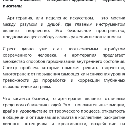
писатель:
- Арт-терапия, или исцеление искусством, – это мостик
между разумом и душой, где главным инструментом
является творчество. Это безопасное пространство,
предполагающее свободу самовыражения и спонтанности.
Стресс давно уже стал неотъемлемым атрибутом
современного человека, и арт-терапия предлагает
множество способов гармонизации внутреннего состояния.
Спектр проблем, которые поможет решить творчество,
многогранен: от повышения самооценки и снижения уровня
тревожности до проработки и коррекции глубинных
психологических травм.
Что касается бизнеса, то арт-терапия является отличным
средством сближения людей. Это – положительные эмоции,
драйв и удовольствие от творческого процесса, открытость
в общении и оптимизация климата в коллективе, раскрытие
личного потенциала и креативности, воздействие на