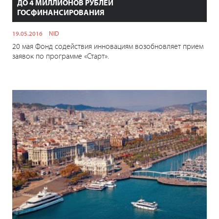
ДО 4 МИЛЛИОНОВ РУБЛЕЙ
ГОСФИНАНСИРОВАНИЯ
19.05.2016
NID
20 мая Фонд содействия инновациям возобновляет прием
заявок по программе «Старт».