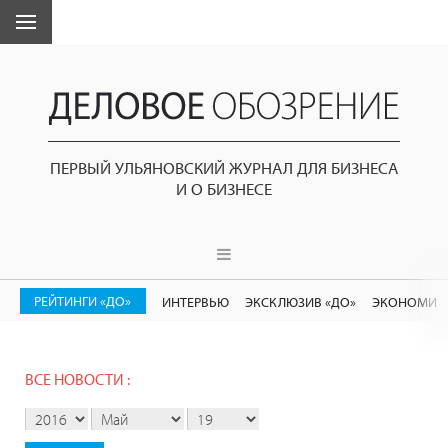
ПЕРВЫЙ УЛЬЯНОВСКИЙ ЖУРНАЛ ДЛЯ БИЗНЕСА
И О БИЗНЕСЕ
РЕЙТИНГИ «ДО»
ИНТЕРВЬЮ
ЭКСКЛЮЗИВ «ДО»
ЭКОНОМИК
ВСЕ НОВОСТИ :