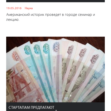
19.05.2016
Наука
Американский историк проведет в городе семинар и
лекцию.
СТАРТАПАМ ПРЕДЛАГАЮТ