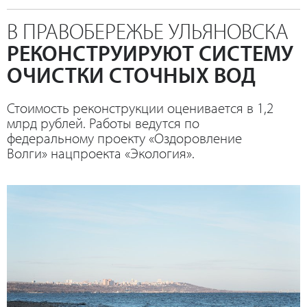
В ПРАВОБЕРЕЖЬЕ УЛЬЯНОВСКА
РЕКОНСТРУИРУЮТ СИСТЕМУ
ОЧИСТКИ СТОЧНЫХ ВОД
Стоимость реконструкции оценивается в 1,2
млрд рублей. Работы ведутся по
федеральному проекту «Оздоровление
Волги» нацпроекта «Экология».