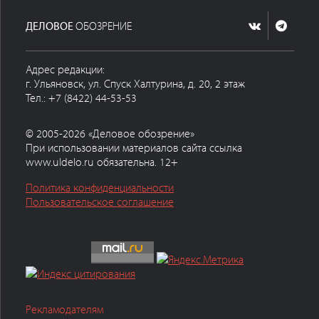
ДЕЛОВОЕ
ОБОЗРЕНИЕ
Адрес редакции:
г. Ульяновск, ул. Спуск Халтурина, д. 20, 2 этаж
Тел.: +7 (8422) 44-53-53
© 2005-2026 «Деловое обозрение»
При использовании материалов сайта ссылка
www.uldelo.ru обязательна. 12+
Политика конфиденциальности
Пользовательское соглашение
Рекламодателям