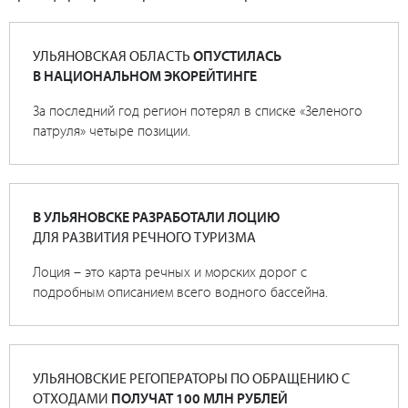
УЛЬЯНОВСКАЯ ОБЛАСТЬ
ОПУСТИЛАСЬ
В НАЦИОНАЛЬНОМ ЭКОРЕЙТИНГЕ
За последний год регион потерял в списке «Зеленого
патруля» четыре позиции.
В УЛЬЯНОВСКЕ РАЗРАБОТАЛИ ЛОЦИЮ
ДЛЯ РАЗВИТИЯ РЕЧНОГО ТУРИЗМА
Лоция – это карта речных и морских дорог с
подробным описанием всего водного бассейна.
УЛЬЯНОВСКИЕ РЕГОПЕРАТОРЫ ПО ОБРАЩЕНИЮ С
ОТХОДАМИ
ПОЛУЧАТ 100 МЛН РУБЛЕЙ