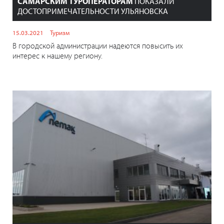
САМАРСКИМ ТУРОПЕРАТОРАМ
ПОКАЗАЛИ
ДОСТОПРИМЕЧАТЕЛЬНОСТИ УЛЬЯНОВСКА
15.03.2021
Туризм
В городской администрации надеются повысить их
интерес к нашему региону.