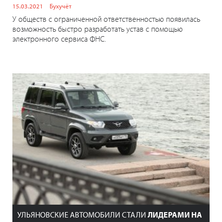
15.03.2021
Бухучёт
У обществ с ограниченной ответственностью появилась
возможность быстро разработать устав с помощью
электронного сервиса ФНС.
УЛЬЯНОВСКИЕ АВТОМОБИЛИ СТАЛИ
ЛИДЕРАМИ НА