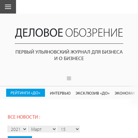
ПЕРВЫЙ УЛЬЯНОВСКИЙ ЖУРНАЛ ДЛЯ БИЗНЕСА
И О БИЗНЕСЕ
РЕЙТИНГИ «ДО»
ИНТЕРВЬЮ
ЭКСКЛЮЗИВ «ДО»
ЭКОНОМИК
ВСЕ НОВОСТИ :