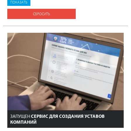
СБРОСИТЬ
ЗАПУЩЕН
СЕРВИС ДЛЯ СОЗДАНИЯ УСТАВОВ
КОМПАНИЙ