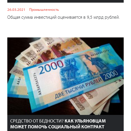
26.03.2021
Промышленность
Общая сумма инвестиций оценивается в 9,5 млрд рублей.
СРЕДСТВО ОТ БЕДНОСТИ?
КАК УЛЬЯНОВЦАМ
МОЖЕТ ПОМОЧЬ СОЦИАЛЬНЫЙ КОНТРАКТ