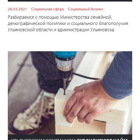
26.03.2021
Социальная сфера
Социальный бизнес
Разбираемся с помощью Министерства семейной,
демографической политики и социального благополучия
Ульяновской области и администрации Ульяновска.