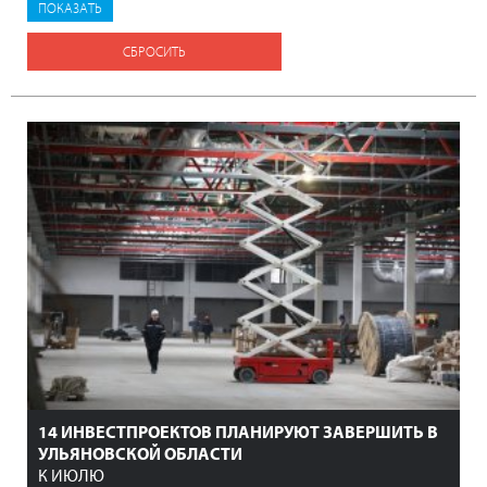
СБРОСИТЬ
14 ИНВЕСТПРОЕКТОВ ПЛАНИРУЮТ ЗАВЕРШИТЬ В
УЛЬЯНОВСКОЙ ОБЛАСТИ
К ИЮЛЮ