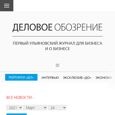
ПЕРВЫЙ УЛЬЯНОВСКИЙ ЖУРНАЛ ДЛЯ БИЗНЕСА
И О БИЗНЕСЕ
РЕЙТИНГИ «ДО»
ИНТЕРВЬЮ
ЭКСКЛЮЗИВ «ДО»
ЭКОНОМИК
ВСЕ НОВОСТИ :