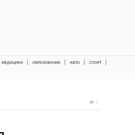
МЕДИЦИНА
ОБРАЗОВАНИЕ
АВТО
СПОРТ
0