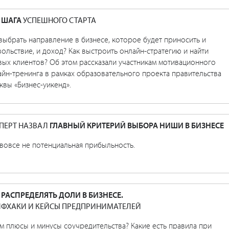
 ШАГА
УСПЕШНОГО СТАРТА
выбрать направление в бизнесе, которое будет приносить и
ольствие, и доход? Как выстроить онлайн-стратегию и найти
вых клиентов? Об этом рассказали участникам мотивационного
йн-тренинга в рамках образовательного проекта правительства
вы «Бизнес-уикенд».
ПЕРТ НАЗВАЛ
ГЛАВНЫЙ КРИТЕРИЙ ВЫБОРА НИШИ В БИЗНЕСЕ
вовсе не потенциальная прибыльность.
 РАСПРЕДЕЛЯТЬ ДОЛИ В БИЗНЕСЕ.
ФХАКИ И КЕЙСЫ ПРЕДПРИНИМАТЕЛЕЙ
м плюсы и минусы соучредительства? Какие есть правила при