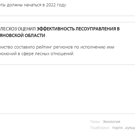
ты должны начаться в 2022 году.
ЛЕСХОЗ ОЦЕНИЛ
ЭФФЕКТИВНОСТЬ ЛЕСОУПРАВЛЕНИЯ В
ЯНОВСКОЙ ОБЛАСТИ
омство составило рейтинг регионов по исполнению ими
номочий в сфере лесных отношений.
Темы:
Экология
Подборки:
торги
,
аукц