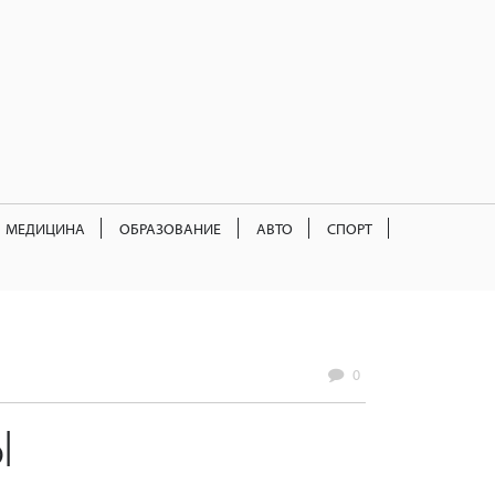
МЕДИЦИНА
ОБРАЗОВАНИЕ
АВТО
СПОРТ
0
Ы