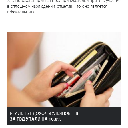
Ульяновскстат призвал предпринимателей принять участие
в сплошном наблюдении, отметив, что оно является
обязательным.
РЕАЛЬНЫЕ ДОХОДЫ УЛЬЯНОВЦЕВ
ЗА ГОД УПАЛИ НА 10,8%