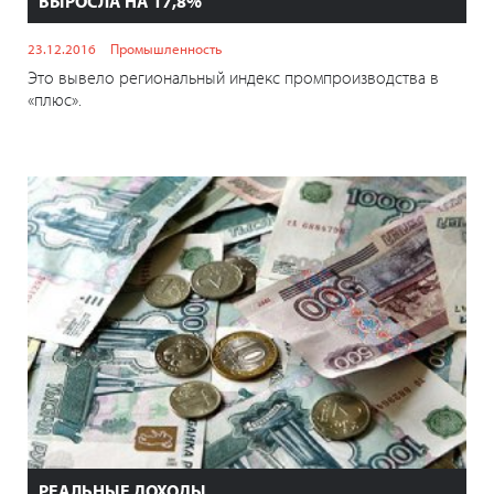
ВЫРОСЛА НА 17,8%
23.12.2016
Промышленность
Это вывело региональный индекс промпроизводства в
«плюс».
РЕАЛЬНЫЕ ДОХОДЫ