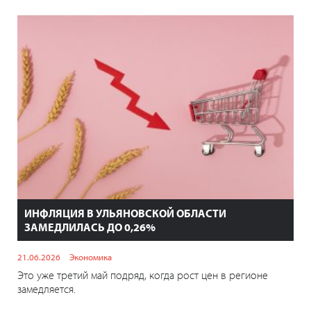
ИНФЛЯЦИЯ В УЛЬЯНОВСКОЙ ОБЛАСТИ
ЗАМЕДЛИЛАСЬ ДО 0,26%
21.06.2026
Экономика
Это уже третий май подряд, когда рост цен в регионе
замедляется.