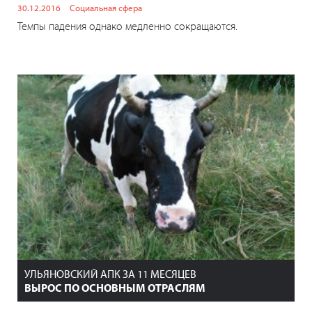
30.12.2016
Социальная сфера
Темпы падения однако медленно сокращаются.
УЛЬЯНОВСКИЙ АПК ЗА 11 МЕСЯЦЕВ
ВЫРОС ПО ОСНОВНЫМ ОТРАСЛЯМ