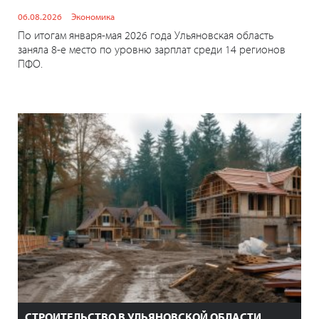
06.08.2026
Экономика
По итогам января-мая 2026 года Ульяновская область
заняла 8-е место по уровню зарплат среди 14 регионов
ПФО.
СТРОИТЕЛЬСТВО В УЛЬЯНОВСКОЙ ОБЛАСТИ