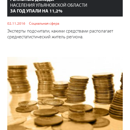
НАСЕЛЕНИЯ УЛЬЯНОВСКОЙ ОБЛАСТИ
ЗА ГОД УПАЛИ НА 11,2%
02.11.2016
Социальная сфера
Эксперты подсчитали, какими средствами располагает
среднестатистический житель региона.