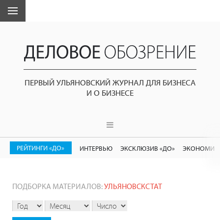
ПЕРВЫЙ УЛЬЯНОВСКИЙ ЖУРНАЛ ДЛЯ БИЗНЕСА
И О БИЗНЕСЕ
РЕЙТИНГИ «ДО»
ИНТЕРВЬЮ
ЭКСКЛЮЗИВ «ДО»
ЭКОНОМИК
ПОДБОРКА МАТЕРИАЛОВ:
УЛЬЯНОВСКСТАТ