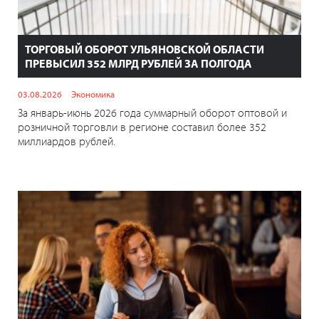
ТОРГОВЫЙ ОБОРОТ УЛЬЯНОВСКОЙ ОБЛАСТИ
ПРЕВЫСИЛ 352 МЛРД РУБЛЕЙ ЗА ПОЛГОДА
03.08.2026
Экономика
За январь-июнь 2026 года суммарный оборот оптовой и
розничной торговли в регионе составил более 352
миллиардов рублей.