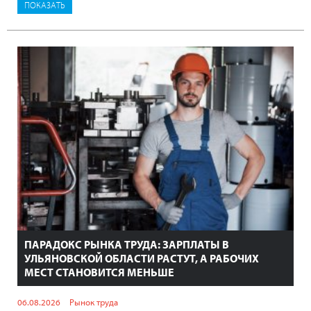
ПАРАДОКС РЫНКА ТРУДА: ЗАРПЛАТЫ В
УЛЬЯНОВСКОЙ ОБЛАСТИ РАСТУТ, А РАБОЧИХ
МЕСТ СТАНОВИТСЯ МЕНЬШЕ
06.08.2026
Рынок труда