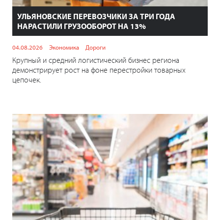
УЛЬЯНОВСКИЕ ПЕРЕВОЗЧИКИ ЗА ТРИ ГОДА
НАРАСТИЛИ ГРУЗООБОРОТ НА 13%
04.08.2026
Экономика
Дороги
Крупный и средний логистический бизнес региона
демонстрирует рост на фоне перестройки товарных
цепочек.