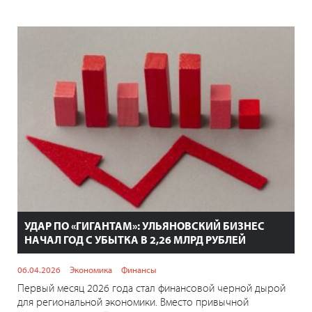
УДАР ПО «ГИГАНТАМ»: УЛЬЯНОВСКИЙ БИЗНЕС
НАЧАЛ ГОД С УБЫТКА В 2,26 МЛРД РУБЛЕЙ
06.04.2026
Экономика
Финансы
Первый месяц 2026 года стал финансовой черной дырой
для региональной экономики. Вместо привычной