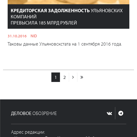
КРЕДИТОРСКАЯ ЗАДОЛЖЕННОСТЬ
УЛЬЯНОВСКИХ
КОМПАНИЙ
ПРЕВЫСИЛА 185 МЛРД РУБЛЕЙ
31.10.2016
NID
Таковы данные Ульяновскстата на 1 сентября 2016 года.
1
2
ДЕЛОВОЕ
ОБОЗРЕНИЕ
Адрес редакции: