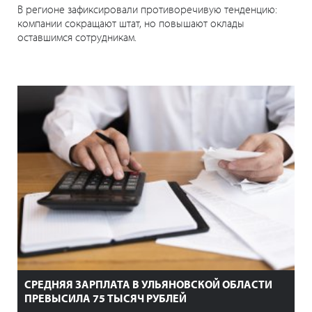
В регионе зафиксировали противоречивую тенденцию:
компании сокращают штат, но повышают оклады
оставшимся сотрудникам.
СРЕДНЯЯ ЗАРПЛАТА В УЛЬЯНОВСКОЙ ОБЛАСТИ
ПРЕВЫСИЛА 75 ТЫСЯЧ РУБЛЕЙ