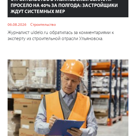
ПРОСЕЛО НА 40% ЗА ПОЛГОДА: ЗАСТРОЙЩИКИ
ЖДУТ СИСТЕМНЫХ МЕР
06.08.2026
Строительство
Журналист uldelo.ru обратилась за комментариями к
эксперту из строительной отрасли Ульяновска.