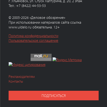
г. Ульяновск, ул. Спуск Халтурина, д. 20, 2 этаж
Тел.: +7 (8422) 44-53-53
© 2005-2026 «Деловое обозрение»
При использовании материалов сайта ссылка
www.uldelo.ru обязательна. 12+
Политика конфиденциальности
Пользовательское соглашение
Рекламодателям
Контакты
ПОДПИСАТЬСЯ