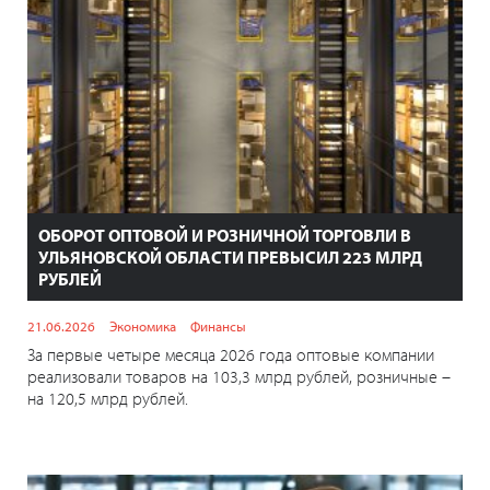
ОБОРОТ ОПТОВОЙ И РОЗНИЧНОЙ ТОРГОВЛИ В
УЛЬЯНОВСКОЙ ОБЛАСТИ ПРЕВЫСИЛ 223 МЛРД
РУБЛЕЙ
21.06.2026
Экономика
Финансы
За первые четыре месяца 2026 года оптовые компании
реализовали товаров на 103,3 млрд рублей, розничные –
на 120,5 млрд рублей.