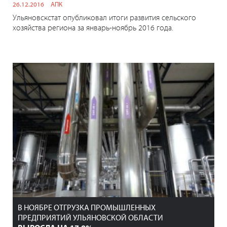
26.12.2016
АПК
Ульяновскстат опубликовал итоги развития сельского
хозяйства региона за январь-ноябрь 2016 года.
В НОЯБРЕ ОТГРУЗКА ПРОМЫШЛЕННЫХ
ПРЕДПРИЯТИЙ УЛЬЯНОВСКОЙ ОБЛАСТИ