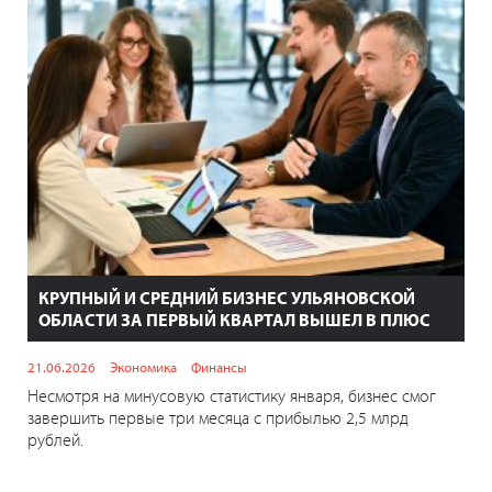
КРУПНЫЙ И СРЕДНИЙ БИЗНЕС УЛЬЯНОВСКОЙ
ОБЛАСТИ ЗА ПЕРВЫЙ КВАРТАЛ ВЫШЕЛ В ПЛЮС
21.06.2026
Экономика
Финансы
Несмотря на минусовую статистику января, бизнес смог
завершить первые три месяца с прибылью 2,5 млрд
рублей.