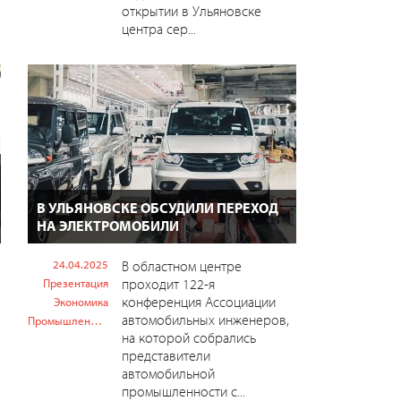
открытии в Ульяновске
центра сер...
В УЛЬЯНОВСКЕ ОБСУДИЛИ ПЕРЕХОД
НА ЭЛЕКТРОМОБИЛИ
24.04.2025
В областном центре
проходит 122-я
Презентация
конференция Ассоциации
Экономика
автомобильных инженеров,
Промышленность
на которой собрались
представители
автомобильной
промышленности с...