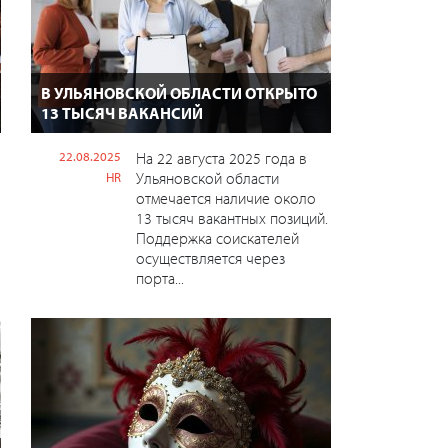
В УЛЬЯНОВСКОЙ ОБЛАСТИ ОТКРЫТО
13 ТЫСЯЧ ВАКАНСИЙ
22.08.2025
На 22 августа 2025 года в
Ульяновской области
HR
отмечается наличие около
13 тысяч вакантных позиций.
Поддержка соискателей
осуществляется через
порта...