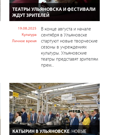
ТЕАТРЫ УЛЬЯНОВСКА И ФЕСТИВАЛИ
ЖДУТ ЗРИТЕЛЕЙ
19.08.2025
В конце августа и начале
сентября в Ульяновске
Культура
стартуют новые творческие
Личное время
сезоны в учреждениях
культуры. Ульяновские
театры представят зрителям
прем...
КАТЫРИН В УЛЬЯНОВСКЕ
: НОВЫЕ