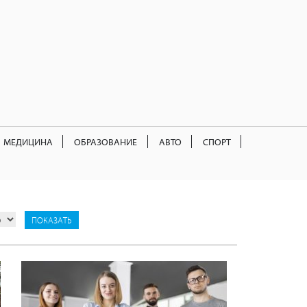
МЕДИЦИНА
ОБРАЗОВАНИЕ
АВТО
СПОРТ