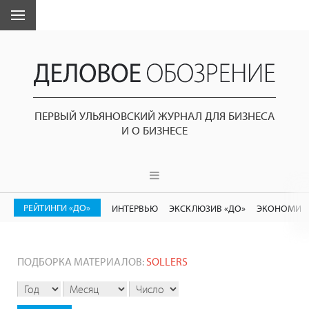
ПЕРВЫЙ УЛЬЯНОВСКИЙ ЖУРНАЛ ДЛЯ БИЗНЕСА
И О БИЗНЕСЕ
РЕЙТИНГИ «ДО»
ИНТЕРВЬЮ
ЭКСКЛЮЗИВ «ДО»
ЭКОНОМИК
ПОДБОРКА МАТЕРИАЛОВ:
SOLLERS