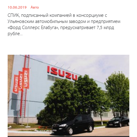
10.06.2019
Авто
СПИК, подписанный компанией в консорциуме с
Ульяновским автомобильным заводом и предприятием
«Форд Соллерс Елабуга», предусматривает 7,5 млрд
рубле...