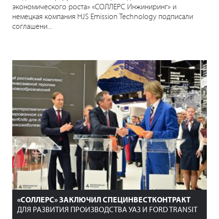
экономического роста» «СОЛЛЕРС Инжиниринг» и
немецкая компания HJS Emission Technology подписали
соглашени...
«СОЛЛЕРС» ЗАКЛЮЧИЛ СПЕЦИНВЕСТКОНТРАКТ
ДЛЯ РАЗВИТИЯ ПРОИЗВОДСТВА УАЗ И FORD TRANSIT