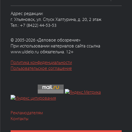
Адрес редакции:
г. Ульяновск, ул. Спуск Халтурина, д. 20, 2 этаж
Тел.: +7 (8422) 44-53-53
© 2005-2026 «Деловое обозрение»
При использовании материалов сайта ссылка
www.uldelo.ru обязательна. 12+
Политика конфиденциальности
Пользовательское соглашение
Рекламодателям
Контакты