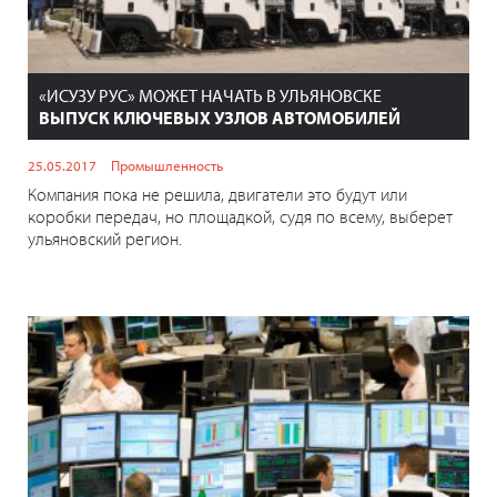
«ИСУЗУ РУС» МОЖЕТ НАЧАТЬ В УЛЬЯНОВСКЕ
ВЫПУСК КЛЮЧЕВЫХ УЗЛОВ АВТОМОБИЛЕЙ
25.05.2017
Промышленность
Компания пока не решила, двигатели это будут или
коробки передач, но площадкой, судя по всему, выберет
ульяновский регион.