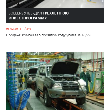
SOLLERS УТВЕРДИЛ
ТРЕХЛЕТНЮЮ
ИНВЕСТПРОГРАММУ
08.02.2018
Авто
Продажи компании в прошлом году упали на 16,5%.