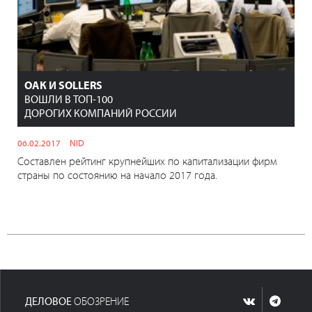
ОАК И SOLLERS
ВОШЛИ В ТОП-100
ДОРОГИХ КОМПАНИЙ РОССИИ
06.02.2017
NID
Составлен рейтинг крупнейших по капитализации фирм
страны по состоянию на начало 2017 года.
ДЕЛОВОЕ
ОБОЗРЕНИЕ