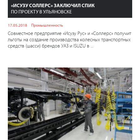
«ИСУЗУ СОЛЛЕРС» ЗАКЛЮЧИЛ СПИК
ПО ПРОЕКТУ В УЛЬЯНОВСКЕ
17.05.2018
Промышленность
Совместное предприятие «Исузу Рус» и «Соллерс» получит
льготы на создание производства колесных транспортных
средств (шасси) брендов УАЗ и ISUZU в ...