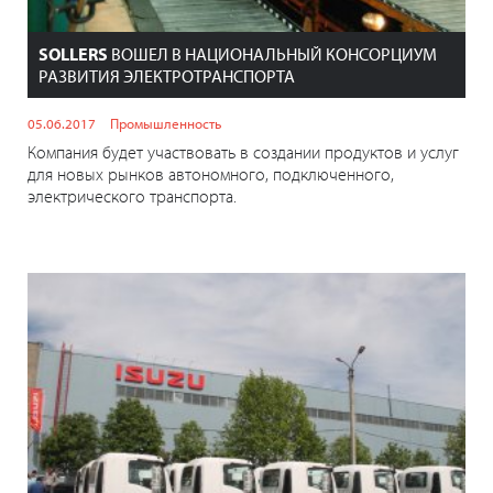
SOLLERS
ВОШЕЛ В НАЦИОНАЛЬНЫЙ КОНСОРЦИУМ
РАЗВИТИЯ ЭЛЕКТРОТРАНСПОРТА
05.06.2017
Промышленность
Компания будет участвовать в создании продуктов и услуг
для новых рынков автономного, подключенного,
электрического транспорта.