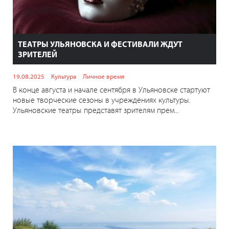
ТЕАТРЫ УЛЬЯНОВСКА И ФЕСТИВАЛИ ЖДУТ
ЗРИТЕЛЕЙ
19.08.2025
Культура
Личное время
В конце августа и начале сентября в Ульяновске стартуют
новые творческие сезоны в учреждениях культуры.
Ульяновские театры представят зрителям прем...