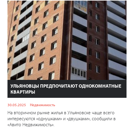
УЛЬЯНОВЦЫ ПРЕДПОЧИТАЮТ ОДНОКОМНАТНЫЕ
КВАРТИРЫ
30.05.2025
Недвижимость
На вторичном рынке жилья в Ульяновске чаще всего
интересуются «однушками» и «двушками», сообщили в
«Авито Недвижимость».