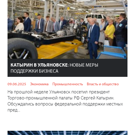
КАТЫРИН В УЛЬЯНОВСКЕ
: НОВЫЕ МЕРЫ
ПОДДЕРЖКИ БИЗНЕСА
09.06.2025
Экономика
Промышленность
Власть и общество
На прошлой неделе Ульяновск посетил президент
Торгово-промышленной палаты РФ Сергей Катырин.
Обсуждались вопросы федеральной поддержки местных
пред...