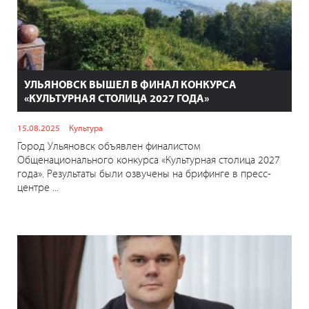
УЛЬЯНОВСК ВЫШЕЛ В ФИНАЛ КОНКУРСА
«КУЛЬТУРНАЯ СТОЛИЦА 2027 ГОДА»
15.08.2025
Культура
Город Ульяновск объявлен финалистом
Общенационального конкурса «Культурная столица 2027
года». Результаты были озвучены на брифинге в пресс-
центре ...