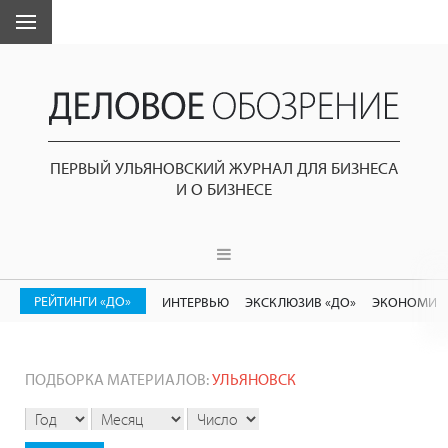
ПЕРВЫЙ УЛЬЯНОВСКИЙ ЖУРНАЛ ДЛЯ БИЗНЕСА
И О БИЗНЕСЕ
РЕЙТИНГИ «ДО»
ИНТЕРВЬЮ
ЭКСКЛЮЗИВ «ДО»
ЭКОНОМИК
ПОДБОРКА МАТЕРИАЛОВ:
УЛЬЯНОВСК