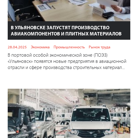
В УЛЬЯНОВСКЕ ЗАПУСТЯТ ПРОИЗВОДСТВО
АВИАКОМПОНЕНТОВ И ПЛИТНЫХ МАТЕРИАЛОВ
28.04.2025
Экономика
Промышленность
Рынок труда
В портовой особой экономической зоне (ПОЭЗ)
«Ульяновск» появятся новые предприятия в авиационной
отрасли и сфере производства строительных материал...