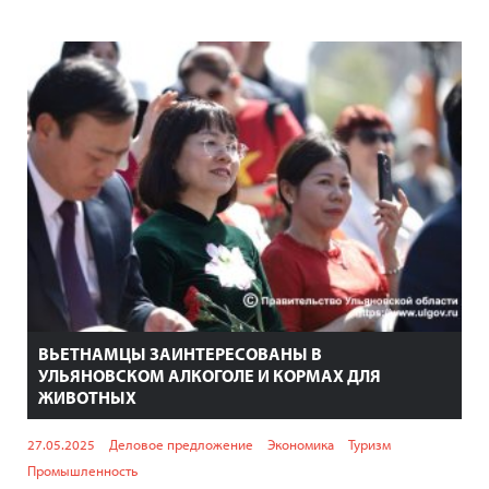
ВЬЕТНАМЦЫ ЗАИНТЕРЕСОВАНЫ В
УЛЬЯНОВСКОМ АЛКОГОЛЕ И КОРМАХ ДЛЯ
ЖИВОТНЫХ
27.05.2025
Деловое предложение
Экономика
Туризм
Промышленность