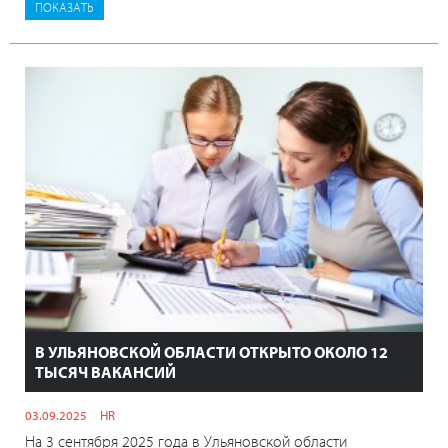
В УЛЬЯНОВСКОЙ ОБЛАСТИ ОТКРЫТО ОКОЛО 12
ТЫСЯЧ ВАКАНСИЙ
03.09.2025
HR
На 3 сентября 2025 года в Ульяновской области