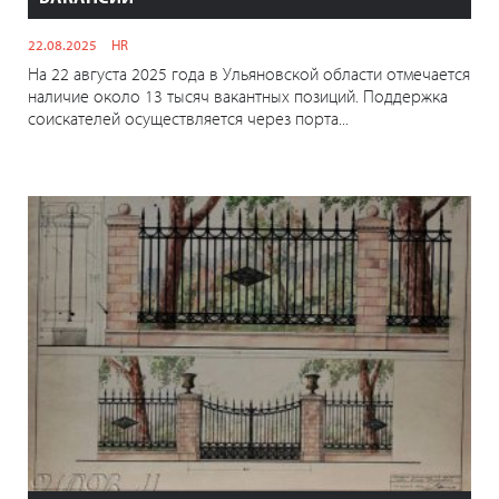
22.08.2025
HR
На 22 августа 2025 года в Ульяновской области отмечается
наличие около 13 тысяч вакантных позиций. Поддержка
соискателей осуществляется через порта...