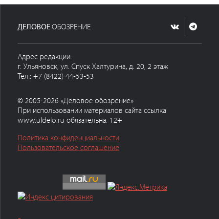
ДЕЛОВОЕ
ОБОЗРЕНИЕ
Адрес редакции:
г. Ульяновск, ул. Спуск Халтурина, д. 20, 2 этаж
Тел.: +7 (8422) 44-53-53
© 2005-2026 «Деловое обозрение»
При использовании материалов сайта ссылка
www.uldelo.ru обязательна. 12+
Политика конфиденциальности
Пользовательское соглашение