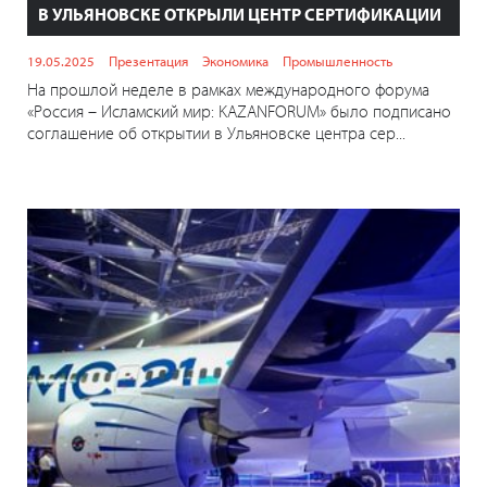
В УЛЬЯНОВСКЕ ОТКРЫЛИ ЦЕНТР СЕРТИФИКАЦИИ
19.05.2025
Презентация
Экономика
Промышленность
На прошлой неделе в рамках международного форума
«Россия – Исламский мир: KAZANFORUM» было подписано
соглашение об открытии в Ульяновске центра сер...