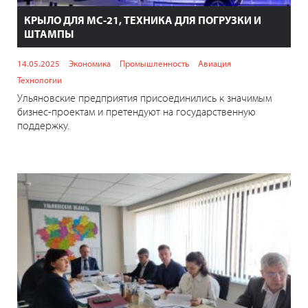
КРЫЛО ДЛЯ МС-21, ТЕХНИКА ДЛЯ ПОГРУЗКИ И
ШТАМПЫ
14.05.2025
Экономика
Промышленность
Авиация
Технологии
Ульяновские предприятия присоединились к значимым
бизнес-проектам и претендуют на государственную
поддержку.