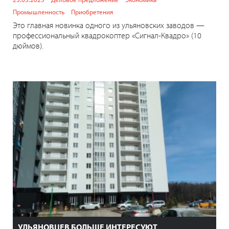
Промышленность
Приобретения
Это главная новинка одного из ульяновских заводов —
профессиональный квадрокоптер «Сигнал-Квадро» (10
дюймов).
УЛЬЯНОВЦЕВ БОЛЬШЕ ИНТЕРЕСУЮТ