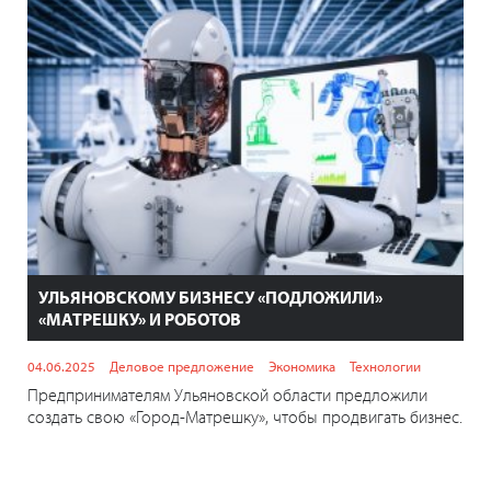
УЛЬЯНОВСКОМУ БИЗНЕСУ «ПОДЛОЖИЛИ»
«МАТРЕШКУ» И РОБОТОВ
04.06.2025
Деловое предложение
Экономика
Технологии
Предпринимателям Ульяновской области предложили
создать свою «Город-Матрешку», чтобы продвигать бизнес.