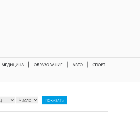
МЕДИЦИНА
ОБРАЗОВАНИЕ
АВТО
СПОРТ