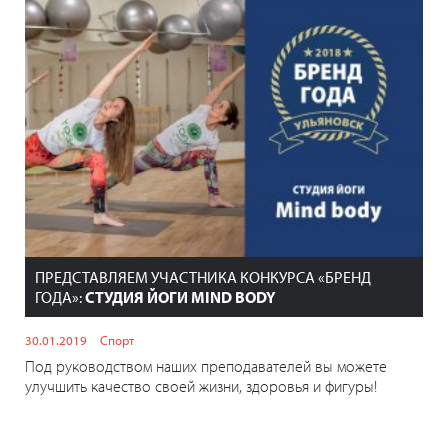
ПРЕДСТАВЛЯЕМ УЧАСТНИКА КОНКУРСА «БРЕНД
ГОДА»:
СТУДИЯ ЙОГИ MIND BODY
30.01.2019
Спорт
Под руководством наших преподавателей вы можете
улучшить качество своей жизни, здоровья и фигуры!