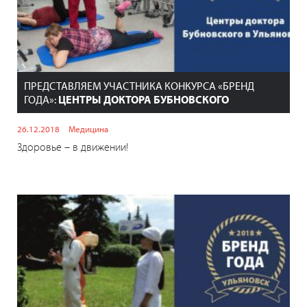
ПРЕДСТАВЛЯЕМ УЧАСТНИКА КОНКУРСА «БРЕНД
ГОДА»:
ЦЕНТРЫ ДОКТОРА БУБНОВСКОГО
26.12.2018
Медицина
Здоровье – в движении!