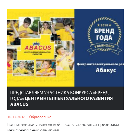
ПРЕДСТАВЛЯЕМ УЧАСТНИКА КОНКУРСА «БРЕНД
ГОДА»:
ЦЕНТР ИНТЕЛЛЕКТУАЛЬНОГО РАЗВИТИЯ
ABACUS
10.12.2018
Образование
Воспитанники ульяновской школы становятся призерами
международных олимпиад.