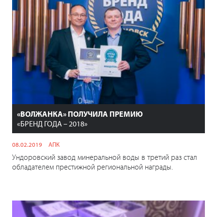
«ВОЛЖАНКА» ПОЛУЧИЛА ПРЕМИЮ
«БРЕНД ГОДА – 2018»
08.02.2019
АПК
Ундоровский завод минеральной воды в третий раз стал
обладателем престижной региональной награды.