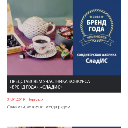
ПРЕДСТАВЛЯЕМ УЧАСТНИКА КОНКУРСА
«БРЕНД ГОДА»:
«СЛАДИС»
31.01.2019
Торговля
Сладости, которые всегда рядом