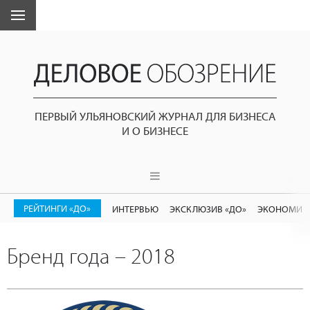
ПЕРВЫЙ УЛЬЯНОВСКИЙ ЖУРНАЛ ДЛЯ БИЗНЕСА
И О БИЗНЕСЕ
РЕЙТИНГИ «ДО»
ИНТЕРВЬЮ
ЭКСКЛЮЗИВ «ДО»
ЭКОНОМИК
Бренд года – 2018