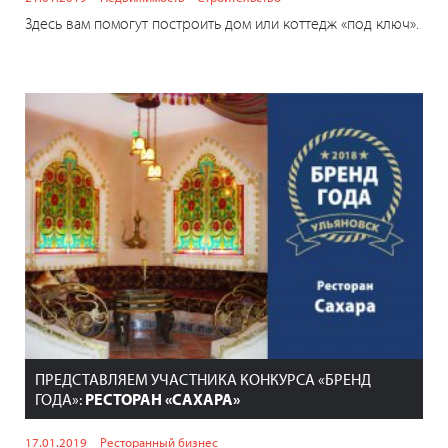
Здесь вам помогут построить дом или коттедж «под ключ».
ПРЕДСТАВЛЯЕМ УЧАСТНИКА КОНКУРСА «БРЕНД
ГОДА»:
РЕСТОРАН «САХАРА»
17.01.2019
Ресторанный бизнес