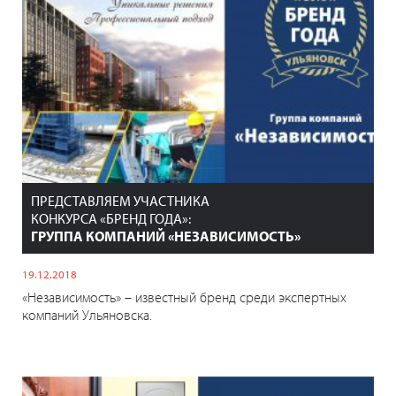
ПРЕДСТАВЛЯЕМ УЧАСТНИКА
КОНКУРСА «БРЕНД ГОДА»:
ГРУППА КОМПАНИЙ «НЕЗАВИСИМОСТЬ»
19.12.2018
«Независимость» – известный бренд среди экспертных
компаний Ульяновска.