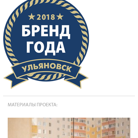
МАТЕРИАЛЫ ПРОЕКТА: