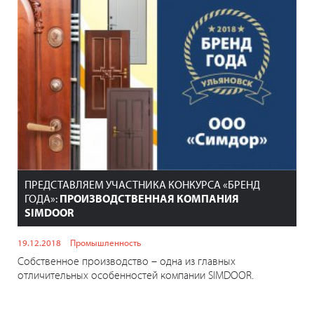
ПРЕДСТАВЛЯЕМ УЧАСТНИКА КОНКУРСА «БРЕНД
ГОДА»:
ПРОИЗВОДСТВЕННАЯ КОМПАНИЯ
SIMDOOR
19.12.2018
Промышленность
Собственное производство – одна из главных
отличительных особенностей компании SIMDOOR.