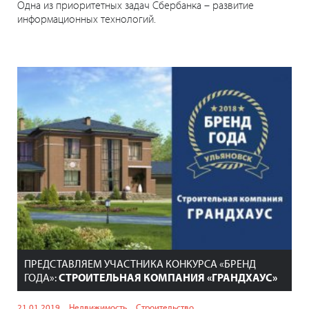
Одна из приоритетных задач Сбербанка – развитие
информационных технологий.
ПРЕДСТАВЛЯЕМ УЧАСТНИКА КОНКУРСА «БРЕНД
ГОДА»:
СТРОИТЕЛЬНАЯ КОМПАНИЯ «ГРАНДХАУС»
21.01.2019
Недвижимость
Строительство