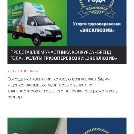
ПРЕДСТАВЛЯЕМ УЧАСТНИКА КОНКУРСА «БРЕНД
ГОДА»:
УСЛУГИ ГРУЗОПЕРЕВОЗКИ «ЭКСКЛЮЗИВ»
25.12.2018
Авто
Сотрудники компании, которую возглавляет Вадим
Ищенко, оказывают мувинговые услуги по
транспортировке груза, его погрузки, разгрузке и услуг
разнор...