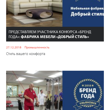
ПРЕДСТАВЛЯЕМ УЧАСТНИКА КОНКУРСА «БРЕНД
ГОДА»:
ФАБРИКА МЕБЕЛИ «ДОБРЫЙ СТИЛЬ»
27.12.2018
Промышленность
Стиль вашего комфорта