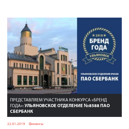
ПРЕДСТАВЛЯЕМ УЧАСТНИКА КОНКУРСА «БРЕНД
ГОДА»:
УЛЬЯНОВСКОЕ ОТДЕЛЕНИЕ №8588 ПАО
СБЕРБАНК
22.01.2019
Финансы