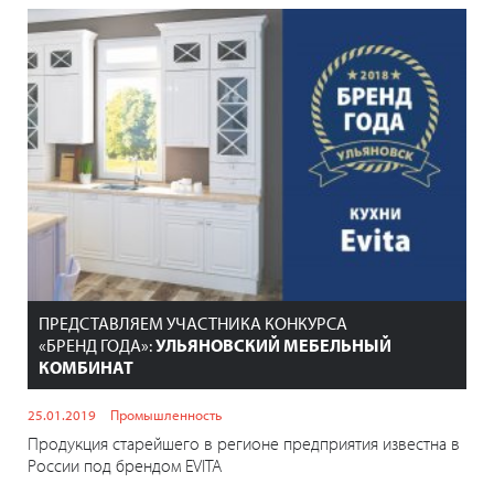
ПРЕДСТАВЛЯЕМ УЧАСТНИКА КОНКУРСА
«БРЕНД ГОДА»:
УЛЬЯНОВСКИЙ МЕБЕЛЬНЫЙ
КОМБИНАТ
25.01.2019
Промышленность
Продукция старейшего в регионе предприятия известна в
России под брендом EVITA