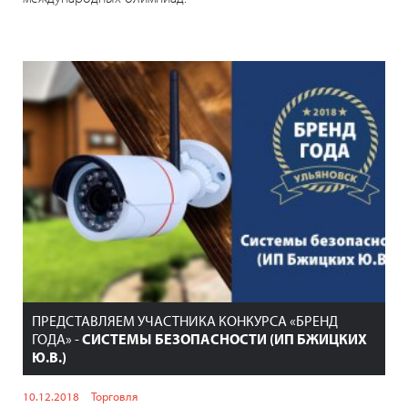
ПРЕДСТАВЛЯЕМ УЧАСТНИКА КОНКУРСА «БРЕНД
ГОДА» -
СИСТЕМЫ БЕЗОПАСНОСТИ (ИП БЖИЦКИХ
Ю.В.)
10.12.2018
Торговля