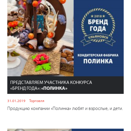
ПРЕДСТАВЛЯЕМ УЧАСТНИКА КОНКУРСА
«БРЕНД ГОДА»:
«ПОЛИНКА»
31.01.2019
Торговля
Продукцию компании «Полинка» любят и взрослые, и дети.