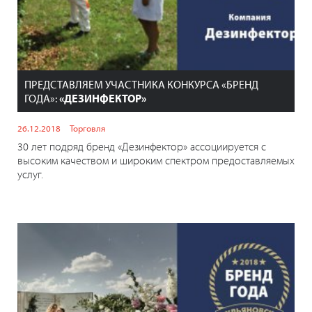
ПРЕДСТАВЛЯЕМ УЧАСТНИКА КОНКУРСА «БРЕНД
ГОДА»:
«ДЕЗИНФЕКТОР»
26.12.2018
Торговля
30 лет подряд бренд «Дезинфектор» ассоциируется с
высоким качеством и широким спектром предоставляемых
услуг.