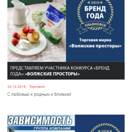
ПРЕДСТАВЛЯЕМ УЧАСТНИКА КОНКУРСА «БРЕНД
ГОДА»:
«ВОЛЖСКИЕ ПРОСТОРЫ»
24.12.2018
Торговля
С любовью к родным и близким!