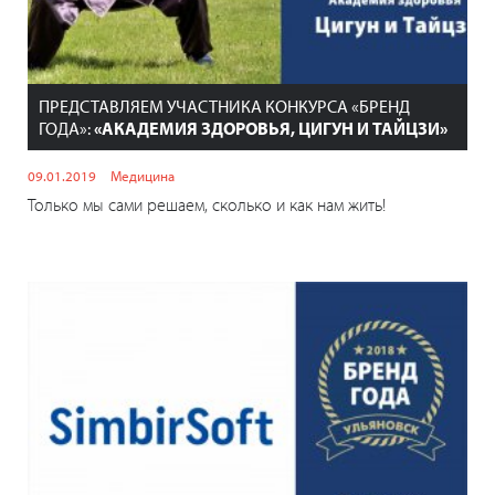
ПРЕДСТАВЛЯЕМ УЧАСТНИКА КОНКУРСА «БРЕНД
ГОДА»:
«АКАДЕМИЯ ЗДОРОВЬЯ, ЦИГУН И ТАЙЦЗИ»
09.01.2019
Медицина
Только мы сами решаем, сколько и как нам жить!