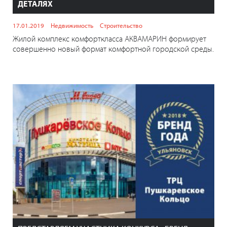
ДЕТАЛЯХ
17.01.2019
Недвижимость
Строительство
Жилой комплекс комфорткласса АКВАМАРИН формирует
совершенно новый формат комфортной городской среды.