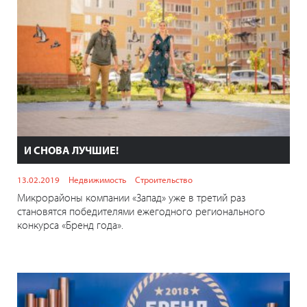
И СНОВА ЛУЧШИЕ!
13.02.2019
Недвижимость
Строительство
Микрорайоны компании «Запад» уже в третий раз
становятся победителями ежегодного регионального
конкурса «Бренд года».