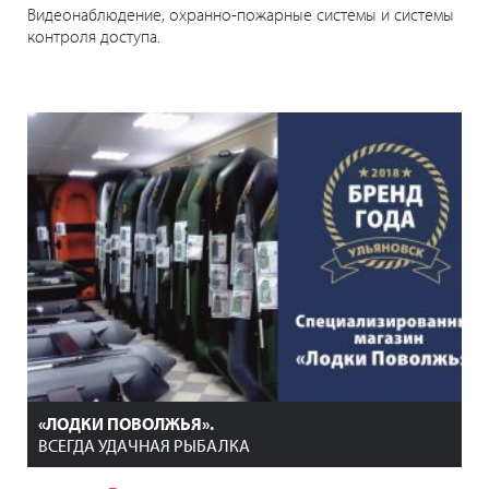
Видеонаблюдение, охранно-пожарные системы и системы
контроля доступа.
«ЛОДКИ ПОВОЛЖЬЯ».
ВСЕГДА УДАЧНАЯ РЫБАЛКА