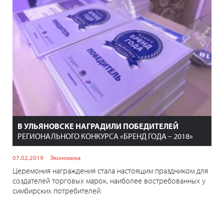
В УЛЬЯНОВСКЕ НАГРАДИЛИ ПОБЕДИТЕЛЕЙ
РЕГИОНАЛЬНОГО КОНКУРСА «БРЕНД ГОДА – 2018»
07.02.2019
Экономика
Церемония награждения стала настоящим праздником для
создателей торговых марок, наиболее востребованных у
симбирских потребителей.