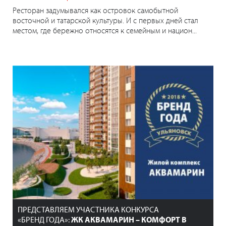
Ресторан задумывался как островок самобытной
восточной и татарской культуры. И с первых дней стал
местом, где бережно относятся к семейным и национ...
ПРЕДСТАВЛЯЕМ УЧАСТНИКА КОНКУРСА
«БРЕНД ГОДА»:
ЖК АКВАМАРИН – КОМФОРТ В