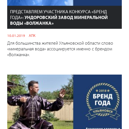
ПРЕДСТАВЛЯЕМ УЧАСТНИКА КОНКУРСА «БРЕНД
ГОДА»:
УНДОРОВСКИЙ ЗАВОД МИНЕРАЛЬНОЙ
ВОДЫ «ВОЛЖАНКА»
10.01.2019
АПК
Для большинства жителей Ульяновской области слово
«минеральная вода» ассоциируется именно с брендом
«Волжанка».