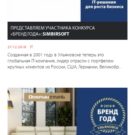
ПРЕДСТАВЛЯЕМ УЧАСТНИКА КОНКУРСА
«БРЕНД ГОДА»:
SIMBIRSOFT
27.12.2018
IT
Созданная в 2001 году в Ульяновске теперь это
глобальная IT-компания, лидер отрасли с портфелем
крупных клиентов из России, США, Германии, Великобр...