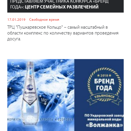
ПРЕДСТАВЛЯЕМ УЧАСТНИКА КОНКУРСА «БРЕНД
ГОДА»:
ЦЕНТР СЕМЕЙНЫХ РАЗВЛЕЧЕНИЙ
17.01.2019
Свободное время
ТРЦ "Пушкаревское Кольцо" – самый масштабный в
области комплекс по количеству вариантов проведения
досуга.