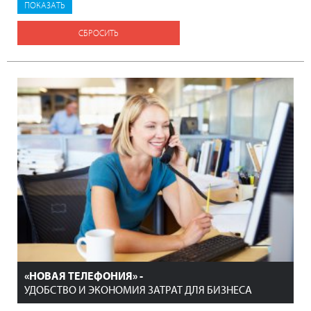
СБРОСИТЬ
«НОВАЯ ТЕЛЕФОНИЯ» -
УДОБСТВО И ЭКОНОМИЯ ЗАТРАТ ДЛЯ БИЗНЕСА