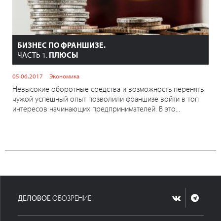
БИЗНЕС ПО ФРАНШИЗЕ.
ЧАСТЬ 1.
ПЛЮСЫ
05.06.2017
Экономика
Невысокие оборотные средства и возможность перенять
чужой успешный опыт позволили франшизе войти в топ
интересов начинающих предпринимателей. В это...
ДЕЛОВОЕ
ОБОЗРЕНИЕ