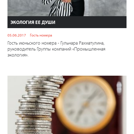
ЭКОЛОГИЯ ЕЕ ДУШИ
05.06.2017
Гость номера
Гость июньского номера - Гульнара Рахматулина,
руководитель Группы компаний «Промышленная
экология».