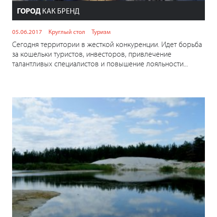
ГОРОД
КАК БРЕНД
05.06.2017
Круглый стол
Туризм
Сегодня территории в жесткой конкуренции. Идет борьба
за кошельки туристов, инвесторов, привлечение
талантливых специалистов и повышение лояльности...