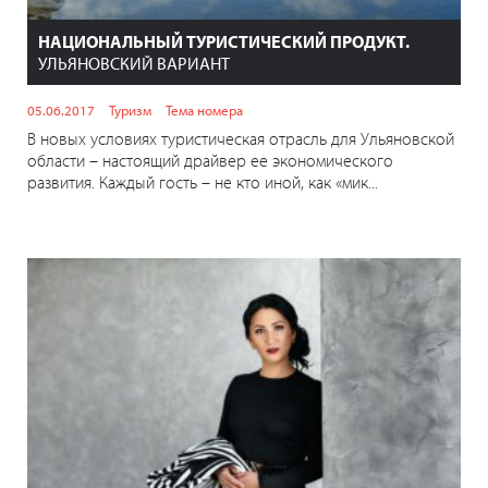
НАЦИОНАЛЬНЫЙ ТУРИСТИЧЕСКИЙ ПРОДУКТ.
УЛЬЯНОВСКИЙ ВАРИАНТ
05.06.2017
Туризм
Тема номера
В новых условиях туристическая отрасль для Ульяновской
области – настоящий драйвер ее экономического
развития. Каждый гость – не кто иной, как «мик...