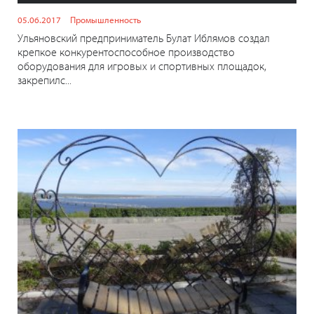
05.06.2017
Промышленность
Ульяновский предприниматель Булат Иблямов создал
крепкое конкурентоспособное производство
оборудования для игровых и спортивных площадок,
закрепилс...