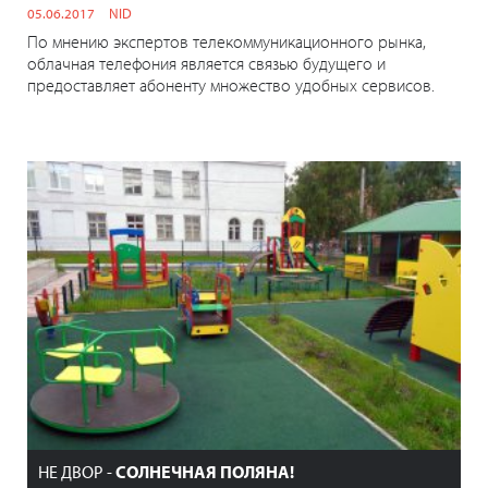
05.06.2017
NID
По мнению экспертов телекоммуникационного рынка,
облачная телефония является связью будущего и
предоставляет абоненту множество удобных сервисов.
НЕ ДВОР -
СОЛНЕЧНАЯ ПОЛЯНА!