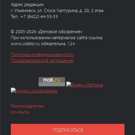
Адрес редакции:
г. Ульяновск, ул. Спуск Халтурина, д. 20, 2 этаж
Тел.: +7 (8422) 44-53-53
© 2005-2026 «Деловое обозрение»
При использовании материалов сайта ссылка
www.uldelo.ru обязательна. 12+
Политика конфиденциальности
Пользовательское соглашение
Рекламодателям
Контакты
ПОДПИСАТЬСЯ