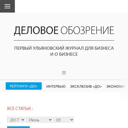
ПЕРВЫЙ УЛЬЯНОВСКИЙ ЖУРНАЛ ДЛЯ БИЗНЕСА
И О БИЗНЕСЕ
РЕЙТИНГИ «ДО»
ИНТЕРВЬЮ
ЭКСКЛЮЗИВ «ДО»
ЭКОНОМИК
ВСЕ СТАТЬИ :