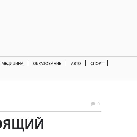
МЕДИЦИНА
ОБРАЗОВАНИЕ
АВТО
СПОРТ
0
ТОЯЩИЙ