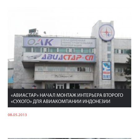
«АВИАСТАР» НАЧАЛ МОНТАЖ ИНТЕРЬЕРА ВТОРОГО
«СУХОГО» ДЛЯ АВИАКОМПАНИИ ИНДОНЕЗИИ
08.05.2013