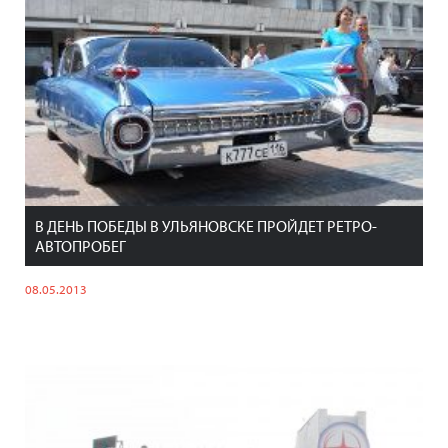
В ДЕНЬ ПОБЕДЫ В УЛЬЯНОВСКЕ ПРОЙДЕТ РЕТРО-
АВТОПРОБЕГ
08.05.2013