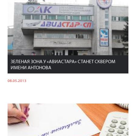
ЗЕЛЕНАЯ ЗОНА У «АВИАСТАРА» СТАНЕТ СКВЕРОМ
ИМЕНИ АНТОНОВА
08.05.2013