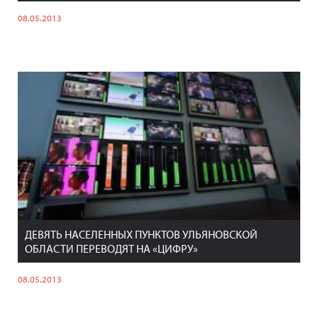
08.05.2013
ДЕВЯТЬ НАСЕЛЕННЫХ ПУНКТОВ УЛЬЯНОВСКОЙ
ОБЛАСТИ ПЕРЕВОДЯТ НА «ЦИФРУ»
08.05.2013