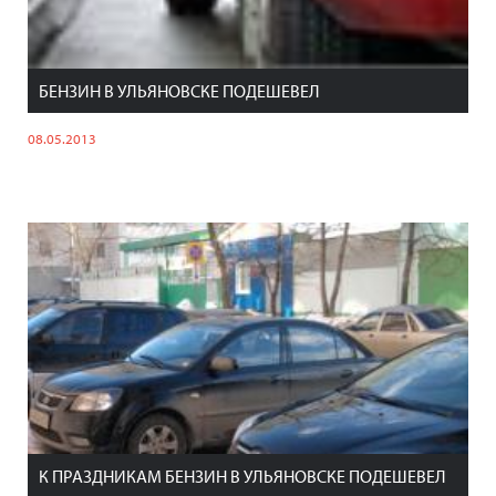
БЕНЗИН В УЛЬЯНОВСКЕ ПОДЕШЕВЕЛ
08.05.2013
К ПРАЗДНИКАМ БЕНЗИН В УЛЬЯНОВСКЕ ПОДЕШЕВЕЛ