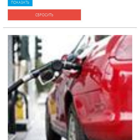
СБРОСИТЬ