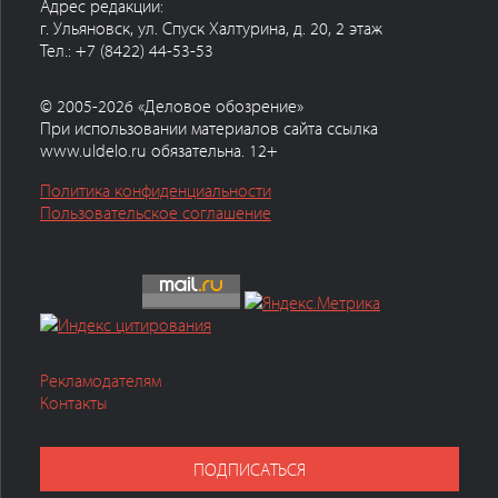
Адрес редакции:
г. Ульяновск, ул. Спуск Халтурина, д. 20, 2 этаж
Тел.: +7 (8422) 44-53-53
© 2005-2026 «Деловое обозрение»
При использовании материалов сайта ссылка
www.uldelo.ru обязательна. 12+
Политика конфиденциальности
Пользовательское соглашение
Рекламодателям
Контакты
ПОДПИСАТЬСЯ