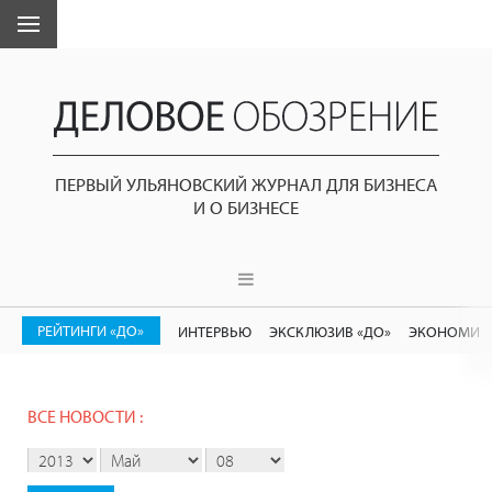
ПЕРВЫЙ УЛЬЯНОВСКИЙ ЖУРНАЛ ДЛЯ БИЗНЕСА
И О БИЗНЕСЕ
РЕЙТИНГИ «ДО»
ИНТЕРВЬЮ
ЭКСКЛЮЗИВ «ДО»
ЭКОНОМИК
ВСЕ НОВОСТИ :