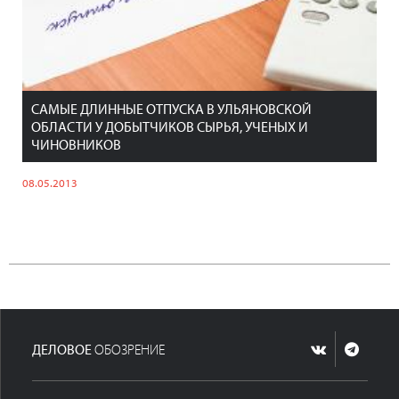
САМЫЕ ДЛИННЫЕ ОТПУСКА В УЛЬЯНОВСКОЙ
ОБЛАСТИ У ДОБЫТЧИКОВ СЫРЬЯ, УЧЕНЫХ И
ЧИНОВНИКОВ
08.05.2013
ДЕЛОВОЕ
ОБОЗРЕНИЕ