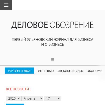
ПЕРВЫЙ УЛЬЯНОВСКИЙ ЖУРНАЛ ДЛЯ БИЗНЕСА
И О БИЗНЕСЕ
РЕЙТИНГИ «ДО»
ИНТЕРВЬЮ
ЭКСКЛЮЗИВ «ДО»
ЭКОНОМИК
ВСЕ НОВОСТИ :