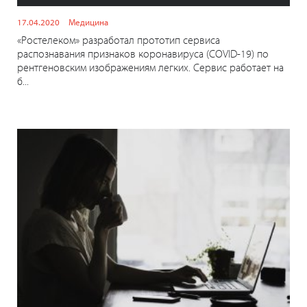
17.04.2020
Медицина
«Ростелеком» разработал прототип сервиса
распознавания признаков коронавируса (COVID-19) по
рентгеновским изображениям легких. Сервис работает на
б...