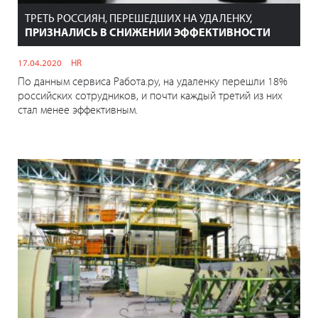
ТРЕТЬ РОССИЯН, ПЕРЕШЕДШИХ НА УДАЛЕНКУ,
ПРИЗНАЛИСЬ В СНИЖЕНИИ ЭФФЕКТИВНОСТИ
17.04.2020
HR
По данным сервиса Работа.ру, на удаленку перешли 18%
российских сотрудников, и почти каждый третий из них
стал менее эффективным.