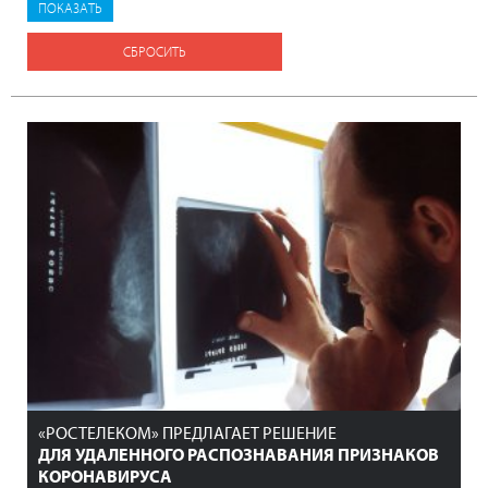
СБРОСИТЬ
«РОСТЕЛЕКОМ» ПРЕДЛАГАЕТ РЕШЕНИЕ
ДЛЯ УДАЛЕННОГО РАСПОЗНАВАНИЯ ПРИЗНАКОВ
КОРОНАВИРУСА