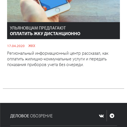
УЛЬЯНОВЦАМ ПРЕДЛАГАЮТ
ОПЛАТИТЬ ЖКУ ДИСТАНЦИОННО
17.04.2020
ЖКХ
Региональный информационный центр рассказал, как
оплатить жилищно-коммунальные услуги и передать
показания приборов учета без очереди.
ДЕЛОВОЕ
ОБОЗРЕНИЕ