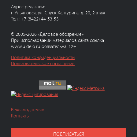
Адрес редакции:
г. Ульяновск, ул. Спуск Халтурина, д. 20, 2 этаж
Тел.: +7 (8422) 44-53-53
© 2005-2026 «Деловое обозрение»
При использовании материалов сайта ссылка
www.uldelo.ru обязательна. 12+
Политика конфиденциальности
Пользовательское соглашение
Рекламодателям
Контакты
ПОДПИСАТЬСЯ