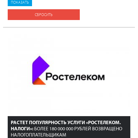
СБРОСИТЬ
РАСТЕТ ПОПУЛЯРНОСТЬ УСЛУГИ «РОСТЕЛЕКОМ.
НАЛОГИ»:
БОЛЕЕ 180 000 000 РУБЛЕЙ ВОЗВРАЩЕНО
НАЛОГОПЛАТЕЛЬЩИКАМ