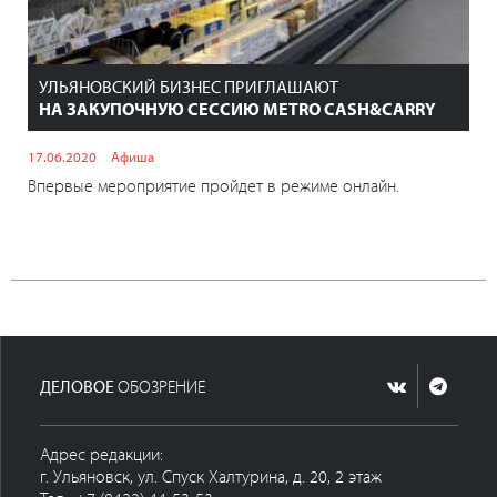
УЛЬЯНОВСКИЙ БИЗНЕС ПРИГЛАШАЮТ
НА ЗАКУПОЧНУЮ СЕССИЮ METRO CASH&CARRY
17.06.2020
Афиша
Впервые мероприятие пройдет в режиме онлайн.
ДЕЛОВОЕ
ОБОЗРЕНИЕ
Адрес редакции:
г. Ульяновск, ул. Спуск Халтурина, д. 20, 2 этаж