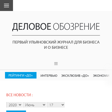
ПЕРВЫЙ УЛЬЯНОВСКИЙ ЖУРНАЛ ДЛЯ БИЗНЕСА
И О БИЗНЕСЕ
РЕЙТИНГИ «ДО»
ИНТЕРВЬЮ
ЭКСКЛЮЗИВ «ДО»
ЭКОНОМИК
ВСЕ НОВОСТИ :