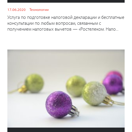
17.06.2020
Технологии
Услуга по подготовке налоговой декларации и бесплатные
консультации по любым вопросам, связанным с
получением налоговых вычетов — «Ростелеком. Нало...