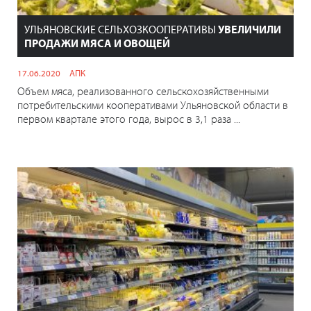
УЛЬЯНОВСКИЕ СЕЛЬХОЗКООПЕРАТИВЫ
УВЕЛИЧИЛИ
ПРОДАЖИ МЯСА И ОВОЩЕЙ
17.06.2020
АПК
Объем мяса, реализованного сельскохозяйственными
потребительскими кооперативами Ульяновской области в
первом квартале этого года, вырос в 3,1 раза ...