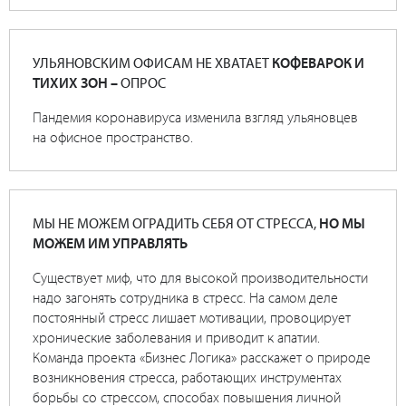
УЛЬЯНОВСКИМ ОФИСАМ НЕ ХВАТАЕТ
КОФЕВАРОК И
ТИХИХ ЗОН –
ОПРОС
Пандемия коронавируса изменила взгляд ульяновцев
на офисное пространство.
МЫ НЕ МОЖЕМ ОГРАДИТЬ СЕБЯ ОТ СТРЕССА,
НО МЫ
МОЖЕМ ИМ УПРАВЛЯТЬ
Существует миф, что для высокой производительности
надо загонять сотрудника в стресс. На самом деле
постоянный стресс лишает мотивации, провоцирует
хронические заболевания и приводит к апатии.
Команда проекта «Бизнес Логика» расскажет о природе
возникновения стресса, работающих инструментах
борьбы со стрессом, способах повышения личной