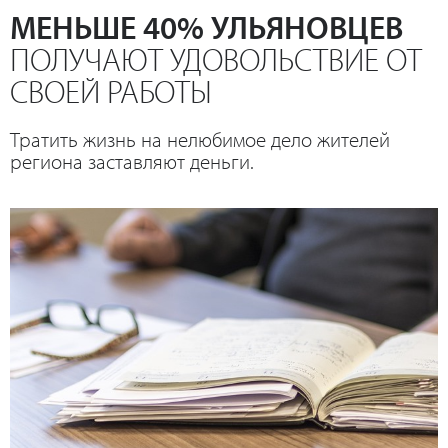
МЕНЬШЕ 40% УЛЬЯНОВЦЕВ
ПОЛУЧАЮТ УДОВОЛЬСТВИЕ ОТ
СВОЕЙ РАБОТЫ
Тратить жизнь на нелюбимое дело жителей
региона заставляют деньги.