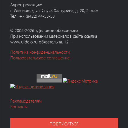
Адрес редакции:
г. Ульяновск, ул. Спуск Халтурина, д. 20, 2 этаж
Тел.: +7 (8422) 44-53-53
© 2005-2026 «Деловое обозрение»
При использовании материалов сайта ссылка
www.uldelo.ru обязательна. 12+
Политика конфиденциальности
Пользовательское соглашение
Рекламодателям
Контакты
ПОДПИСАТЬСЯ