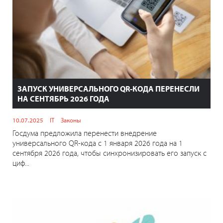
ЗАПУСК УНИВЕРСАЛЬНОГО QR-КОДА ПЕРЕНЕСЛИ
НА СЕНТЯБРЬ 2026 ГОДА
10.07.2025
IT
Законы
Госдума предложила перенести внедрение
универсального QR-кода с 1 января 2026 года на 1
сентября 2026 года, чтобы синхронизировать его запуск с
циф...