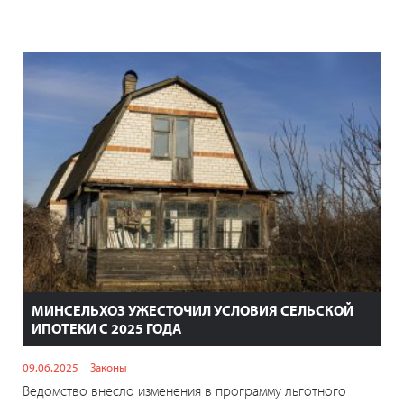
МИНСЕЛЬХОЗ УЖЕСТОЧИЛ УСЛОВИЯ СЕЛЬСКОЙ
ИПОТЕКИ С 2025 ГОДА
09.06.2025
Законы
Ведомство внесло изменения в программу льготного