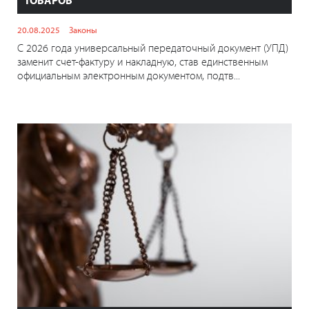
ТОВАРОВ
20.08.2025
Законы
С 2026 года универсальный передаточный документ (УПД)
заменит счет-фактуру и накладную, став единственным
официальным электронным документом, подтв...