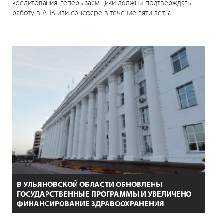
кредитования: теперь заемщики должны подтверждать
работу в АПК или соцсфере в течение пяти лет, а ...
В УЛЬЯНОВСКОЙ ОБЛАСТИ ОБНОВЛЕНЫ
ГОСУДАРСТВЕННЫЕ ПРОГРАММЫ И УВЕЛИЧЕНО
ФИНАНСИРОВАНИЕ ЗДРАВООХРАНЕНИЯ