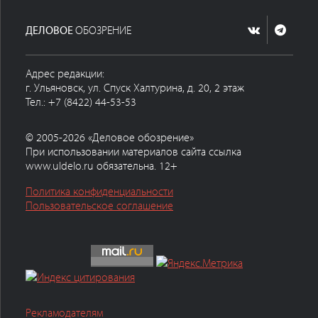
ДЕЛОВОЕ
ОБОЗРЕНИЕ
Адрес редакции:
г. Ульяновск, ул. Спуск Халтурина, д. 20, 2 этаж
Тел.: +7 (8422) 44-53-53
© 2005-2026 «Деловое обозрение»
При использовании материалов сайта ссылка
www.uldelo.ru обязательна. 12+
Политика конфиденциальности
Пользовательское соглашение
Рекламодателям