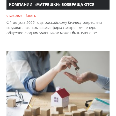
КОМПАНИИ–«МАТРЕШКИ» ВОЗВРАЩАЮТСЯ
01.08.2025
Законы
С 1 августа 2025 года российскому бизнесу разрешили
создавать так называемые фирмы-матрешки: теперь
общество с одним участником может быть единстве...