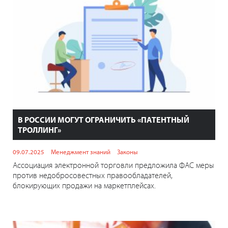
В РОССИИ МОГУТ ОГРАНИЧИТЬ «ПАТЕНТНЫЙ
ТРОЛЛИНГ»
09.07.2025
Менеджмент знаний
Законы
Ассоциация электронной торговли предложила ФАС меры
против недобросовестных правообладателей,
блокирующих продажи на маркетплейсах.