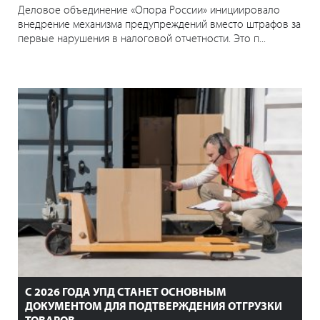
Деловое объединение «Опора России» инициировало
внедрение механизма предупреждений вместо штрафов за
первые нарушения в налоговой отчетности. Это п...
С 2026 ГОДА УПД СТАНЕТ ОСНОВНЫМ
ДОКУМЕНТОМ ДЛЯ ПОДТВЕРЖДЕНИЯ ОТГРУЗКИ