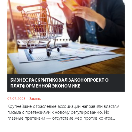
БИЗНЕС РАСКРИТИКОВАЛ ЗАКОНОПРОЕКТ О
ПЛАТФОРМЕННОЙ ЭКОНОМИКЕ
07.07.2025
Законы
Крупнейшие отраслевые ассоциации направили властям
письма с претензиями к новому регулированию. Их
главные претензии — отсутствие мер против контра...