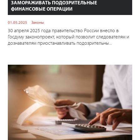
ЗАМОРАЖИВАТЬ ПОДОЗРИТЕЛЬНЫЕ
ФИНАНСОВЫЕ ОПЕРАЦИИ
01.05.2025
Законы
30 апреля 2025 года правительство России внесло в
Госдуму законопроект, который позволит следователям и
дознавателям приостанавливать подозрительны...