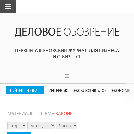
ПЕРВЫЙ УЛЬЯНОВСКИЙ ЖУРНАЛ ДЛЯ БИЗНЕСА
И О БИЗНЕСЕ
РЕЙТИНГИ «ДО»
ИНТЕРВЬЮ
ЭКСКЛЮЗИВ «ДО»
ЭКОНОМИК
МАТЕРИАЛЫ ПО ТЕМЕ:
ЗАКОНЫ