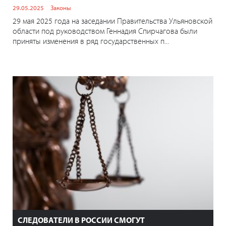
29.05.2025
Законы
29 мая 2025 года на заседании Правительства Ульяновской
области под руководством Геннадия Спирчагова были
приняты изменения в ряд государственных п...
СЛЕДОВАТЕЛИ В РОССИИ СМОГУТ