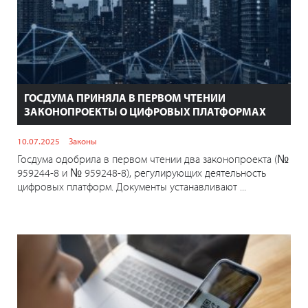
ГОСДУМА ПРИНЯЛА В ПЕРВОМ ЧТЕНИИ
ЗАКОНОПРОЕКТЫ О ЦИФРОВЫХ ПЛАТФОРМАХ
10.07.2025
Законы
Госдума одобрила в первом чтении два законопроекта (№
959244-8 и № 959248-8), регулирующих деятельность
цифровых платформ. Документы устанавливают ...