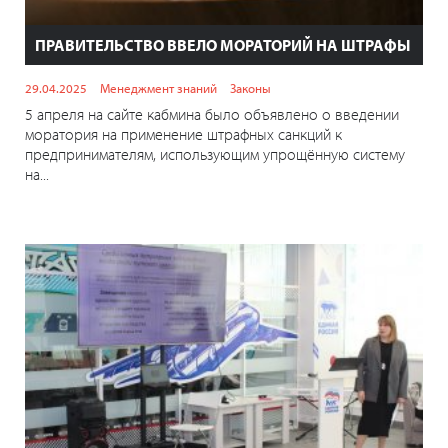
ПРАВИТЕЛЬСТВО ВВЕЛО МОРАТОРИЙ НА ШТРАФЫ
29.04.2025
Менеджмент знаний
Законы
5 апреля на сайте кабмина было объявлено о введении
моратория на применение штрафных санкций к
предпринимателям, использующим упрощённую систему
на...