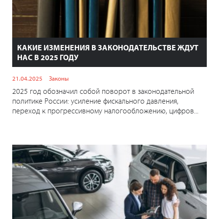
КАКИЕ ИЗМЕНЕНИЯ В ЗАКОНОДАТЕЛЬСТВЕ ЖДУТ
НАС В 2025 ГОДУ
21.04.2025
Законы
2025 год обозначил собой поворот в законодательной
политике России: усиление фискального давления,
переход к прогрессивному налогообложению, цифров...