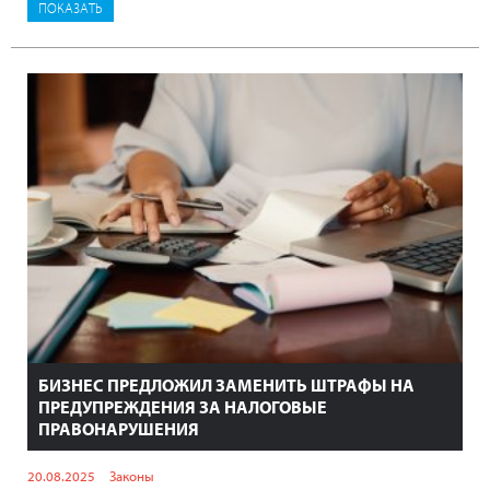
БИЗНЕС ПРЕДЛОЖИЛ ЗАМЕНИТЬ ШТРАФЫ НА
ПРЕДУПРЕЖДЕНИЯ ЗА НАЛОГОВЫЕ
ПРАВОНАРУШЕНИЯ
20.08.2025
Законы