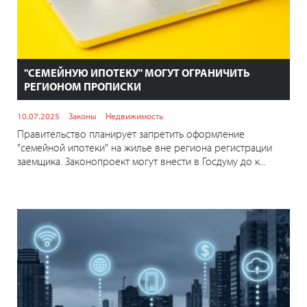
"СЕМЕЙНУЮ ИПОТЕКУ" МОГУТ ОГРАНИЧИТЬ
РЕГИОНОМ ПРОПИСКИ
10.07.2025
Законы
Недвижимость
Правительство планирует запретить оформление
"семейной ипотеки" на жилье вне региона регистрации
заемщика. Законопроект могут внести в Госдуму до к...