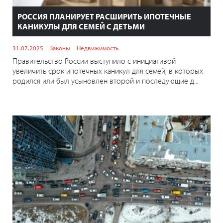
РОССИЯ ПЛАНИРУЕТ РАСШИРИТЬ ИПОТЕЧНЫЕ
КАНИКУЛЫ ДЛЯ СЕМЕЙ С ДЕТЬМИ
31.07.2025
Законы
Недвижимость
Правительство России выступило с инициативой
увеличить срок ипотечных каникул для семей, в которых
родился или был усыновлен второй и последующие д...