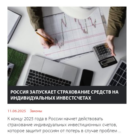
РОССИЯ ЗАПУСКАЕТ СТРАХОВАНИЕ СРЕДСТВ НА
ИНДИВИДУАЛЬНЫХ ИНВЕСТСЧЕТАХ
11.06.2025
Законы
К концу 2025 года в России начнет действовать
страхование индивидуальных инвестиционных счетов,
которое защитит россиян от потерь в случае проблем ...