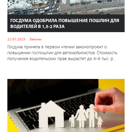
ГОСДУМА ОДОБРИЛА ПОВЫШЕНИЕ ПОШЛИН ДЛЯ
ВОДИТЕЛЕЙ В 1,5-2 РАЗА
22.07.2025
Законы
Госдума приняла в первом чтении законопроект о
повышении госпошлин для автомобилистов. Стоимость
получения водительских прав вырастет до 4–6 тыс. р...