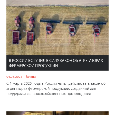
В РОССИИ ВСТУПИЛ В СИЛУ ЗАКОН ОБ АГРЕГАТОРАХ
ФЕРМЕРСКОЙ ПРОДУКЦИИ
04.03.2025
Законы
С 1 марта 2025 года в России начал действовать закон об
агрегаторах фермерской продукции, созданный для
поддержки сельскохозяйственных производител...