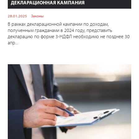
ДЕКЛАРАЦИОННАЯ КАМПАНИЯ
28.01.2025
Законы
В рамках декларационной кампании по доходам,
полученным гражданами в 2024 году, представить
декларацию по форме 3-НДФЛ необходимо не позднее 30
апр...