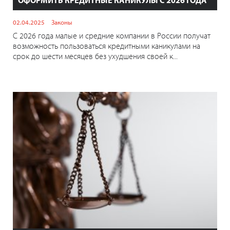
ОФОРМИТЬ КРЕДИТНЫЕ КАНИКУЛЫ С 2026 ГОДА
02.04.2025
Законы
С 2026 года малые и средние компании в России получат
возможность пользоваться кредитными каникулами на
срок до шести месяцев без ухудшения своей к...