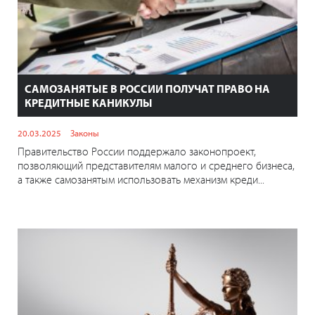
САМОЗАНЯТЫЕ В РОССИИ ПОЛУЧАТ ПРАВО НА
КРЕДИТНЫЕ КАНИКУЛЫ
20.03.2025
Законы
Правительство России поддержало законопроект,
позволяющий представителям малого и среднего бизнеса,
а также самозанятым использовать механизм креди...