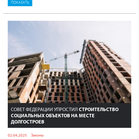
СОВЕТ ФЕДЕРАЦИИ УПРОСТИЛ
СТРОИТЕЛЬСТВО
СОЦИАЛЬНЫХ ОБЪЕКТОВ НА МЕСТЕ
ДОЛГОСТРОЕВ
02.04.2025
Законы