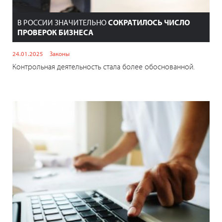
В РОССИИ ЗНАЧИТЕЛЬНО
СОКРАТИЛОСЬ ЧИСЛО
ПРОВЕРОК БИЗНЕСА
24.01.2025
Законы
Контрольная деятельность стала более обоснованной.