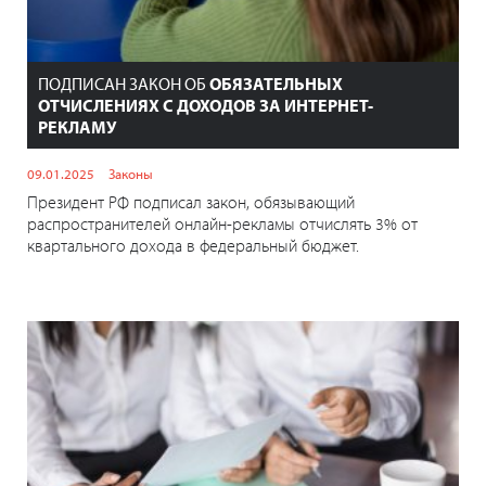
ПОДПИСАН ЗАКОН ОБ
ОБЯЗАТЕЛЬНЫХ
ОТЧИСЛЕНИЯХ С ДОХОДОВ ЗА ИНТЕРНЕТ-
РЕКЛАМУ
09.01.2025
Законы
Президент РФ подписал закон, обязывающий
распространителей онлайн-рекламы отчислять 3% от
квартального дохода в федеральный бюджет.