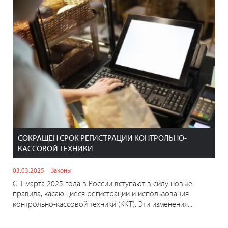
СОКРАЩЕН СРОК РЕГИСТРАЦИИ КОНТРОЛЬНО-
КАССОВОЙ ТЕХНИКИ
03.03.2025
Законы
С 1 марта 2025 года в России вступают в силу новые
правила, касающиеся регистрации и использования
контрольно-кассовой техники (ККТ). Эти изменения...