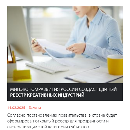
МИНЭКОНОМРАЗВИТИЯ РОССИИ СОЗДАСТ ЕДИНЫЙ
РЕЕСТР КРЕАТИВНЫХ ИНДУСТРИЙ
14.02.2025
Законы
Согласно постановлению правительства, в стране будет
сформирован открытый реестр для прозрачности и
систематизации этой категории субъектов.