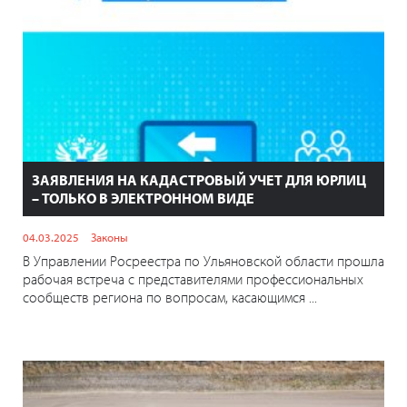
ЗАЯВЛЕНИЯ НА КАДАСТРОВЫЙ УЧЕТ ДЛЯ ЮРЛИЦ
– ТОЛЬКО В ЭЛЕКТРОННОМ ВИДЕ
04.03.2025
Законы
В Управлении Росреестра по Ульяновской области прошла
рабочая встреча с представителями профессиональных
сообществ региона по вопросам, касающимся ...