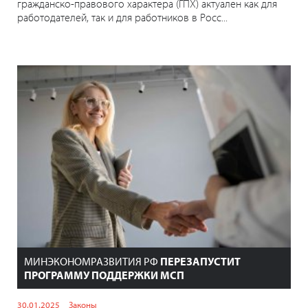
гражданско-правового характера (ГПХ) актуален как для
работодателей, так и для работников в Росс...
МИНЭКОНОМРАЗВИТИЯ РФ
ПЕРЕЗАПУСТИТ
ПРОГРАММУ ПОДДЕРЖКИ МСП
30.01.2025
Законы