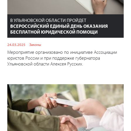
В УЛЬЯНОВСКОЙ ОБЛАСТИ ПРОЙДЕТ
ВСЕРОССИЙСКИЙ ЕДИНЫЙ ДЕНЬ ОКАЗАНИЯ
БЕСПЛАТНОЙ ЮРИДИЧЕСКОЙ ПОМОЩИ
24.03.2025
Законы
Мероприятие организовано по инициативе Ассоциации
юристов России и при поддержке губернатора
Ульяновской области Алексея Русских.