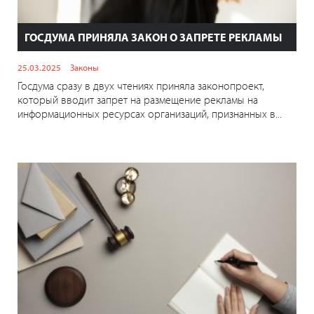
ГОСДУМА ПРИНЯЛА ЗАКОН О ЗАПРЕТЕ РЕКЛАМЫ
25.03.2025
Законы
Госдума сразу в двух чтениях приняла законопроект,
который вводит запрет на размещение рекламы на
информационных ресурсах организаций, признанных в...