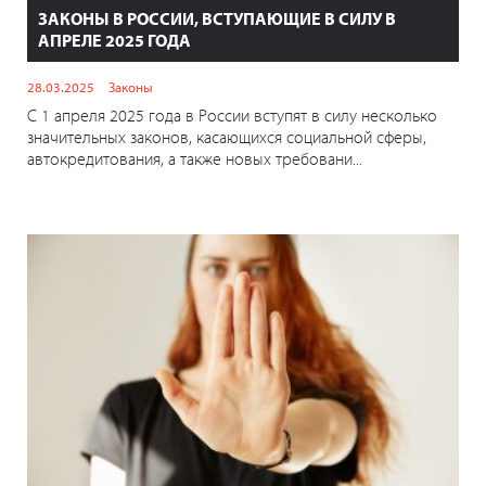
ЗАКОНЫ В РОССИИ, ВСТУПАЮЩИЕ В СИЛУ В
АПРЕЛЕ 2025 ГОДА
28.03.2025
Законы
С 1 апреля 2025 года в России вступят в силу несколько
значительных законов, касающихся социальной сферы,
автокредитования, а также новых требовани...