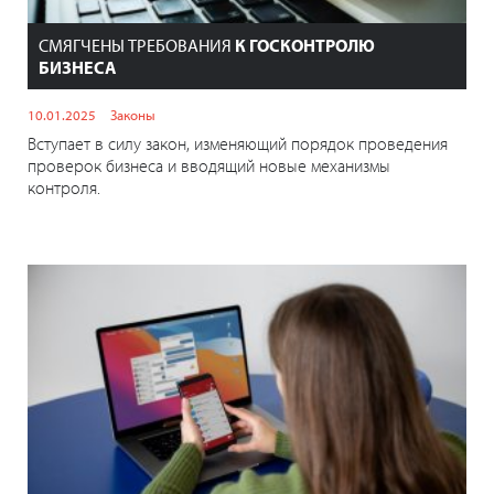
СМЯГЧЕНЫ ТРЕБОВАНИЯ
К ГОСКОНТРОЛЮ
БИЗНЕСА
10.01.2025
Законы
Вступает в силу закон, изменяющий порядок проведения
проверок бизнеса и вводящий новые механизмы
контроля.