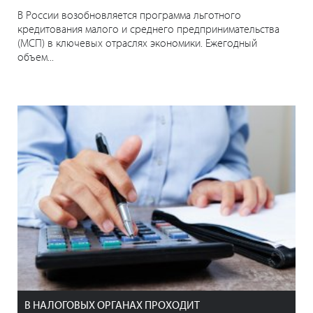
В России возобновляется программа льготного
кредитования малого и среднего предпринимательства
(МСП) в ключевых отраслях экономики. Ежегодный
объем...
В НАЛОГОВЫХ ОРГАНАХ ПРОХОДИТ