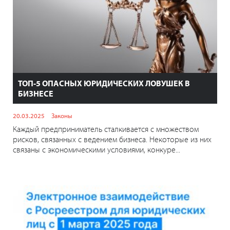
ТОП-5 ОПАСНЫХ ЮРИДИЧЕСКИХ ЛОВУШЕК В
БИЗНЕСЕ
20.03.2025
Законы
Каждый предприниматель сталкивается с множеством
рисков, связанных с ведением бизнеса. Некоторые из них
связаны с экономическими условиями, конкуре...