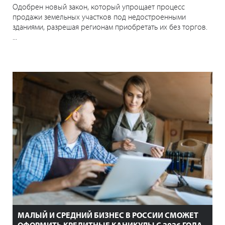
Одобрен новый закон, который упрощает процесс
продажи земельных участков под недостроенными
зданиями, разрешая регионам приобретать их без торгов.
...
МАЛЫЙ И СРЕДНИЙ БИЗНЕС В РОССИИ СМОЖЕТ