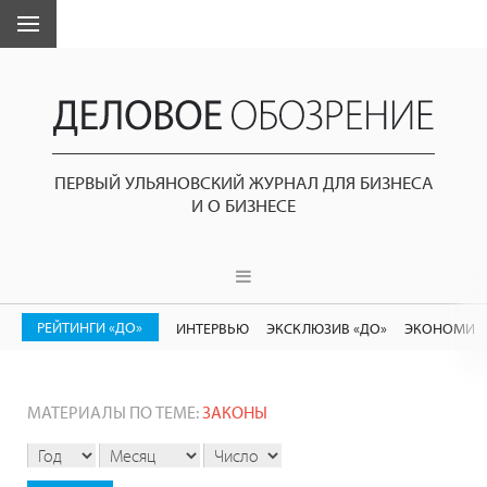
ПЕРВЫЙ УЛЬЯНОВСКИЙ ЖУРНАЛ ДЛЯ БИЗНЕСА
И О БИЗНЕСЕ
РЕЙТИНГИ «ДО»
ИНТЕРВЬЮ
ЭКСКЛЮЗИВ «ДО»
ЭКОНОМИК
МАТЕРИАЛЫ ПО ТЕМЕ:
ЗАКОНЫ