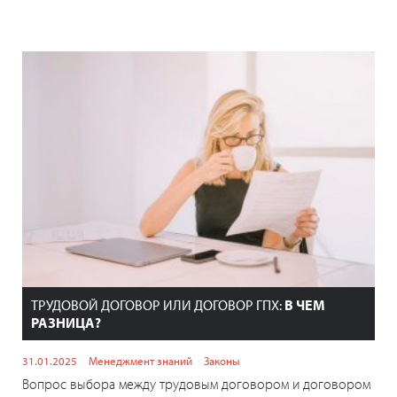
ТРУДОВОЙ ДОГОВОР ИЛИ ДОГОВОР ГПХ:
В ЧЕМ
РАЗНИЦА?
31.01.2025
Менеджмент знаний
Законы
Вопрос выбора между трудовым договором и договором