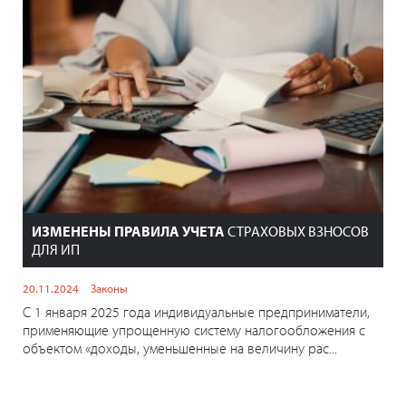
ИЗМЕНЕНЫ ПРАВИЛА УЧЕТА
СТРАХОВЫХ ВЗНОСОВ
ДЛЯ ИП
20.11.2024
Законы
С 1 января 2025 года индивидуальные предприниматели,
применяющие упрощенную систему налогообложения с
объектом «доходы, уменьшенные на величину рас...