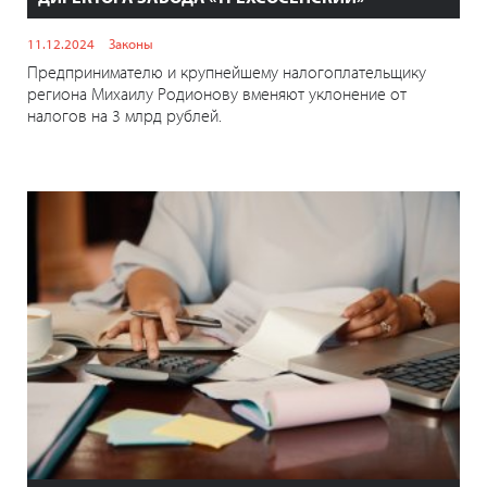
11.12.2024
Законы
Предпринимателю и крупнейшему налогоплательщику
региона Михаилу Родионову вменяют уклонение от
налогов на 3 млрд рублей.