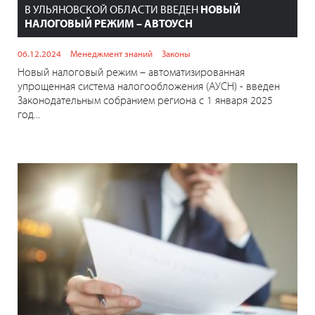
В УЛЬЯНОВСКОЙ ОБЛАСТИ ВВЕДЕН
НОВЫЙ
НАЛОГОВЫЙ РЕЖИМ – АВТОУСН
06.12.2024
Менеджмент знаний
Законы
Новый налоговый режим – автоматизированная
упрощенная система налогообложения (АУСН) - введен
Законодательным собранием региона с 1 января 2025
год...