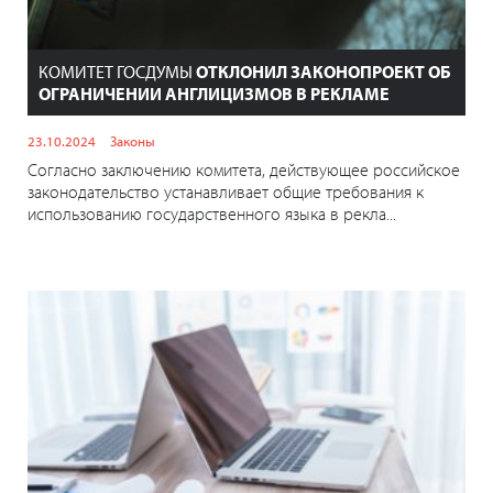
КОМИТЕТ ГОСДУМЫ
ОТКЛОНИЛ ЗАКОНОПРОЕКТ ОБ
ОГРАНИЧЕНИИ АНГЛИЦИЗМОВ В РЕКЛАМЕ
23.10.2024
Законы
Согласно заключению комитета, действующее российское
законодательство устанавливает общие требования к
использованию государственного языка в рекла...