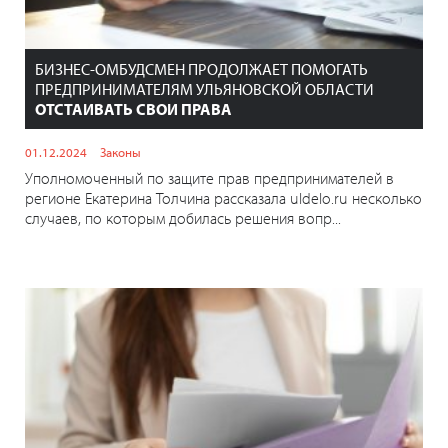
БИЗНЕС-ОМБУДСМЕН ПРОДОЛЖАЕТ ПОМОГАТЬ
ПРЕДПРИНИМАТЕЛЯМ УЛЬЯНОВСКОЙ ОБЛАСТИ
ОТСТАИВАТЬ СВОИ ПРАВА
01.12.2024
Законы
Уполномоченный по защите прав предпринимателей в
регионе Екатерина Толчина рассказала uldelo.ru несколько
случаев, по которым добилась решения вопр...