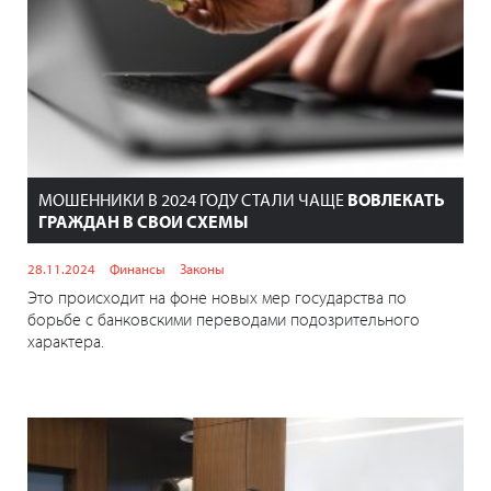
МОШЕННИКИ В 2024 ГОДУ СТАЛИ ЧАЩЕ
ВОВЛЕКАТЬ
ГРАЖДАН В СВОИ СХЕМЫ
28.11.2024
Финансы
Законы
Это происходит на фоне новых мер государства по
борьбе с банковскими переводами подозрительного
характера.