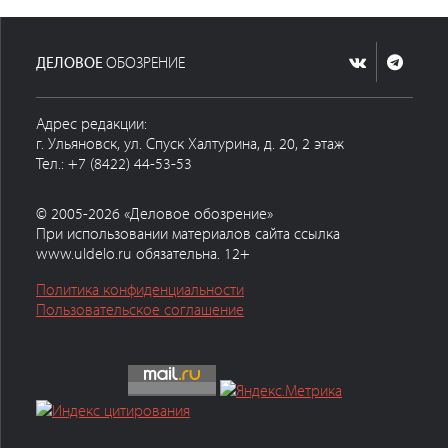
ДЕЛОВОЕ
ОБОЗРЕНИЕ
Адрес редакции:
г. Ульяновск, ул. Спуск Халтурина, д. 20, 2 этаж
Тел.: +7 (8422) 44-53-53
© 2005-2026 «Деловое обозрение»
При использовании материалов сайта ссылка
www.uldelo.ru обязательна. 12+
Политика конфиденциальности
Пользовательское соглашение