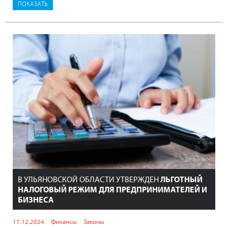
В УЛЬЯНОВСКОЙ ОБЛАСТИ УТВЕРЖДЕН
ЛЬГОТНЫЙ
НАЛОГОВЫЙ РЕЖИМ ДЛЯ ПРЕДПРИНИМАТЕЛЕЙ И
БИЗНЕСА
17.12.2024
Финансы
Законы