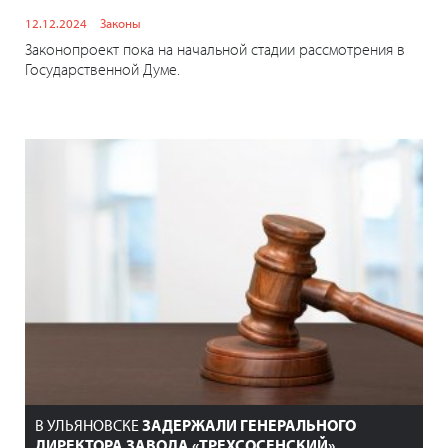
12.12.2024
Законы
Законопроект пока на начальной стадии рассмотрения в
Государственной Думе.
В УЛЬЯНОВСКЕ
ЗАДЕРЖАЛИ ГЕНЕРАЛЬНОГО
ДИРЕКТОРА ЗАВОДА «ТРЕХСОСЕНСКИЙ»