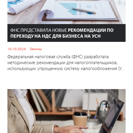
ФНС ПРЕДСТАВИЛА НОВЫЕ
РЕКОМЕНДАЦИИ ПО
ПЕРЕХОДУ НА НДС ДЛЯ БИЗНЕСА НА УСН
10.10.2024
Законы
Федеральная налоговая служба (ФНС) разработала
методические рекомендации для налогоплательщиков,
использующих упрощенную систему налогообложения (У...