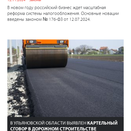
В новом году российский бизнес ждет масштабная
реформа системы налогообложения. Основные новации
введены законом № 176-ФЗ от 12.07.2024.
В УЛЬЯНОВСКОЙ ОБЛАСТИ ВЫЯВЛЕН
КАРТЕЛЬНЫЙ
СГОВОР В ДОРОЖНОМ СТРОИТЕЛЬСТВЕ