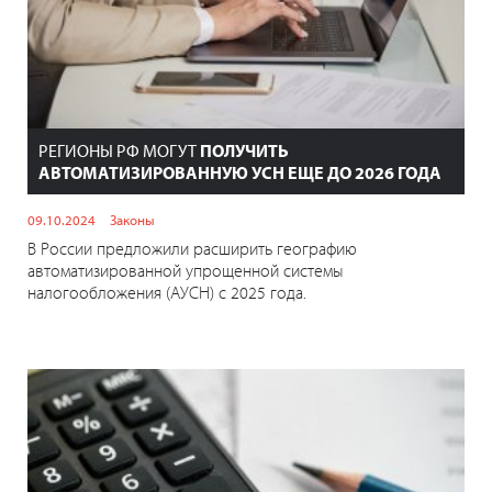
РЕГИОНЫ РФ МОГУТ
ПОЛУЧИТЬ
АВТОМАТИЗИРОВАННУЮ УСН ЕЩЕ ДО 2026 ГОДА
09.10.2024
Законы
В России предложили расширить географию
автоматизированной упрощенной системы
налогообложения (АУСН) с 2025 года.