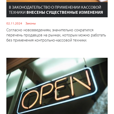
В ЗАКОНОДАТЕЛЬСТВО О ПРИМЕНЕНИИ КАССОВОЙ
ТЕХНИКИ
ВНЕСЕНЫ СУЩЕСТВЕННЫЕ ИЗМЕНЕНИЯ
02.11.2024
Законы
Согласно нововведениям, значительно сократился
перечень продавцов на рынках, которым можно работать
без применения контрольно-кассовой техники.