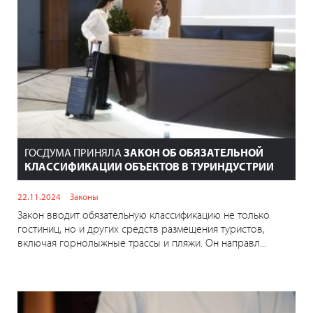
ГОСДУМА ПРИНЯЛА
ЗАКОН ОБ ОБЯЗАТЕЛЬНОЙ
КЛАССИФИКАЦИИ ОБЪЕКТОВ В ТУРИНДУСТРИИ
22.11.2024
Законы
Закон вводит обязательную классификацию не только
гостиниц, но и других средств размещения туристов,
включая горнолыжные трассы и пляжи. Он направл...