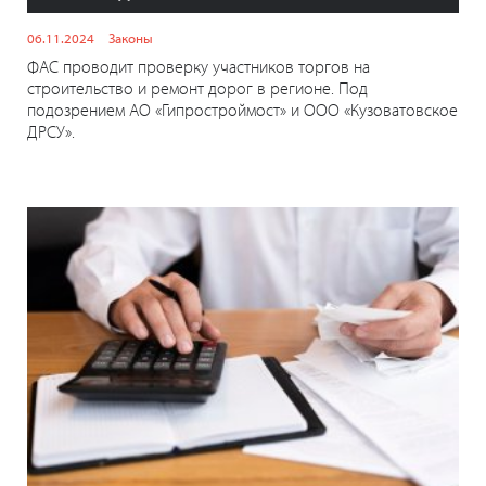
06.11.2024
Законы
ФАС проводит проверку участников торгов на
строительство и ремонт дорог в регионе. Под
подозрением АО «Гипростроймост» и ООО «Кузоватовское
ДРСУ».