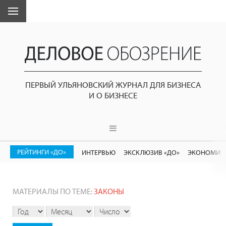
ПЕРВЫЙ УЛЬЯНОВСКИЙ ЖУРНАЛ ДЛЯ БИЗНЕСА
И О БИЗНЕСЕ
РЕЙТИНГИ «ДО»
ИНТЕРВЬЮ
ЭКСКЛЮЗИВ «ДО»
ЭКОНОМИК
МАТЕРИАЛЫ ПО ТЕМЕ:
ЗАКОНЫ