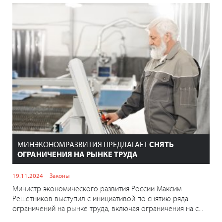
МИНЭКОНОМРАЗВИТИЯ ПРЕДЛАГАЕТ
СНЯТЬ
ОГРАНИЧЕНИЯ НА РЫНКЕ ТРУДА
19.11.2024
Законы
Министр экономического развития России Максим
Решетников выступил с инициативой по снятию ряда
ограничений на рынке труда, включая ограничения на с...