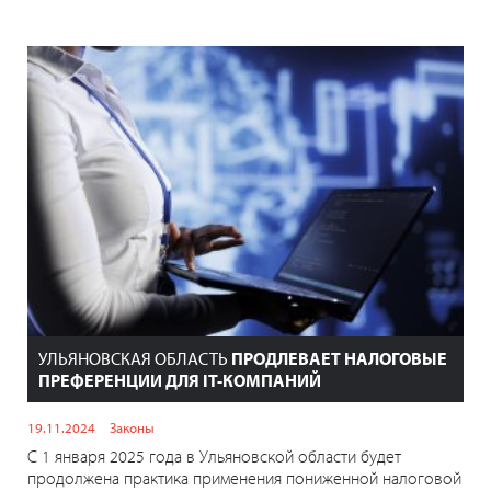
УЛЬЯНОВСКАЯ ОБЛАСТЬ
ПРОДЛЕВАЕТ НАЛОГОВЫЕ
ПРЕФЕРЕНЦИИ ДЛЯ IT-КОМПАНИЙ
19.11.2024
Законы
С 1 января 2025 года в Ульяновской области будет
продолжена практика применения пониженной налоговой