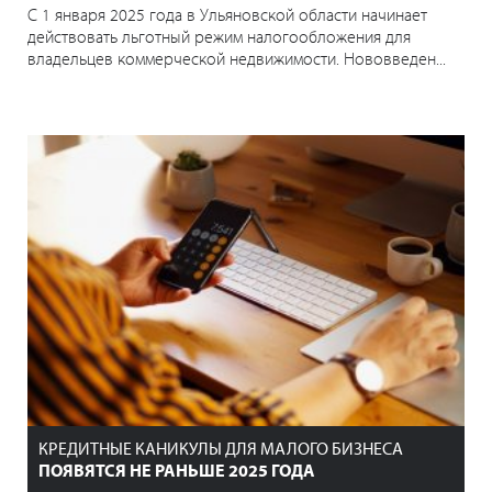
С 1 января 2025 года в Ульяновской области начинает
действовать льготный режим налогообложения для
владельцев коммерческой недвижимости. Нововведен...
КРЕДИТНЫЕ КАНИКУЛЫ ДЛЯ МАЛОГО БИЗНЕСА
ПОЯВЯТСЯ НЕ РАНЬШЕ 2025 ГОДА