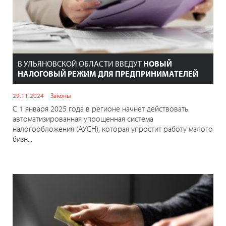
В УЛЬЯНОВСКОЙ ОБЛАСТИ ВВЕДУТ
НОВЫЙ
НАЛОГОВЫЙ РЕЖИМ ДЛЯ ПРЕДПРИНИМАТЕЛЕЙ
29.11.2024
Законы
С 1 января 2025 года в регионе начнет действовать
автоматизированная упрощенная система
налогообложения (АУСН), которая упростит работу малого
бизн...