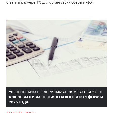
ставки в размере 1% для организаций сферы инфо...
УЛЬЯНОВСКИМ ПРЕДПРИНИМАТЕЛЯМ РАССКАЖУТ
О
КЛЮЧЕВЫХ ИЗМЕНЕНИЯХ НАЛОГОВОЙ РЕФОРМЫ
2025 ГОДА
12.11.2024
Законы