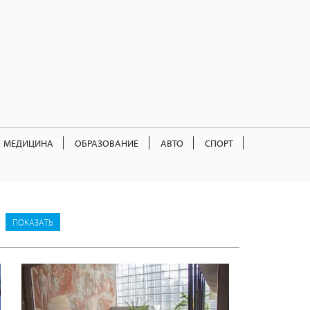
МЕДИЦИНА
ОБРАЗОВАНИЕ
АВТО
СПОРТ