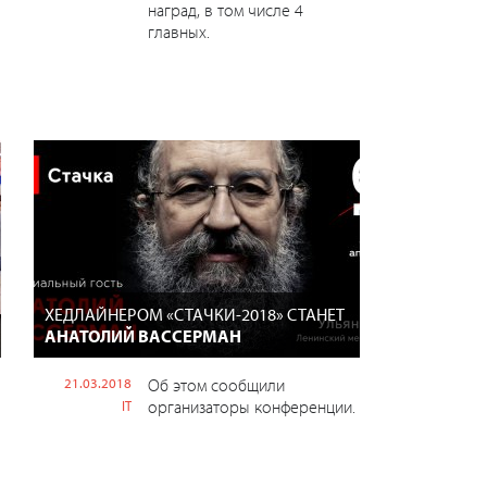
наград, в том числе 4
главных.
ХЕДЛАЙНЕРОМ «СТАЧКИ-2018» СТАНЕТ
АНАТОЛИЙ ВАССЕРМАН
21.03.2018
Об этом сообщили
организаторы конференции.
IT