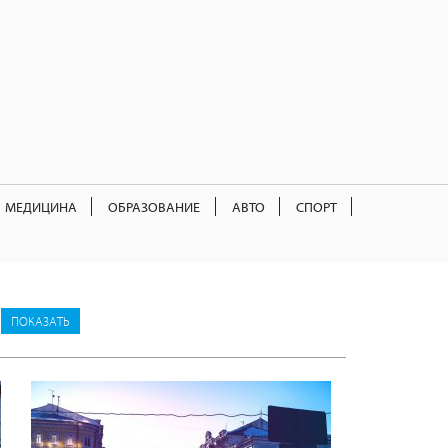
МЕДИЦИНА
ОБРАЗОВАНИЕ
АВТО
СПОРТ