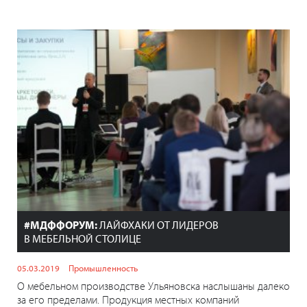
#МДФФОРУМ:
ЛАЙФХАКИ ОТ ЛИДЕРОВ
В МЕБЕЛЬНОЙ СТОЛИЦЕ
05.03.2019
Промышленность
О мебельном производстве Ульяновска наслышаны далеко
за его пределами. Продукция местных компаний