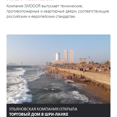
Компания SIMDOOR выпускает технические,
противопожарные и квартирные двери, соответствующие
российским и европейским стандартам.
УЛЬЯНОВСКАЯ КОМПАНИЯ ОТКРЫЛА
ТОРГОВЫЙ ДОМ В ШРИ-ЛАНКЕ