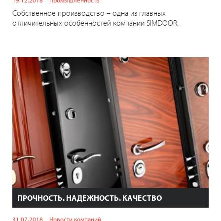
Собственное производство – одна из главных
отличительных особенностей компании SIMDOOR.
ПРОЧНОСТЬ. НАДЕЖНОСТЬ. КАЧЕСТВО
31.07.2018
Новости компаний