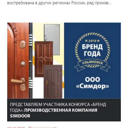
востребована в других регионах России, ряд произв...
ПРЕДСТАВЛЯЕМ УЧАСТНИКА КОНКУРСА «БРЕНД
ГОДА»:
ПРОИЗВОДСТВЕННАЯ КОМПАНИЯ
SIMDOOR
19.12.2018
Промышленность