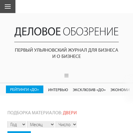
ПЕРВЫЙ УЛЬЯНОВСКИЙ ЖУРНАЛ ДЛЯ БИЗНЕСА
И О БИЗНЕСЕ
РЕЙТИНГИ «ДО»
ИНТЕРВЬЮ
ЭКСКЛЮЗИВ «ДО»
ЭКОНОМИК
ПОДБОРКА МАТЕРИАЛОВ:
ДВЕРИ