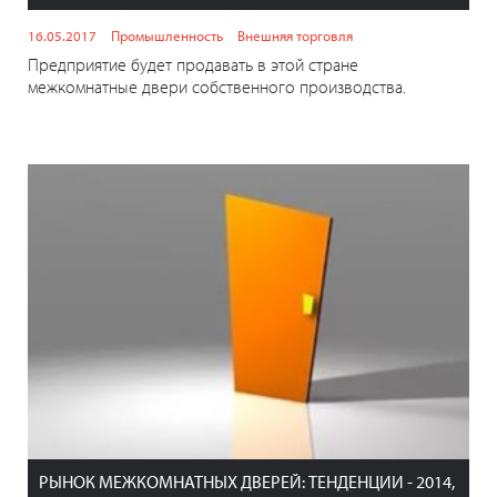
16.05.2017
Промышленность
Внешняя торговля
Предприятие будет продавать в этой стране
межкомнатные двери собственного производства.
РЫНОК МЕЖКОМНАТНЫХ ДВЕРЕЙ: ТЕНДЕНЦИИ - 2014,