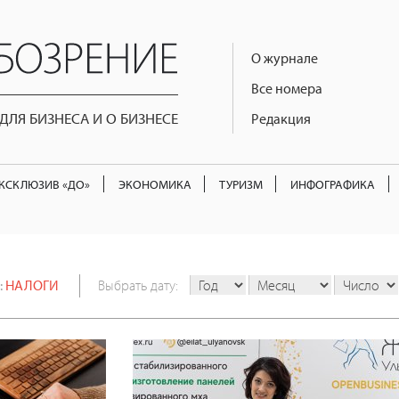
О журнале
Все номера
ЛЯ БИЗНЕСА И О БИЗНЕСЕ
Редакция
КСКЛЮЗИВ «ДО»
ЭКОНОМИКА
ТУРИЗМ
ИНФОГРАФИКА
:
НАЛОГИ
Выбрать дату: