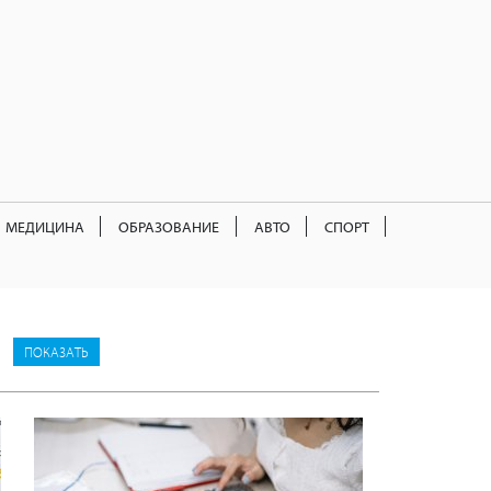
МЕДИЦИНА
ОБРАЗОВАНИЕ
АВТО
СПОРТ