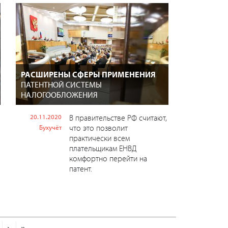
РАСШИРЕНЫ СФЕРЫ ПРИМЕНЕНИЯ
ПАТЕНТНОЙ СИСТЕМЫ
НАЛОГООБЛОЖЕНИЯ
20.11.2020
В правительстве РФ считают,
что это позволит
Бухучёт
практически всем
плательщикам ЕНВД
комфортно перейти на
патент.