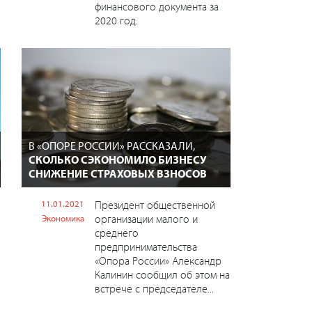
финансового документа за
2020 год.
В «ОПОРЕ РОССИИ» РАССКАЗАЛИ,
СКОЛЬКО СЭКОНОМИЛО БИЗНЕСУ
СНИЖЕНИЕ СТРАХОВЫХ ВЗНОСОВ
11.01.2021
Президент общественной
организации малого и
Экономика
среднего
предпринимательства
«Опора России» Александр
Калинин сообщил об этом на
встрече с председателе...