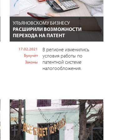
УЛЬЯНОВСКОМУ БИЗНЕСУ
РАСШИРИЛИ ВОЗМОЖНОСТИ
ПЕРЕХОДА НА ПАТЕНТ
17.02.2021
В регионе изменились
условия работы по
Бухучёт
патентной системе
Законы
налогообложения.