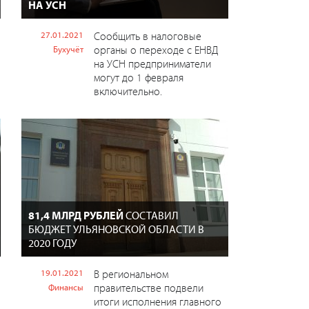
НА УСН
27.01.2021
Сообщить в налоговые
органы о переходе с ЕНВД
Бухучёт
на УСН предприниматели
могут до 1 февраля
включительно.
81,4 МЛРД РУБЛЕЙ
СОСТАВИЛ
БЮДЖЕТ УЛЬЯНОВСКОЙ ОБЛАСТИ В
2020 ГОДУ
19.01.2021
В региональном
правительстве подвели
Финансы
итоги исполнения главного