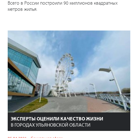
Всего в России построили 90 миллионов квадратных
метров жилья.
ЭКСПЕРТЫ ОЦЕНИЛИ КАЧЕСТВО ЖИЗНИ
В ГОРОДАХ УЛЬЯНОВСКОЙ ОБЛАСТИ
05.04.2021
Социальная сфера