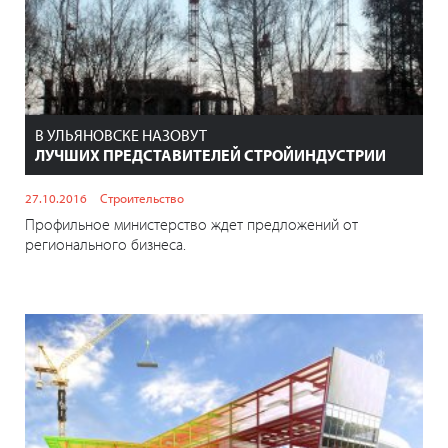
В УЛЬЯНОВСКЕ НАЗОВУТ
ЛУЧШИХ ПРЕДСТАВИТЕЛЕЙ СТРОЙИНДУСТРИИ
27.10.2016
Строительство
Профильное министерство ждет предложений от
регионального бизнеса.