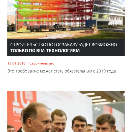
СТРОИТЕЛЬСТВО ПО ГОСЗАКАЗУ БУДЕТ ВОЗМОЖНО
ТОЛЬКО ПО BIM-ТЕХНОЛОГИЯМ
15.09.2016
Строительство
Это требование может стать обязательным с 2019 года.