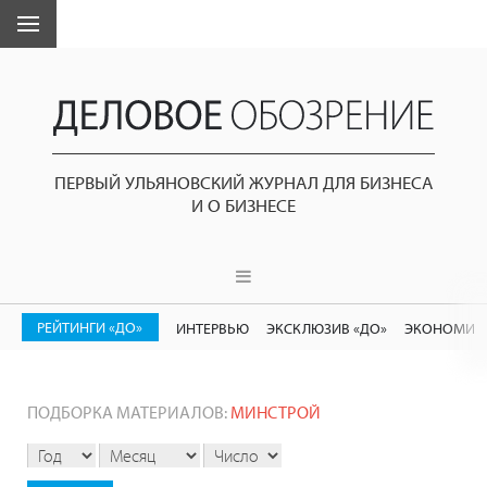
ПЕРВЫЙ УЛЬЯНОВСКИЙ ЖУРНАЛ ДЛЯ БИЗНЕСА
И О БИЗНЕСЕ
РЕЙТИНГИ «ДО»
ИНТЕРВЬЮ
ЭКСКЛЮЗИВ «ДО»
ЭКОНОМИК
ПОДБОРКА МАТЕРИАЛОВ:
МИНСТРОЙ