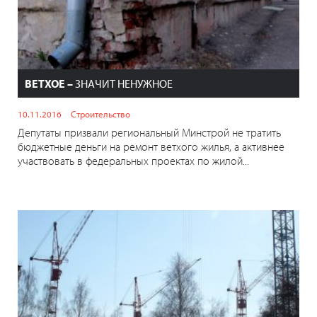
ВЕТХОЕ –
ЗНАЧИТ НЕНУЖНОЕ
10.11.2016
Строительство
Депутаты призвали региональный Минстрой не тратить
бюджетные деньги на ремонт ветхого жилья, а активнее
участвовать в федеральных проектах по жилой...