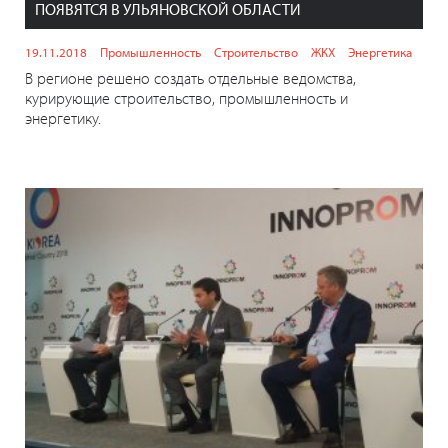
ПОЯВЯТСЯ В УЛЬЯНОВСКОЙ ОБЛАСТИ
19.11.2018
Промышленность
Строительство
ЖКХ
Энергетика
В регионе решено создать отдельные ведомства,
курирующие строительство, промышленность и
энергетику.