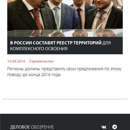
В РОССИИ СОСТАВЯТ РЕЕСТР ТЕРРИТОРИЙ
ДЛЯ
КОМПЛЕКСНОГО ОСВОЕНИЯ
15.09.2016
Строительство
Регионы должны представить свои предложения по этому
поводу до конца 2016 года.
ДЕЛОВОЕ
ОБОЗРЕНИЕ