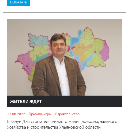
ЖИТЕЛИ ЖДУТ
12.08.2022
Правила игры
Строительство
В канун Дня строителя министр жилищно-коммунального
хозяйства и строительства Ульяновской области