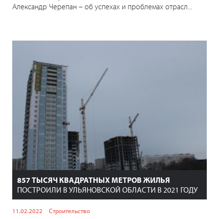
Александр Черепан – об успехах и проблемах отрасл...
857 ТЫСЯЧ КВАДРАТНЫХ МЕТРОВ ЖИЛЬЯ
ПОСТРОИЛИ В УЛЬЯНОВСКОЙ ОБЛАСТИ В 2021 ГОДУ
11.02.2022
Строительство