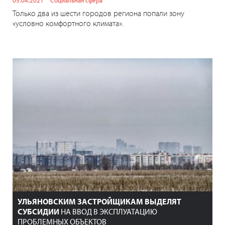
Только два из шести городов региона попали зону
«условно комфортного климата».
УЛЬЯНОВСКИМ ЗАСТРОЙЩИКАМ ВЫДЕЛЯТ
СУБСИДИИ
НА ВВОД В ЭКСПЛУАТАЦИЮ
ПРОБЛЕМНЫХ ОБЪЕКТОВ