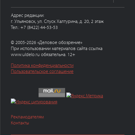
Адрес редакции:
г. Ульяновск, ул. Спуск Халтурина, д. 20, 2 этаж
Тел.: +7 (8422) 44-53-53
© 2005-2026 «Деловое обозрение»
При использовании материалов сайта ссылка
www.uldelo.ru обязательна. 12+
Политика конфиденциальности
Пользовательское соглашение
Рекламодателям
Контакты