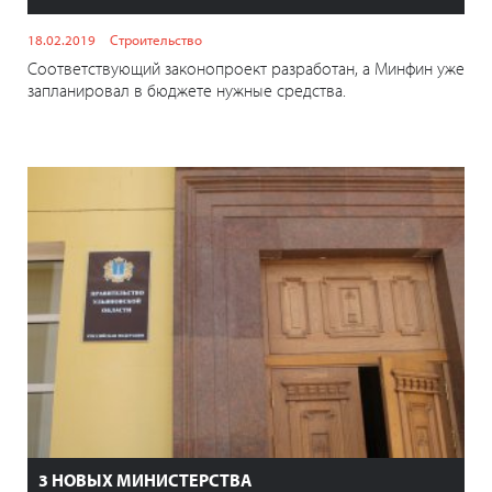
18.02.2019
Строительство
Соответствующий законопроект разработан, а Минфин уже
запланировал в бюджете нужные средства.
3 НОВЫХ МИНИСТЕРСТВА