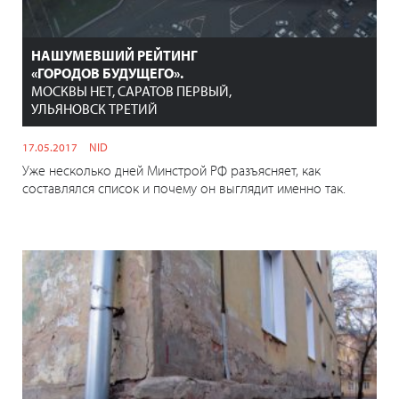
НАШУМЕВШИЙ РЕЙТИНГ
«ГОРОДОВ БУДУЩЕГО».
МОСКВЫ НЕТ, САРАТОВ ПЕРВЫЙ,
УЛЬЯНОВСК ТРЕТИЙ
17.05.2017
NID
Уже несколько дней Минстрой РФ разъясняет, как
составлялся список и почему он выглядит именно так.