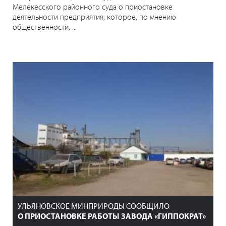
Мелекесского районного суда о приостановке
деятельности предприятия, которое, по мнению
общественности, ...
УЛЬЯНОВСКОЕ МИНПРИРОДЫ СООБЩИЛО
О ПРИОСТАНОВКЕ РАБОТЫ ЗАВОДА «ГИППОКРАТ»