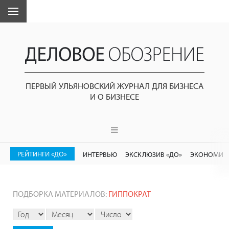
ПЕРВЫЙ УЛЬЯНОВСКИЙ ЖУРНАЛ ДЛЯ БИЗНЕСА
И О БИЗНЕСЕ
РЕЙТИНГИ «ДО»
ИНТЕРВЬЮ
ЭКСКЛЮЗИВ «ДО»
ЭКОНОМИК
ПОДБОРКА МАТЕРИАЛОВ:
ГИППОКРАТ