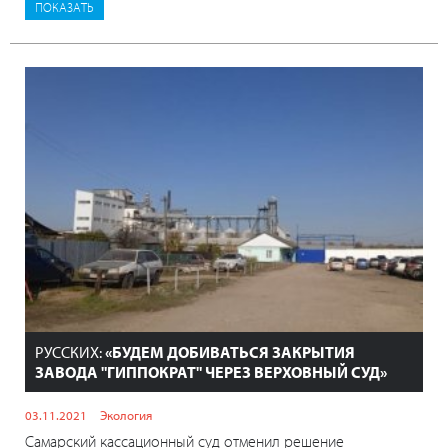
РУССКИХ:
«БУДЕМ ДОБИВАТЬСЯ ЗАКРЫТИЯ
ЗАВОДА "ГИППОКРАТ" ЧЕРЕЗ ВЕРХОВНЫЙ СУД»
03.11.2021
Экология
Самарский кассационный суд отменил решение