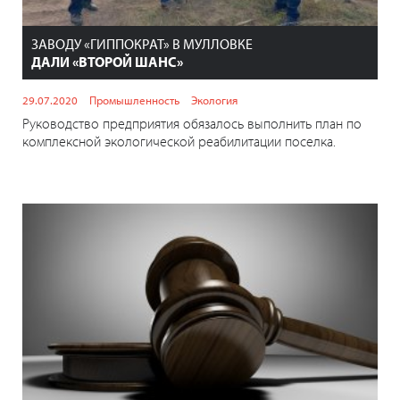
ЗАВОДУ «ГИППОКРАТ» В МУЛЛОВКЕ
ДАЛИ «ВТОРОЙ ШАНС»
29.07.2020
Промышленность
Экология
Руководство предприятия обязалось выполнить план по
комплексной экологической реабилитации поселка.