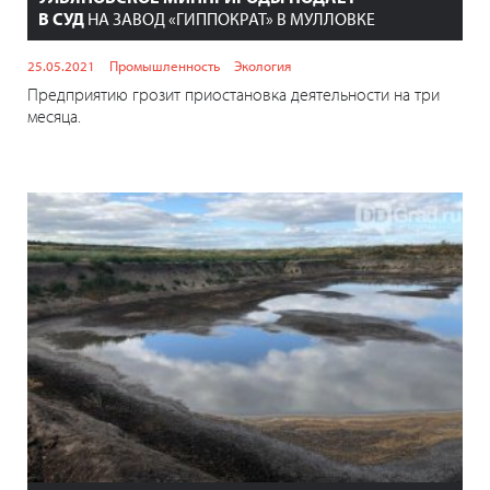
В СУД
НА ЗАВОД «ГИППОКРАТ» В МУЛЛОВКЕ
25.05.2021
Промышленность
Экология
Предприятию грозит приостановка деятельности на три
месяца.