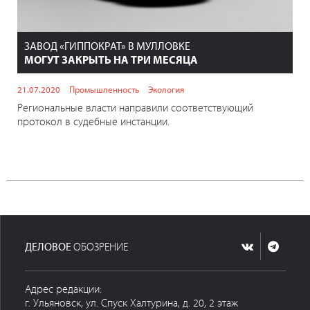
ЗАВОД «ГИППОКРАТ» В МУЛЛОВКЕ
МОГУТ ЗАКРЫТЬ НА ТРИ МЕСЯЦА
21.07.2020
Промышленность
Экология
Региональные власти направили соответствующий
протокол в судебные инстанции.
ДЕЛОВОЕ
ОБОЗРЕНИЕ
Адрес редакции:
г. Ульяновск, ул. Спуск Халтурина, д. 20, 2 этаж