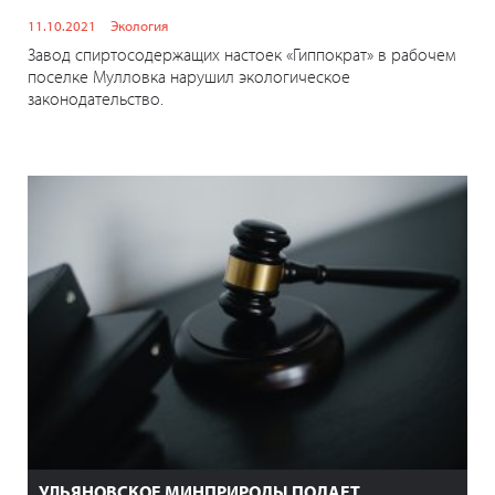
11.10.2021
Экология
Завод спиртосодержащих настоек «Гиппократ» в рабочем
поселке Мулловка нарушил экологическое
законодательство.
УЛЬЯНОВСКОЕ МИНПРИРОДЫ ПОДАЕТ