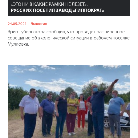
«ЭТО НИ В КАКИЕ РАМКИ НЕ ЛЕЗЕТ».
РУССКИХ ПОСЕТИЛ ЗАВОД «ГИППОКРАТ»
24.05.2021
Экология
Врио губернатора сообщил, что проведет расширенное
совещание об экологической ситуации в рабочем поселке
Мулловка.