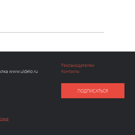
Рекламодателям
ылка www.uldelo.ru
Контакты
ПОДПИСАТЬСЯ