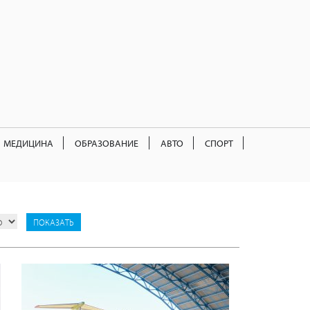
МЕДИЦИНА
ОБРАЗОВАНИЕ
АВТО
СПОРТ