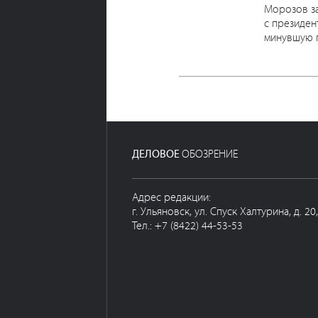
Морозов за
с президен
минувшую п
ДЕЛОВОЕ
ОБОЗРЕНИЕ
Адрес редакции:
г. Ульяновск, ул. Спуск Халтурина, д. 20
Тел.: +7 (8422) 44-53-53