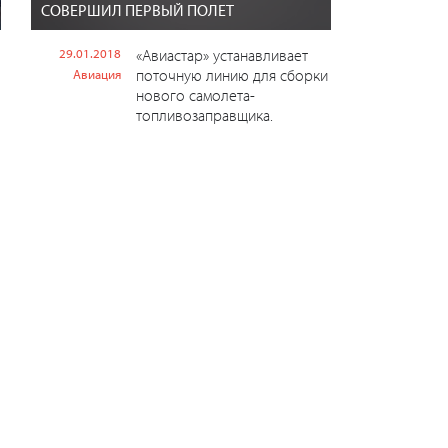
СОВЕРШИЛ ПЕРВЫЙ ПОЛЕТ
29.01.2018
«Авиастар» устанавливает
поточную линию для сборки
Авиация
нового самолета-
топливозаправщика.