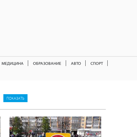
МЕДИЦИНА
ОБРАЗОВАНИЕ
АВТО
СПОРТ