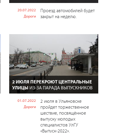
20.07.2022
Проезд автомобилей будет
закрыт на неделю.
Дороги
2 ИЮЛЯ ПЕРЕКРОЮТ ЦЕНТРАЛЬНЫЕ
УЛИЦЫ
ИЗ-ЗА ПАРАДА ВЫПУСКНИКОВ
01.07.2022
2 июля в Ульяновске
пройдет торжественное
Дороги
шествие, посвящённое
выпуску молодых
специалистов УлГУ
«Выпуск-2022».