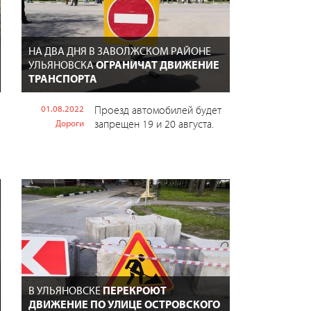
НА ДВА ДНЯ В ЗАВОЛЖСКОМ РАЙОНЕ
УЛЬЯНОВСКА
ОГРАНИЧАТ ДВИЖЕНИЕ
ТРАНСПОРТА
01.08.2022
Проезд автомобилей будет
запрещен 19 и 20 августа.
Дороги
В УЛЬЯНОВСКЕ
ПЕРЕКРОЮТ
ДВИЖЕНИЕ ПО УЛИЦЕ ОСТРОВСКОГО