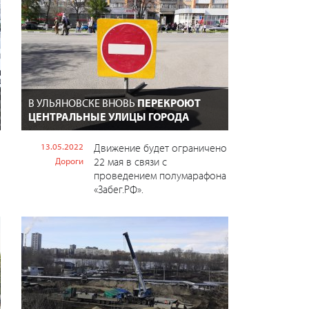
В УЛЬЯНОВСКЕ ВНОВЬ
ПЕРЕКРОЮТ
ЦЕНТРАЛЬНЫЕ УЛИЦЫ ГОРОДА
13.05.2022
Движение будет ограничено
22 мая в связи с
Дороги
проведением полумарафона
«Забег.РФ».