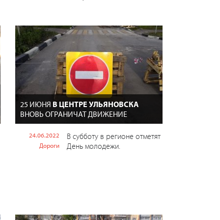
25 ИЮНЯ
В ЦЕНТРЕ УЛЬЯНОВСКА
ВНОВЬ ОГРАНИЧАТ ДВИЖЕНИЕ
24.06.2022
В субботу в регионе отметят
День молодежи.
Дороги