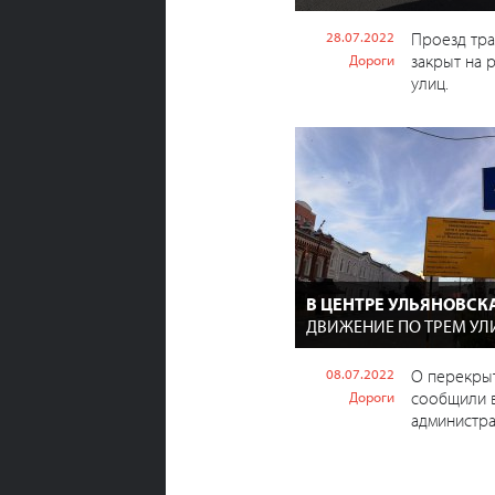
28.07.2022
Проезд тра
закрыт на 
Дороги
улиц.
В ЦЕНТРЕ УЛЬЯНОВСК
ДВИЖЕНИЕ ПО ТРЕМ У
08.07.2022
О перекры
сообщили 
Дороги
администра