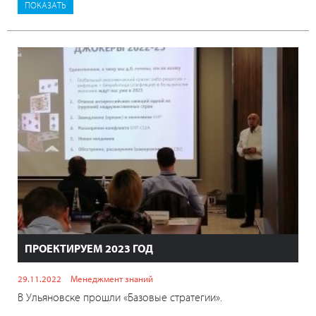
ПРОЕКТИРУЕМ 2023 ГОД
29.11.2022
Менеджмент знаний
В Ульяновске прошли «Базовые стратегии».