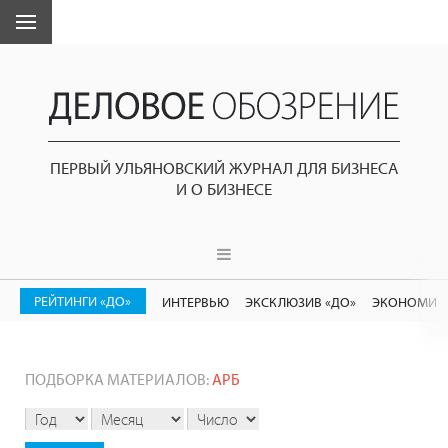
ПЕРВЫЙ УЛЬЯНОВСКИЙ ЖУРНАЛ ДЛЯ БИЗНЕСА
И О БИЗНЕСЕ
РЕЙТИНГИ «ДО»
ИНТЕРВЬЮ
ЭКСКЛЮЗИВ «ДО»
ЭКОНОМИК
ПОДБОРКА МАТЕРИАЛОВ:
АРБ