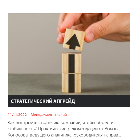
СТРАТЕГИЧЕСКИЙ АПГРЕЙД
11.11.2022
Менеджмент знаний
Как выстроить стратегию компании, чтобы обрести
стабильность? Практические рекомендации от Романа
Копосова, ведущего аналитика, руководителя направ...