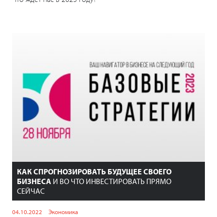
КАК СПРОГНОЗИРОВАТЬ БУДУЩЕЕ СВОЕГО
БИЗНЕСА
И ВО ЧТО ИНВЕСТИРОВАТЬ ПРЯМО
СЕЙЧАС
04.10.2022
Экономика