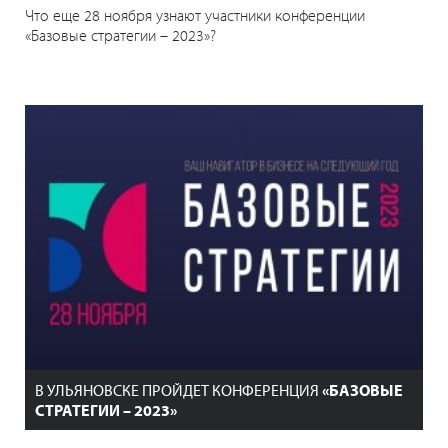
Что еще 28 ноября узнают участники конференции
«Базовые стратегии – 2023»?
В УЛЬЯНОВСКЕ ПРОЙДЕТ КОНФЕРЕНЦИЯ
«БАЗОВЫЕ
СТРАТЕГИИ – 2023»