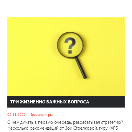
ТРИ ЖИЗНЕННО ВАЖНЫХ ВОПРОСА
02.11.2022
Правила игры
О чем думать в первую очередь, разрабатывая стратегию?
Несколько рекомендаций от Зои Стрелковой, гуру «АРБ