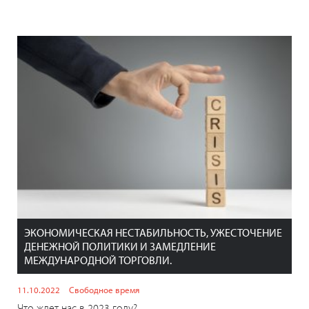
ЭКОНОМИЧЕСКАЯ НЕСТАБИЛЬНОСТЬ, УЖЕСТОЧЕНИЕ
ДЕНЕЖНОЙ ПОЛИТИКИ И ЗАМЕДЛЕНИЕ
МЕЖДУНАРОДНОЙ ТОРГОВЛИ.
11.10.2022
Свободное время
Что ждет нас в 2023 году?