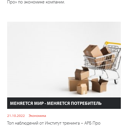
Про» по экономике компании.
МЕНЯЕТСЯ МИР - МЕНЯЕТСЯ ПОТРЕБИТЕЛЬ
21.10.2022
Экономика
Топ наблюдений от Институт тренинга – АРБ Про