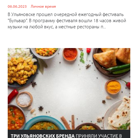
06.06.2023
Личное время
В Ульяновске прошел очередной ежегодный фестиваль
"Бульвар". В программу фестиваля вошли 18 часов живой
музыки на любой вкус, а местные рестораны п...
ТРИ УЛЬЯНОВСКИХ БРЕНДА
ПРИНЯЛИ УЧАСТИЕ В