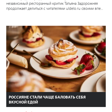
независимый ресторанный критик Татьяна Задорожняя
продолжает делиться с читателями uldelo.ru своими впе...
РОССИЯНЕ СТАЛИ ЧАЩЕ БАЛОВАТЬ СЕБЯ
ВКУСНОЙ ЕДОЙ