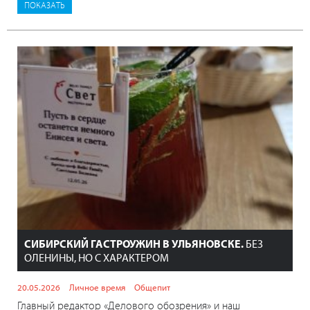
СИБИРСКИЙ ГАСТРОУЖИН В УЛЬЯНОВСКЕ.
БЕЗ
ОЛЕНИНЫ, НО С ХАРАКТЕРОМ
20.05.2026
Личное время
Общепит
Главный редактор «Делового обозрения» и наш