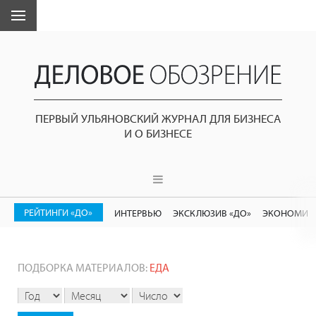
ПЕРВЫЙ УЛЬЯНОВСКИЙ ЖУРНАЛ ДЛЯ БИЗНЕСА
И О БИЗНЕСЕ
РЕЙТИНГИ «ДО»
ИНТЕРВЬЮ
ЭКСКЛЮЗИВ «ДО»
ЭКОНОМИК
ПОДБОРКА МАТЕРИАЛОВ:
ЕДА