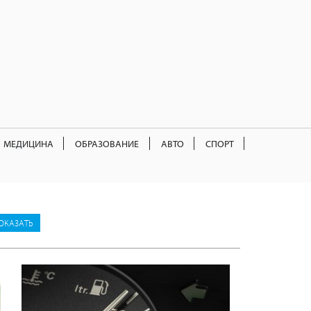
МЕДИЦИНА
ОБРАЗОВАНИЕ
АВТО
СПОРТ