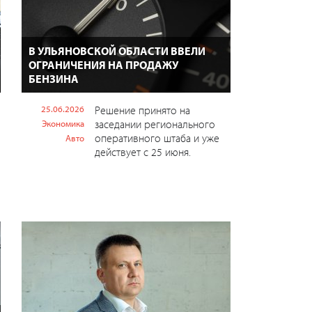
В УЛЬЯНОВСКОЙ ОБЛАСТИ ВВЕЛИ
ОГРАНИЧЕНИЯ НА ПРОДАЖУ
БЕНЗИНА
25.06.2026
Решение принято на
заседании регионального
Экономика
оперативного штаба и уже
Авто
действует с 25 июня.