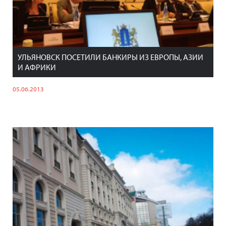
УЛЬЯНОВСК ПОСЕТИЛИ БАНКИРЫ ИЗ ЕВРОПЫ, АЗИИ
И АФРИКИ
05.06.2013