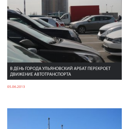
В ДЕНЬ ГОРОДА УЛЬЯНОВСКИЙ АРБАТ ПЕРЕКРОЕТ
ДВИЖЕНИЕ АВТОТРАНСПОРТА
05.06.2013