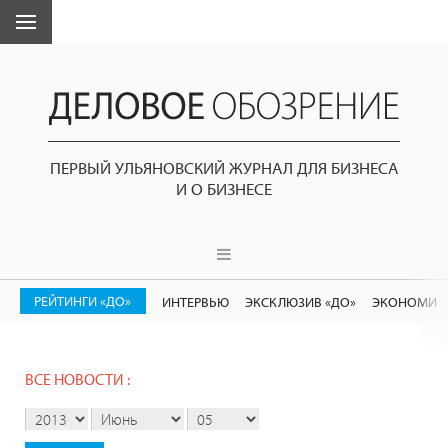
ПЕРВЫЙ УЛЬЯНОВСКИЙ ЖУРНАЛ ДЛЯ БИЗНЕСА
И О БИЗНЕСЕ
РЕЙТИНГИ «ДО»
ИНТЕРВЬЮ
ЭКСКЛЮЗИВ «ДО»
ЭКОНОМИК
ВСЕ НОВОСТИ :