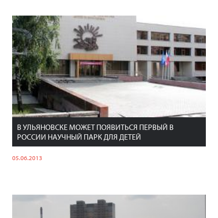
В УЛЬЯНОВСКЕ МОЖЕТ ПОЯВИТЬСЯ ПЕРВЫЙ В
РОССИИ НАУЧНЫЙ ПАРК ДЛЯ ДЕТЕЙ
05.06.2013