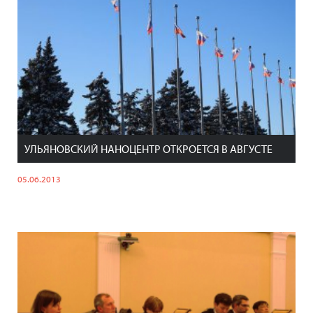
УЛЬЯНОВСКИЙ НАНОЦЕНТР ОТКРОЕТСЯ В АВГУСТЕ
05.06.2013