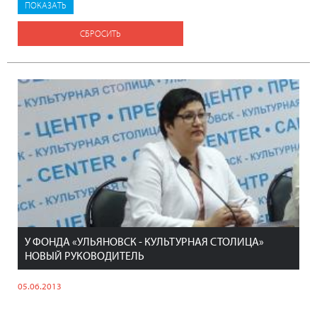
СБРОСИТЬ
У ФОНДА «УЛЬЯНОВСК - КУЛЬТУРНАЯ СТОЛИЦА»
НОВЫЙ РУКОВОДИТЕЛЬ
05.06.2013