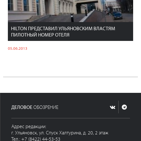
HILTON ПРЕДСТАВИЛ УЛЬЯНОВСКИМ ВЛАСТЯМ
ПИЛОТНЫЙ НОМЕР ОТЕЛЯ
05.06.2013
ДЕЛОВОЕ
ОБОЗРЕНИЕ
Адрес редакции:
г. Ульяновск, ул. Спуск Халтурина, д. 20, 2 этаж
Тел.: +7 (8422) 44-53-53