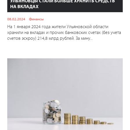
УЛЬЯНОВЦЫ СТАЛИ БОЛЬШЕ ХРАНИТЬ СРЕДСТВ
НА ВКЛАДАХ
08.02.2024
Финансы
На 1 января 2024 года жители Ульяновской области
хранили на вкладах и прочих банковских счетах (без учета
счетов эскроу) 214,8 млрд рублей. За мину...