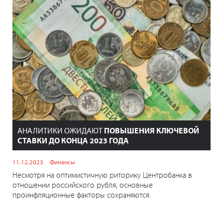
АНАЛИТИКИ ОЖИДАЮТ
ПОВЫШЕНИЯ КЛЮЧЕВОЙ
СТАВКИ ДО КОНЦА 2023 ГОДА
11.12.2023
Финансы
Несмотря на оптимистичную риторику Центробанка в
отношении российского рубля, основные
проинфляционные факторы сохраняются.