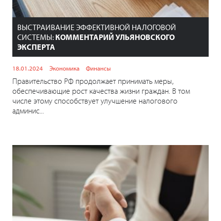
ВЫСТРАИВАНИЕ ЭФФЕКТИВНОЙ НАЛОГОВОЙ
СИСТЕМЫ:
КОММЕНТАРИЙ УЛЬЯНОВСКОГО
ЭКСПЕРТА
18.01.2024
Экономика
Финансы
Правительство РФ продолжает принимать меры,
обеспечивающие рост качества жизни граждан. В том
числе этому способствует улучшение налогового
админис...