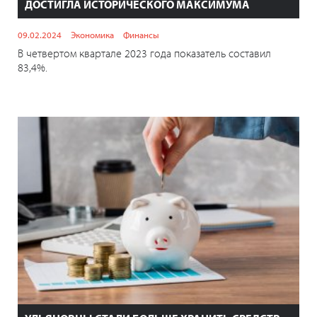
ДОСТИГЛА ИСТОРИЧЕСКОГО МАКСИМУМА
09.02.2024
Экономика
Финансы
В четвертом квартале 2023 года показатель составил
83,4%.