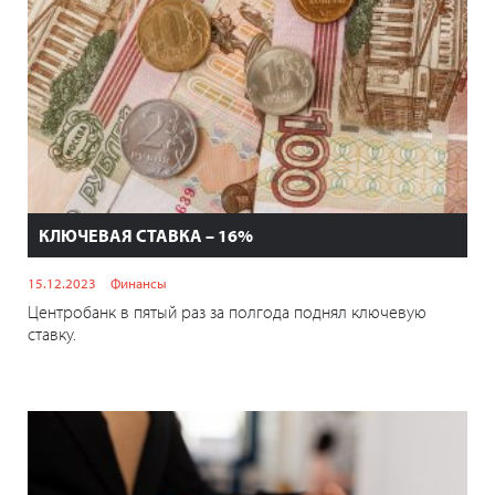
КЛЮЧЕВАЯ СТАВКА – 16%
15.12.2023
Финансы
Центробанк в пятый раз за полгода поднял ключевую
ставку.