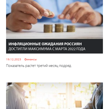
ИНФЛЯЦИОННЫЕ ОЖИДАНИЯ РОССИЯН
ДОСТИГЛИ МАКСИМУМА С МАРТА 2022 ГОДА
19.12.2023
Финансы
Показатель растет третий месяц подряд.