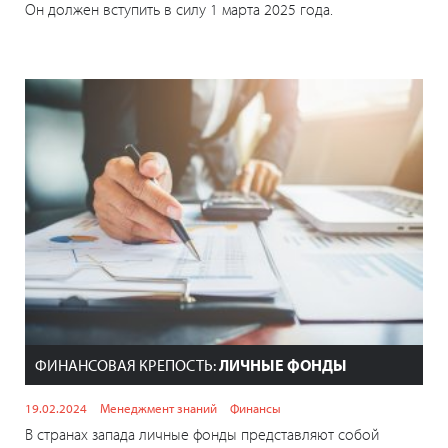
Он должен вступить в силу 1 марта 2025 года.
ФИНАНСОВАЯ КРЕПОСТЬ:
ЛИЧНЫЕ ФОНДЫ
19.02.2024
Менеджмент знаний
Финансы
В странах запада личные фонды представляют собой