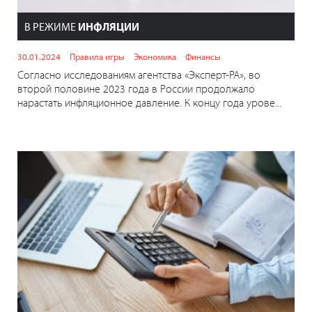
В РЕЖИМЕ
ИНФЛЯЦИИ
30.01.2024
Правила игры
Экономика
Финансы
Согласно исследованиям агентства «Эксперт-РА», во
второй половине 2023 года в России продолжало
нарастать инфляционное давление. К концу года урове...