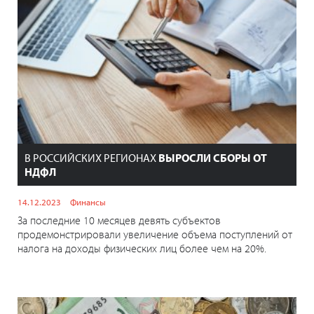
В РОССИЙСКИХ РЕГИОНАХ
ВЫРОСЛИ СБОРЫ ОТ
НДФЛ
14.12.2023
Финансы
За последние 10 месяцев девять субъектов
продемонстрировали увеличение объема поступлений от
налога на доходы физических лиц более чем на 20%.