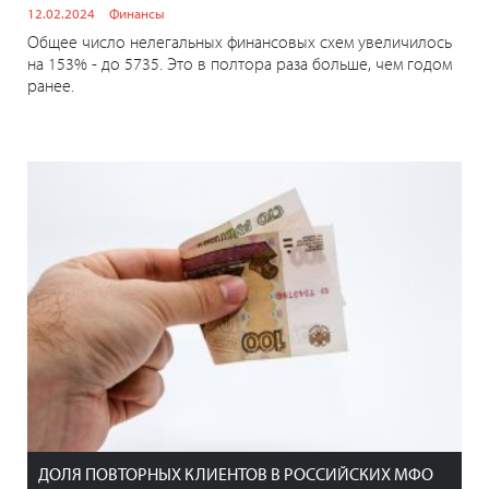
12.02.2024
Финансы
Общее число нелегальных финансовых схем увеличилось
на 153% - до 5735. Это в полтора раза больше, чем годом
ранее.
ДОЛЯ ПОВТОРНЫХ КЛИЕНТОВ В РОССИЙСКИХ МФО