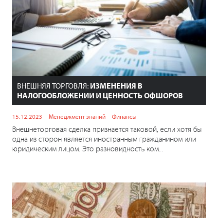
ВНЕШНЯЯ ТОРГОВЛЯ:
ИЗМЕНЕНИЯ В
НАЛОГООБЛОЖЕНИИ И ЦЕННОСТЬ ОФШОРОВ
15.12.2023
Менеджмент знаний
Финансы
Внешнеторговая сделка признается таковой, если хотя бы
одна из сторон является иностранным гражданином или
юридическим лицом. Это разновидность ком...