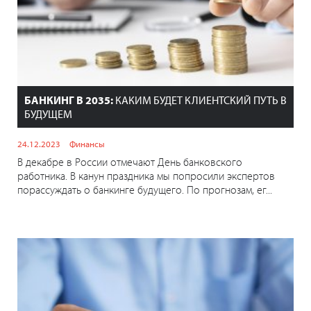
БАНКИНГ В 2035:
КАКИМ БУДЕТ КЛИЕНТСКИЙ ПУТЬ В
БУДУЩЕМ
24.12.2023
Финансы
В декабре в России отмечают День банковского
работника. В канун праздника мы попросили экспертов
порассуждать о банкинге будущего. По прогнозам, ег...