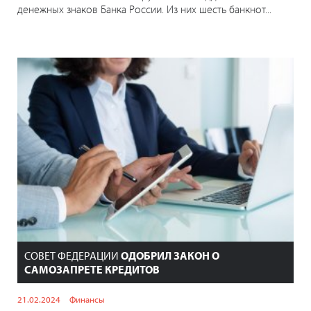
денежных знаков Банка России. Из них шесть банкнот...
СОВЕТ ФЕДЕРАЦИИ
ОДОБРИЛ ЗАКОН О
САМОЗАПРЕТЕ КРЕДИТОВ
21.02.2024
Финансы