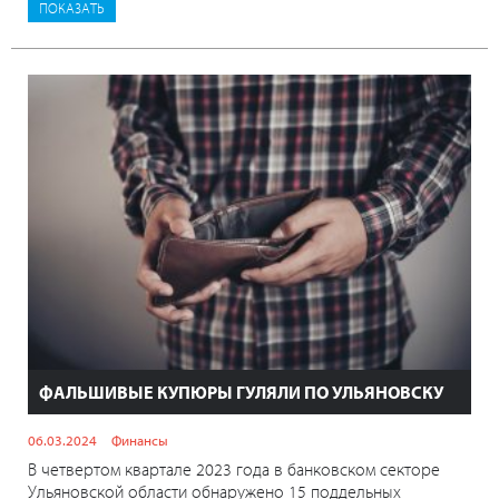
ФАЛЬШИВЫЕ КУПЮРЫ ГУЛЯЛИ ПО УЛЬЯНОВСКУ
06.03.2024
Финансы
В четвертом квартале 2023 года в банковском секторе
Ульяновской области обнаружено 15 поддельных