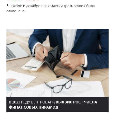
В ноябре и декабре практически треть заявок была
отклонена.
В 2023 ГОДУ ЦЕНТРОБАНК
ВЫЯВИЛ РОСТ ЧИСЛА
ФИНАНСОВЫХ ПИРАМИД