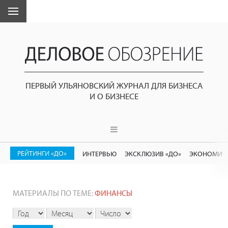
ПЕРВЫЙ УЛЬЯНОВСКИЙ ЖУРНАЛ ДЛЯ БИЗНЕСА
И О БИЗНЕСЕ
РЕЙТИНГИ «ДО»
ИНТЕРВЬЮ
ЭКСКЛЮЗИВ «ДО»
ЭКОНОМИК
МАТЕРИАЛЫ ПО ТЕМЕ:
ФИНАНСЫ