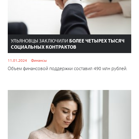
УЛЬЯНОВЦЫ ЗАКЛЮЧИЛИ
БОЛЕЕ ЧЕТЫРЕХ ТЫСЯЧ
СОЦИАЛЬНЫХ КОНТРАКТОВ
11.01.2024
Финансы
Объем финансовой поддержки составил 490 млн рублей.