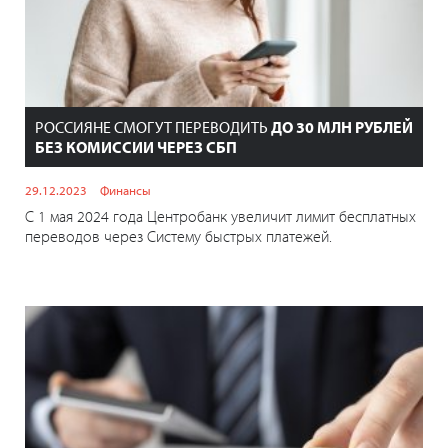
РОССИЯНЕ СМОГУТ ПЕРЕВОДИТЬ
ДО 30 МЛН РУБЛЕЙ
БЕЗ КОМИССИИ ЧЕРЕЗ СБП
29.12.2023
Финансы
С 1 мая 2024 года Центробанк увеличит лимит бесплатных
переводов через Систему быстрых платежей.