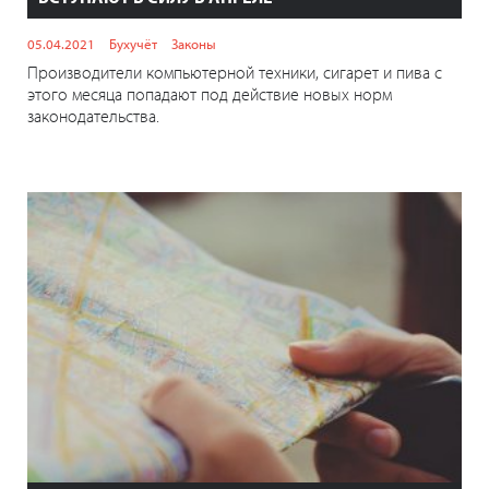
05.04.2021
Бухучёт
Законы
Производители компьютерной техники, сигарет и пива с
этого месяца попадают под действие новых норм
законодательства.