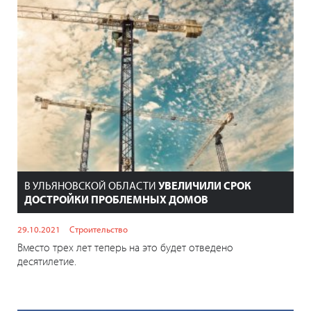
В УЛЬЯНОВСКОЙ ОБЛАСТИ
УВЕЛИЧИЛИ СРОК
ДОСТРОЙКИ ПРОБЛЕМНЫХ ДОМОВ
29.10.2021
Строительство
Вместо трех лет теперь на это будет отведено
десятилетие.