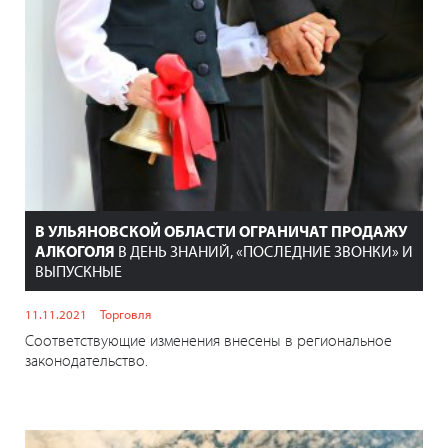
В УЛЬЯНОВСКОЙ ОБЛАСТИ ОГРАНИЧАТ ПРОДАЖУ
АЛКОГОЛЯ
В ДЕНЬ ЗНАНИЙ, «ПОСЛЕДНИЕ ЗВОНКИ» И
ВЫПУСКНЫЕ
11.11.2021
Торговля
Соответствующие изменения внесены в региональное
законодательство.