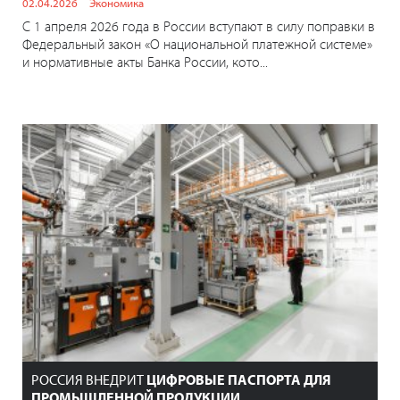
02.04.2026
Экономика
С 1 апреля 2026 года в России вступают в силу поправки в
Федеральный закон «О национальной платежной системе»
и нормативные акты Банка России, кото...
РОССИЯ ВНЕДРИТ
ЦИФРОВЫЕ ПАСПОРТА ДЛЯ
ПРОМЫШЛЕННОЙ ПРОДУКЦИИ