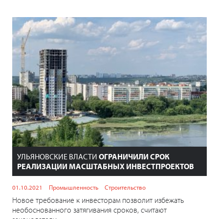
УЛЬЯНОВСКИЕ ВЛАСТИ
ОГРАНИЧИЛИ СРОК
РЕАЛИЗАЦИИ МАСШТАБНЫХ ИНВЕСТПРОЕКТОВ
01.10.2021
Промышленность
Строительство
Новое требование к инвесторам позволит избежать
необоснованного затягивания сроков, считают