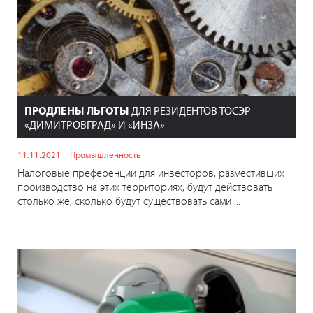
ПРОДЛЕНЫ ЛЬГОТЫ
ДЛЯ РЕЗИДЕНТОВ ТОСЭР
«ДИМИТРОВГРАД» И «ИНЗА»
11.11.2021
Промышленность
Налоговые преференции для инвесторов, разместивших
производство на этих территориях, будут действовать
столько же, сколько будут существовать сами ...