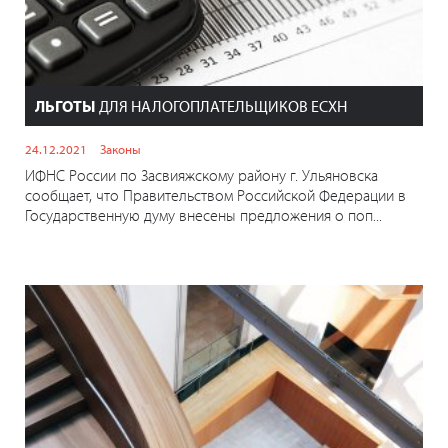
ЛЬГОТЫ
ДЛЯ НАЛОГОПЛАТЕЛЬЩИКОВ ЕСХН
24.12.2021
Законы
ИФНС России по Засвияжскому району г. Ульяновска
сообщает, что Правительством Российской Федерации в
Государственную думу внесены предложения о поп...