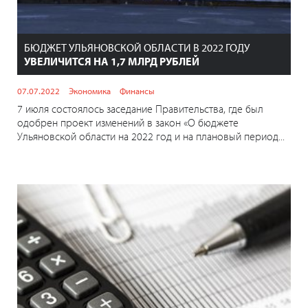
БЮДЖЕТ УЛЬЯНОВСКОЙ ОБЛАСТИ В 2022 ГОДУ
УВЕЛИЧИТСЯ НА 1,7 МЛРД РУБЛЕЙ
07.07.2022
Экономика
Финансы
7 июля состоялось заседание Правительства, где был
одобрен проект изменений в закон «О бюджете
Ульяновской области на 2022 год и на плановый период...