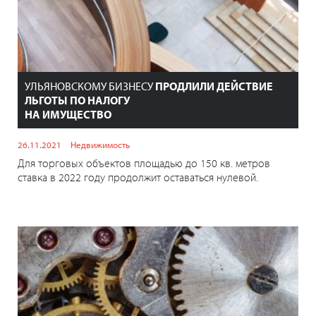
УЛЬЯНОВСКОМУ БИЗНЕСУ
ПРОДЛИЛИ ДЕЙСТВИЕ
ЛЬГОТЫ ПО НАЛОГУ
НА ИМУЩЕСТВО
26.11.2021
Недвижимость
Для торговых объектов площадью до 150 кв. метров
ставка в 2022 году продолжит оставаться нулевой.