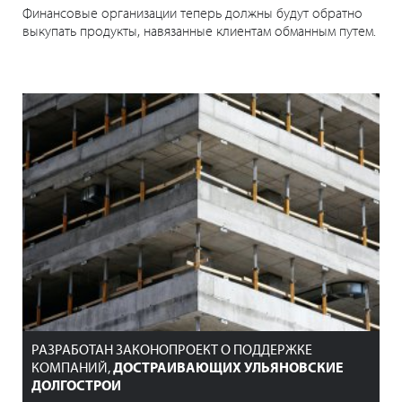
Финансовые организации теперь должны будут обратно
выкупать продукты, навязанные клиентам обманным путем.
РАЗРАБОТАН ЗАКОНОПРОЕКТ О ПОДДЕРЖКЕ
КОМПАНИЙ,
ДОСТРАИВАЮЩИХ УЛЬЯНОВСКИЕ
ДОЛГОСТРОИ