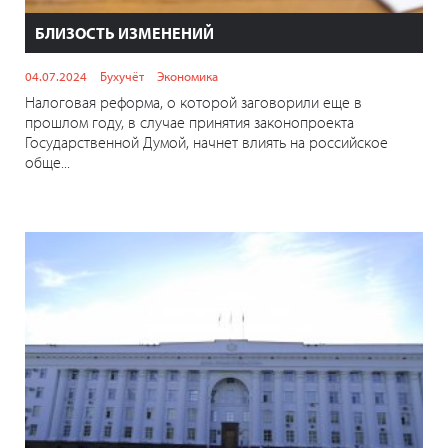
БЛИЗОСТЬ ИЗМЕНЕНИЙ
04.07.2024
Бухучёт
Экономика
Налоговая реформа, о которой заговорили еще в
прошлом году, в случае принятия законопроекта
Государственной Думой, начнет влиять на российское
обще...