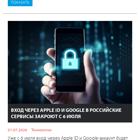
ВХОД ЧЕРЕЗ APPLE ID И GOOGLE В РОССИЙСКИЕ
СЕРВИСЫ ЗАКРОЮТ С 6 ИЮЛЯ
01.07.2026
Технологии
Уже с 6 июля вход через Apple ID и Google-аккаунт будет