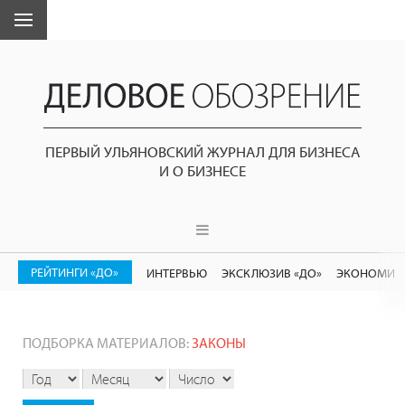
ПЕРВЫЙ УЛЬЯНОВСКИЙ ЖУРНАЛ ДЛЯ БИЗНЕСА
И О БИЗНЕСЕ
РЕЙТИНГИ «ДО»
ИНТЕРВЬЮ
ЭКСКЛЮЗИВ «ДО»
ЭКОНОМИК
ПОДБОРКА МАТЕРИАЛОВ:
ЗАКОНЫ