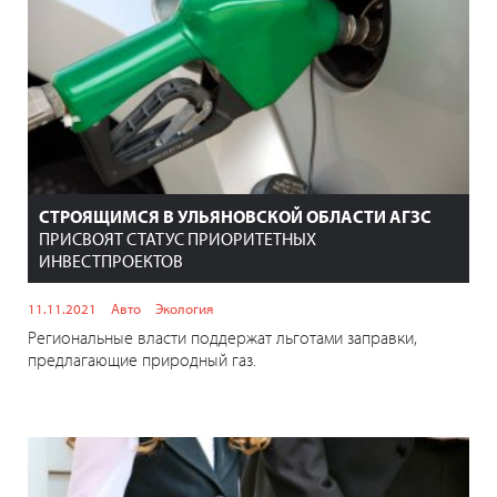
СТРОЯЩИМСЯ В УЛЬЯНОВСКОЙ ОБЛАСТИ АГЗС
ПРИСВОЯТ СТАТУС ПРИОРИТЕТНЫХ
ИНВЕСТПРОЕКТОВ
11.11.2021
Авто
Экология
Региональные власти поддержат льготами заправки,
предлагающие природный газ.