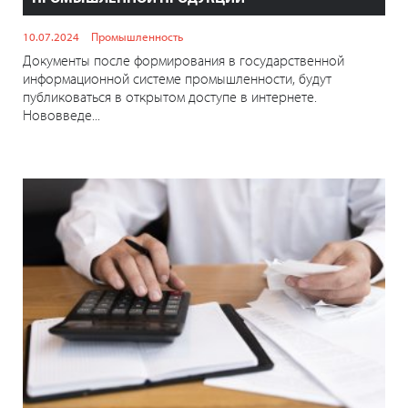
10.07.2024
Промышленность
Документы после формирования в государственной
информационной системе промышленности, будут
публиковаться в открытом доступе в интернете.
Нововведе...