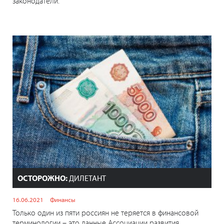
законодатели.
ОСТОРОЖНО:
ДИЛЕТАНТ
16.06.2021
Финансы
Только один из пяти россиян не теряется в финансовой
терминологии – это данные Ассоциации развития