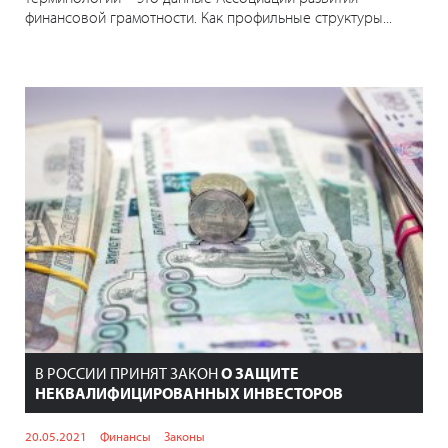
финансовой грамотности. Как профильные структуры...
В РОССИИ ПРИНЯТ ЗАКОН
О ЗАЩИТЕ
НЕКВАЛИФИЦИРОВАННЫХ ИНВЕСТОРОВ
20.05.2021
Финансы
Законы