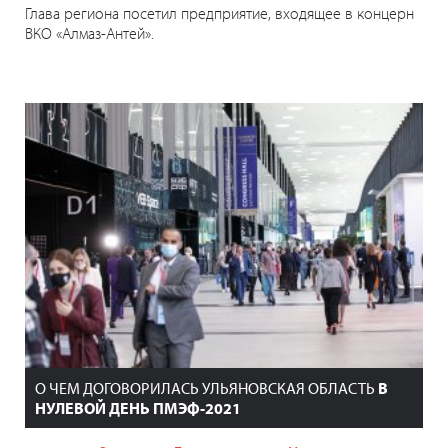
Глава региона посетил предприятие, входящее в концерн
ВКО «Алмаз-Антей».
О ЧЕМ ДОГОВОРИЛАСЬ УЛЬЯНОВСКАЯ ОБЛАСТЬ
В
НУЛЕВОЙ ДЕНЬ ПМЭФ-2021