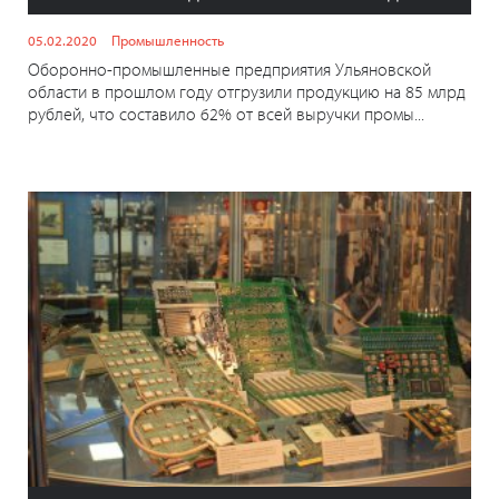
05.02.2020
Промышленность
Оборонно-промышленные предприятия Ульяновской
области в прошлом году отгрузили продукцию на 85 млрд
рублей, что составило 62% от всей выручки промы...