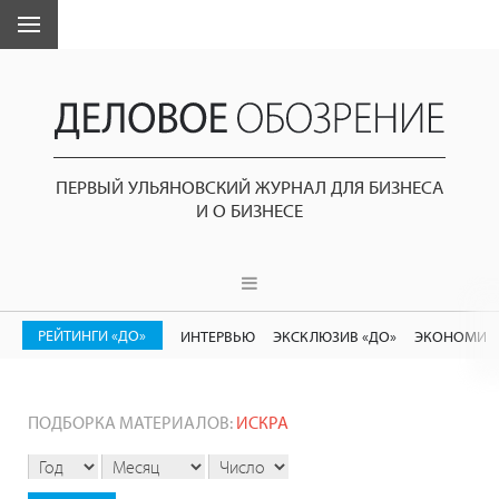
ПЕРВЫЙ УЛЬЯНОВСКИЙ ЖУРНАЛ ДЛЯ БИЗНЕСА
И О БИЗНЕСЕ
РЕЙТИНГИ «ДО»
ИНТЕРВЬЮ
ЭКСКЛЮЗИВ «ДО»
ЭКОНОМИК
ПОДБОРКА МАТЕРИАЛОВ:
ИСКРА