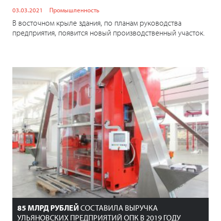
03.03.2021
Промышленность
В восточном крыле здания, по планам руководства
предприятия, появится новый производственный участок.
85 МЛРД РУБЛЕЙ
СОСТАВИЛА ВЫРУЧКА
УЛЬЯНОВСКИХ ПРЕДПРИЯТИЙ ОПК В 2019 ГОДУ