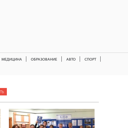
МЕДИЦИНА
ОБРАЗОВАНИЕ
АВТО
СПОРТ
ТЬ