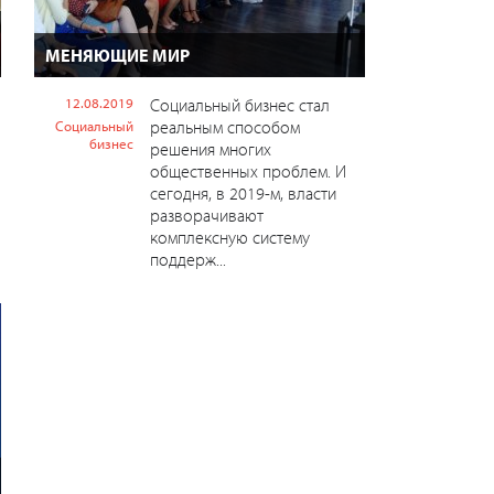
МЕНЯЮЩИЕ МИР
12.08.2019
Социальный бизнес стал
реальным способом
Социальный
бизнес
решения многих
общественных проблем. И
сегодня, в 2019-м, власти
разворачивают
комплексную систему
поддерж...