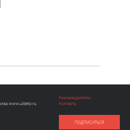
Рекламодателям
ылка www.uldelo.ru
Контакты
ПОДПИСАТЬСЯ