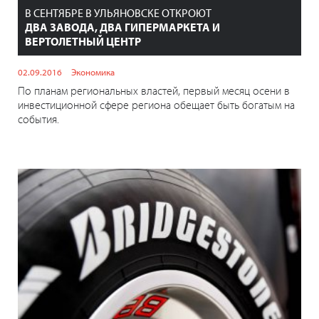
В СЕНТЯБРЕ В УЛЬЯНОВСКЕ ОТКРОЮТ
ДВА ЗАВОДА, ДВА ГИПЕРМАРКЕТА И
ВЕРТОЛЕТНЫЙ ЦЕНТР
02.09.2016
Экономика
По планам региональных властей, первый месяц осени в
инвестиционной сфере региона обещает быть богатым на
события.