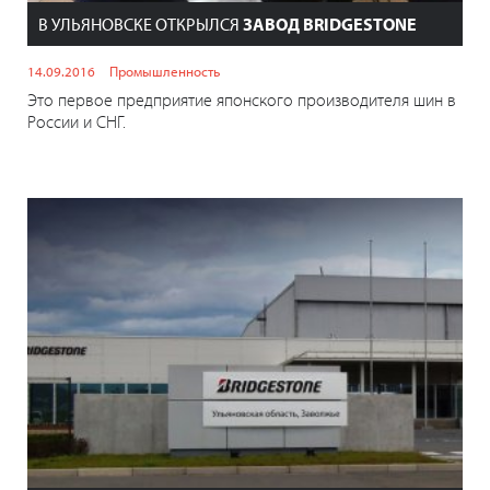
В УЛЬЯНОВСКЕ ОТКРЫЛСЯ
ЗАВОД BRIDGESTONE
14.09.2016
Промышленность
Это первое предприятие японского производителя шин в
России и СНГ.