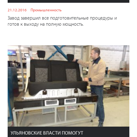
21.12.2016
Промышленность
Завод завершил все подготовительные процедуры и
готов к выходу на полную мощность.
УЛЬЯНОВСКИЕ ВЛАСТИ ПОМОГУТ