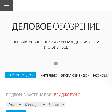
ПЕРВЫЙ УЛЬЯНОВСКИЙ ЖУРНАЛ ДЛЯ БИЗНЕСА
И О БИЗНЕСЕ
РЕЙТИНГИ «ДО»
ИНТЕРВЬЮ
ЭКСКЛЮЗИВ «ДО»
ЭКОНОМИК
ПОДБОРКА МАТЕРИАЛОВ:
"БРИДЖСТОУН"