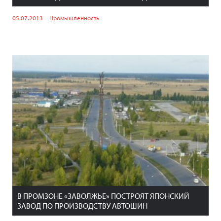
05.07.2013
Промышленность
В ПРОМЗОНЕ «ЗАВОЛЖЬЕ» ПОСТРОЯТ ЯПОНСКИЙ
ЗАВОД ПО ПРОИЗВОДСТВУ АВТОШИН