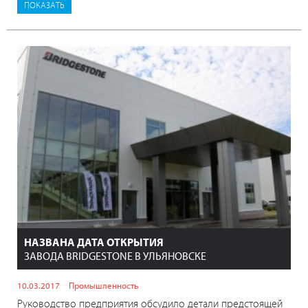
НАЗВАНА ДАТА ОТКРЫТИЯ
ЗАВОДА BRIDGESTONE В УЛЬЯНОВСКЕ
10.03.2017
Промышленность
Руководство предприятия обсудило детали предстоящей