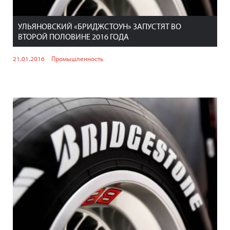
УЛЬЯНОВСКИЙ «БРИДЖСТОУН» ЗАПУСТЯТ ВО
ВТОРОЙ ПОЛОВИНЕ 2016 ГОДА
21.01.2016
Промышленность