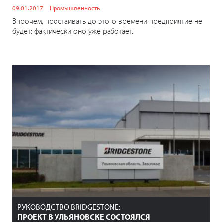
09.01.2017
Промышленность
Впрочем, простаивать до этого времени предприятие не
будет: фактически оно уже работает.
РУКОВОДСТВО BRIDGESTONE:
ПРОЕКТ В УЛЬЯНОВСКЕ СОСТОЯЛСЯ