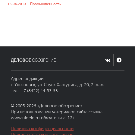
15.04.2013
Промышленность
ДЕЛОВОЕ
ОБОЗРЕНИЕ
Адрес редакции:
г. Ульяновск, ул. Спуск Халтурина, д. 20, 2 этаж
Тел.: +7 (8422) 44-53-53
© 2005-2026 «Деловое обозрение»
При использовании материалов сайта ссылка
www.uldelo.ru обязательна. 12+
Политика конфиденциальности
Пользовательское соглашение