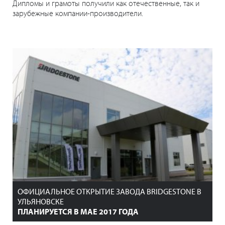
Дипломы и грамоты получили как отечественные, так и
зарубежные компании-производители.
ОФИЦИАЛЬНОЕ ОТКРЫТИЕ ЗАВОДА BRIDGESTONE В
УЛЬЯНОВСКЕ
ПЛАНИРУЕТСЯ В МАЕ 2017 ГОДА