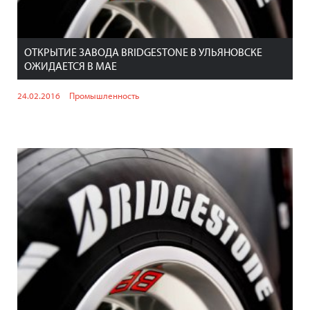
ОТКРЫТИЕ ЗАВОДА BRIDGESTONE В УЛЬЯНОВСКЕ
ОЖИДАЕТСЯ В МАЕ
24.02.2016
Промышленность