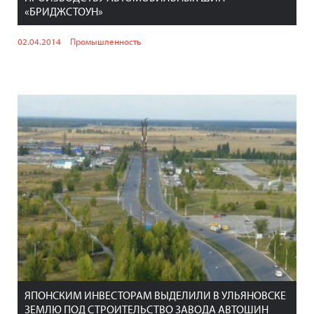
«БРИДЖСТОУН»
02.04.2014
Промышленность
ЯПОНСКИМ ИНВЕСТОРАМ ВЫДЕЛИЛИ В УЛЬЯНОВСКЕ
ЗЕМЛЮ ПОД СТРОИТЕЛЬСТВО ЗАВОДА АВТОШИН