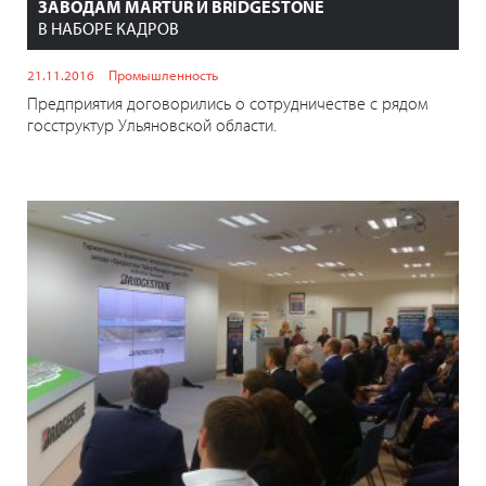
ЗАВОДАМ MARTUR И BRIDGESTONE
В НАБОРЕ КАДРОВ
21.11.2016
Промышленность
Предприятия договорились о сотрудничестве с рядом
госструктур Ульяновской области.