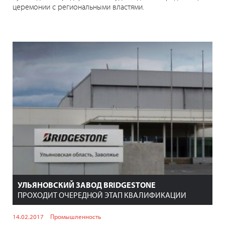
церемонии с региональными властями.
УЛЬЯНОВСКИЙ ЗАВОД BRIDGESTONE
ПРОХОДИТ ОЧЕРЕДНОЙ ЭТАП КВАЛИФИКАЦИИ
14.02.2017
Промышленность