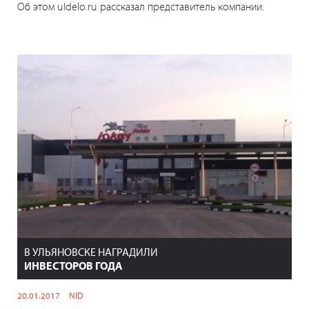
Об этом uldelo.ru рассказал представитель компании.
В УЛЬЯНОВСКЕ НАГРАДИЛИ
ИНВЕСТОРОВ ГОДА
20.01.2017
NID