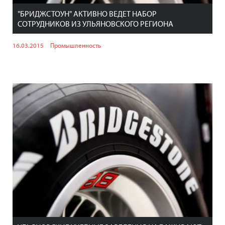
"БРИДЖСТОУН" АКТИВНО ВЕДЕТ НАБОР
СОТРУДНИКОВ ИЗ УЛЬЯНОВСКОГО РЕГИОНА
16.03.2015
Промышленность