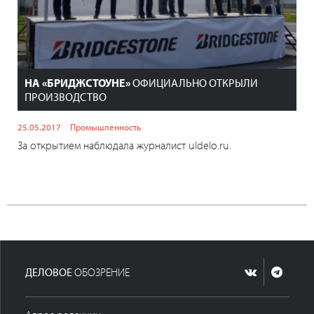
НА «БРИДЖСТОУНЕ»
ОФИЦИАЛЬНО ОТКРЫЛИ
ПРОИЗВОДСТВО
25.05.2017
Промышленность
За открытием наблюдала журналист uldelo.ru.
ДЕЛОВОЕ
ОБОЗРЕНИЕ