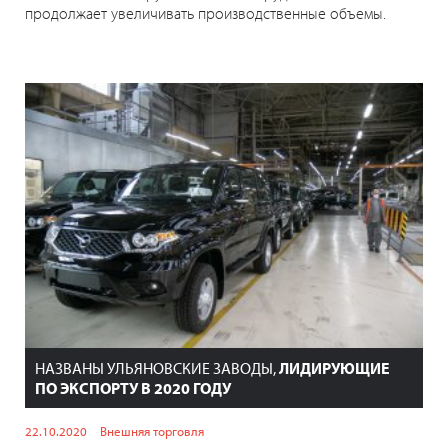
продолжает увеличивать производственные объемы.
НАЗВАНЫ УЛЬЯНОВСКИЕ ЗАВОДЫ,
ЛИДИРУЮЩИЕ
ПО ЭКСПОРТУ В 2020 ГОДУ
22.10.2020
Внешняя торговля