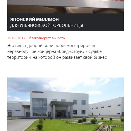
ЯПОНСКИЙ МИЛЛИОН
ДЛЯ УЛЬЯНОВСКОЙ ГОРБОЛЬНИЦЫ
29.05.2017
Благотворительность
Этот жест доброй воли продемонстрировал
неравнодушие концерна «Бриджстоун» к судьбе
территории, на которой он развивает свой бизнес.