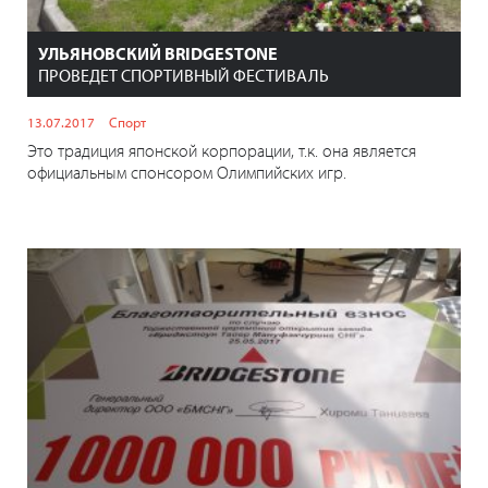
УЛЬЯНОВСКИЙ BRIDGESTONE
ПРОВЕДЕТ СПОРТИВНЫЙ ФЕСТИВАЛЬ
13.07.2017
Спорт
Это традиция японской корпорации, т.к. она является
официальным спонсором Олимпийских игр.