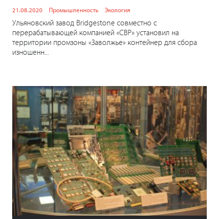
21.08.2020
Промышленность
Экология
Ульяновский завод Bridgestone совместно с
перерабатывающей компанией «СВР» установил на
территории промзоны «Заволжье» контейнер для сбора
изношенн...