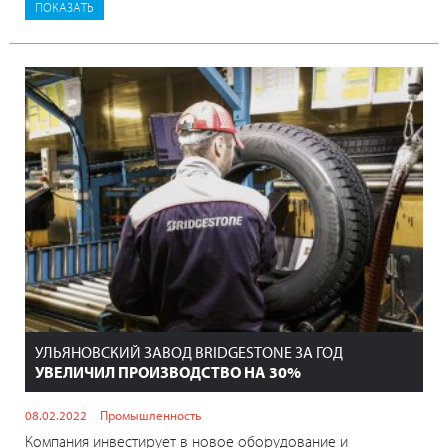
УЛЬЯНОВСКИЙ ЗАВОД BRIDGESTONE ЗА ГОД
УВЕЛИЧИЛ ПРОИЗВОДСТВО НА 30%
08.02.2022
Промышленность
Компания инвестирует в новое оборудование и