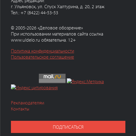
Адрес редакции:
г. Ульяновск, ул. Спуск Халтурина, д. 20, 2 этаж
Тел.: +7 (8422) 44-53-53
© 2005-2026 «Деловое обозрение»
При использовании материалов сайта ссылка
www.uldelo.ru обязательна. 12+
Политика конфиденциальности
Пользовательское соглашение
Рекламодателям
Контакты
ПОДПИСАТЬСЯ