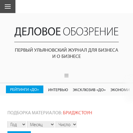
ПЕРВЫЙ УЛЬЯНОВСКИЙ ЖУРНАЛ ДЛЯ БИЗНЕСА
И О БИЗНЕСЕ
РЕЙТИНГИ «ДО»
ИНТЕРВЬЮ
ЭКСКЛЮЗИВ «ДО»
ЭКОНОМИК
ПОДБОРКА МАТЕРИАЛОВ:
БРИДЖСТОУН