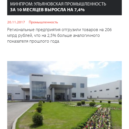
МИНПРОМ: УЛЬЯНОВСКАЯ ПРОМЫШЛЕННОСТЬ
ЗА 10 МЕСЯЦЕВ ВЫРОСЛА НА 7,4%
20.11.2017
Промышленность
Региональные предприятия отгрузили товаров на 206
млрд рублей, что на 2,5% больше аналогичного
показателя прошлого года.