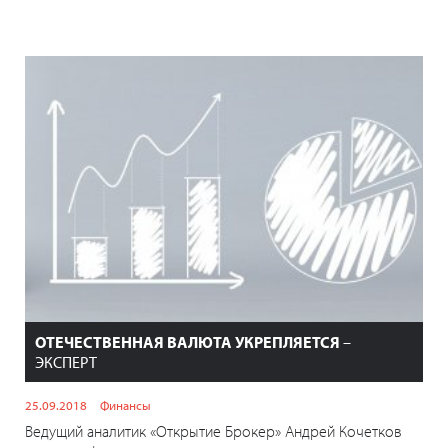
ОТЕЧЕСТВЕННАЯ ВАЛЮТА УКРЕПЛЯЕТСЯ
–
ЭКСПЕРТ
25.09.2018
Финансы
Ведущий аналитик «Открытие Брокер» Андрей Кочетков