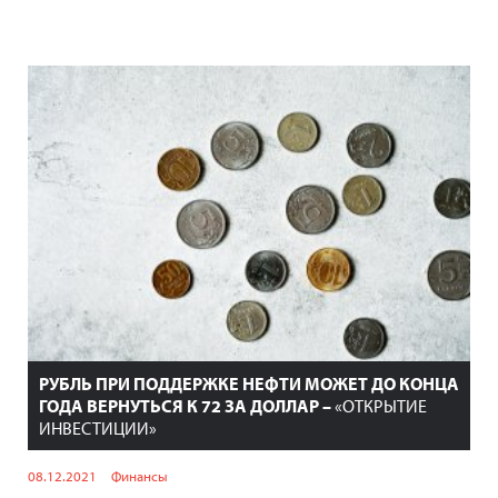
РУБЛЬ ПРИ ПОДДЕРЖКЕ НЕФТИ МОЖЕТ ДО КОНЦА
ГОДА ВЕРНУТЬСЯ К 72 ЗА ДОЛЛАР –
«ОТКРЫТИЕ
ИНВЕСТИЦИИ»
08.12.2021
Финансы