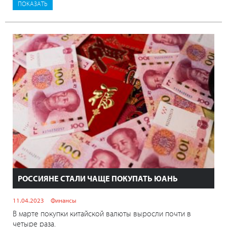
РОССИЯНЕ СТАЛИ ЧАЩЕ ПОКУПАТЬ ЮАНЬ
11.04.2023
Финансы
В марте покупки китайской валюты выросли почти в
четыре раза.