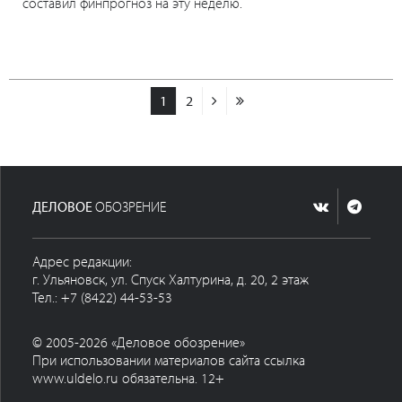
составил финпрогноз на эту неделю.
1
2
ДЕЛОВОЕ
ОБОЗРЕНИЕ
Адрес редакции:
г. Ульяновск, ул. Спуск Халтурина, д. 20, 2 этаж
Тел.: +7 (8422) 44-53-53
© 2005-2026 «Деловое обозрение»
При использовании материалов сайта ссылка
www.uldelo.ru обязательна. 12+