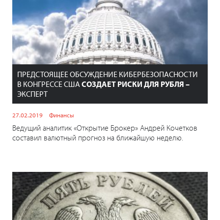
ПРЕДСТОЯЩЕЕ ОБСУЖДЕНИЕ КИБЕРБЕЗОПАСНОСТИ
В КОНГРЕССЕ США
СОЗДАЕТ РИСКИ ДЛЯ РУБЛЯ –
ЭКСПЕРТ
27.02.2019
Финансы
Ведущий аналитик «Открытие Брокер» Андрей Кочетков
составил валютный прогноз на ближайшую неделю.