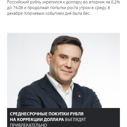
Российский рубль укрепился к доллару во вторник на 0,2%
до 74,08 и продолжал попытки роста утром в среду, 8
декабря. Ключевым событием дня была бес...
СРЕДНЕСРОЧНЫЕ ПОКУПКИ РУБЛЯ
НА КОРРЕКЦИИ ДОЛЛАРА
ВЫГЛЯДЯТ
ПРИВЛЕКАТЕЛЬНО