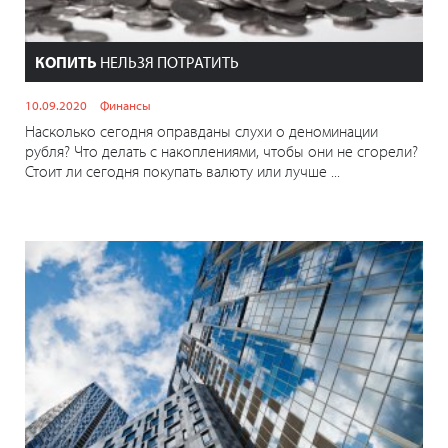
КОПИТЬ
НЕЛЬЗЯ ПОТРАТИТЬ
10.09.2020
Финансы
Насколько сегодня оправданы слухи о деноминации
рубля? Что делать с накоплениями, чтобы они не сгорели?
Стоит ли сегодня покупать валюту или лучше ...