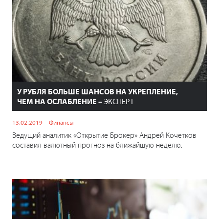
У РУБЛЯ БОЛЬШЕ ШАНСОВ НА УКРЕПЛЕНИЕ,
ЧЕМ НА ОСЛАБЛЕНИЕ –
ЭКСПЕРТ
13.02.2019
Финансы
Ведущий аналитик «Открытие Брокер» Андрей Кочетков
составил валютный прогноз на ближайшую неделю.