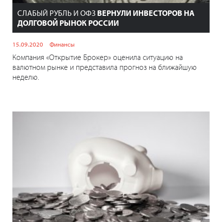
СЛАБЫЙ РУБЛЬ И ОФЗ
ВЕРНУЛИ ИНВЕСТОРОВ НА
ДОЛГОВОЙ РЫНОК РОССИИ
15.09.2020
Финансы
Компания «Открытие Брокер» оценила ситуацию на
валютном рынке и представила прогноз на ближайшую
неделю.