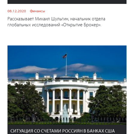
08.12.2020
Финансы
Рассказывает Михаил Шульгин, начальник отдела
глобальных исследований «Открытие Брокер».
СИТУАЦИЯ СО СЧЕТАМИ РОССИЯН В БАНКАХ США