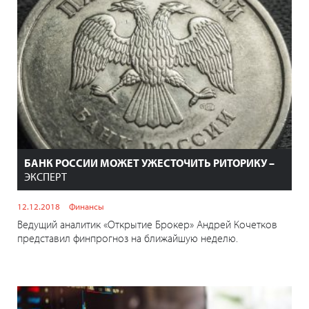
БАНК РОССИИ МОЖЕТ УЖЕСТОЧИТЬ РИТОРИКУ –
ЭКСПЕРТ
12.12.2018
Финансы
Ведущий аналитик «Открытие Брокер» Андрей Кочетков
представил финпрогноз на ближайшую неделю.