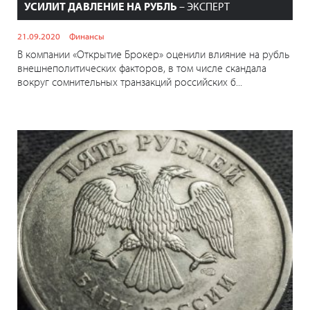
УСИЛИТ ДАВЛЕНИЕ НА РУБЛЬ
– ЭКСПЕРТ
21.09.2020
Финансы
В компании «Открытие Брокер» оценили влияние на рубль
внешнеполитических факторов, в том числе скандала
вокруг сомнительных транзакций российских б...