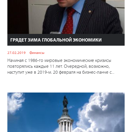
ГРЯДЕТ ЗИМА ГЛОБАЛЬНОЙ ЭКОНОМИКИ
27.02.2019
Финансы
Начиная с 1986-го мировые экономические кризисы
повторялись каждые 11 лет. Очередной, возможно,
наступит уже в 2019-м. 20 февраля на бизнес-ланче с...