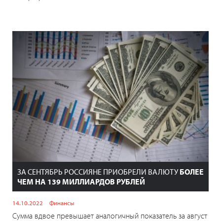
ЗА СЕНТЯБРЬ РОССИЯНЕ ПРИОБРЕЛИ ВАЛЮТУ
БОЛЕЕ
ЧЕМ НА 139 МИЛЛИАРДОВ РУБЛЕЙ
14.10.2022
Финансы
Сумма вдвое превышает аналогичный показатель за август