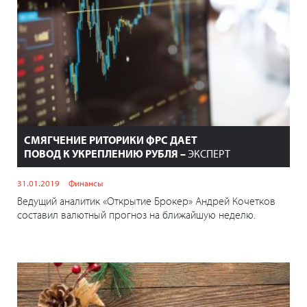
СМЯГЧЕНИЕ РИТОРИКИ ФРС ДАЕТ
ПОВОД К УКРЕПЛЕНИЮ РУБЛЯ –
ЭКСПЕРТ
31.01.2019
Финансы
Ведущий аналитик «Открытие Брокер» Андрей Кочетков
составил валютный прогноз на ближайшую неделю.