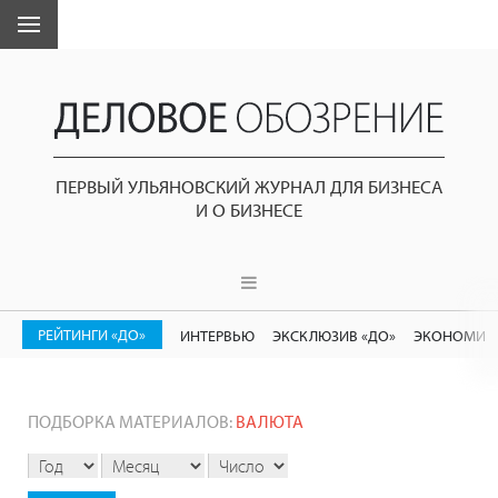
ПЕРВЫЙ УЛЬЯНОВСКИЙ ЖУРНАЛ ДЛЯ БИЗНЕСА
И О БИЗНЕСЕ
РЕЙТИНГИ «ДО»
ИНТЕРВЬЮ
ЭКСКЛЮЗИВ «ДО»
ЭКОНОМИК
ПОДБОРКА МАТЕРИАЛОВ:
ВАЛЮТА