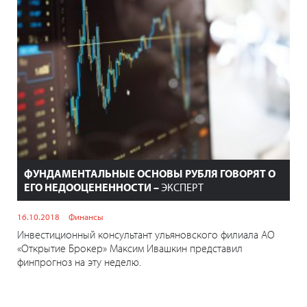
ФУНДАМЕНТАЛЬНЫЕ ОСНОВЫ РУБЛЯ ГОВОРЯТ О
ЕГО НЕДООЦЕНЕННОСТИ –
ЭКСПЕРТ
16.10.2018
Финансы
Инвестиционный консультант ульяновского филиала АО
«Открытие Брокер» Максим Ивашкин представил
финпрогноз на эту неделю.