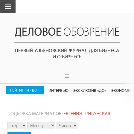
ПЕРВЫЙ УЛЬЯНОВСКИЙ ЖУРНАЛ ДЛЯ БИЗНЕСА
И О БИЗНЕСЕ
РЕЙТИНГИ «ДО»
ИНТЕРВЬЮ
ЭКСКЛЮЗИВ «ДО»
ЭКОНОМИК
ПОДБОРКА МАТЕРИАЛОВ:
ЕВГЕНИЯ ТРИБУНСКАЯ