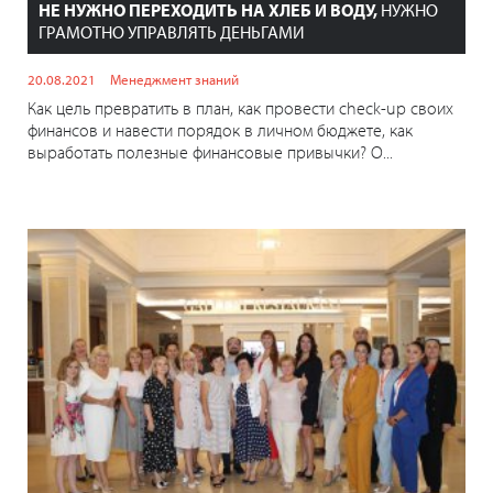
НЕ НУЖНО ПЕРЕХОДИТЬ НА ХЛЕБ И ВОДУ,
НУЖНО
ГРАМОТНО УПРАВЛЯТЬ ДЕНЬГАМИ
20.08.2021
Менеджмент знаний
Как цель превратить в план, как провести check-up своих
финансов и навести порядок в личном бюджете, как
выработать полезные финансовые привычки? О...