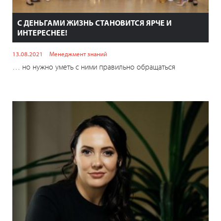
С ДЕНЬГАМИ ЖИЗНЬ СТАНОВИТСЯ ЯРЧЕ И
ИНТЕРЕСНЕЕ!
13.08.2021
Менеджмент знаний
… но нужно уметь с ними правильно обращаться