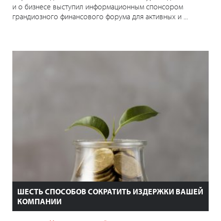
и о бизнесе выступил информационным спонсором
грандиозного финансового форума для активных и ...
ШЕСТЬ СПОСОБОВ СОКРАТИТЬ ИЗДЕРЖКИ ВАШЕЙ
КОМПАНИИ