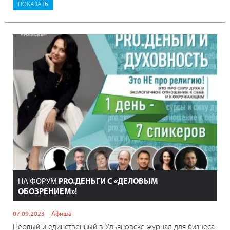
НА ФОРУМ
PRO.ДЕНЬГИ С «ДЕЛОВЫМ
ОБОЗРЕНИЕМ»!
07.09.2023
Афиша
Первый и единственный в Ульяновске журнал для бизнеса