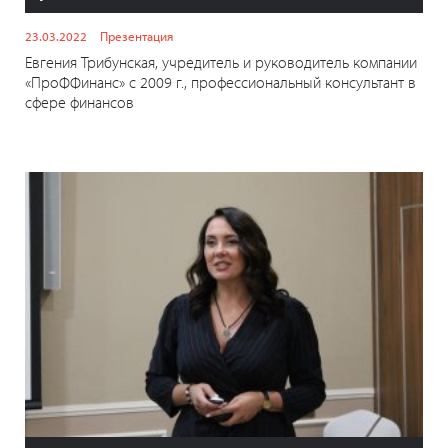
23.03.2022
Презентация
Евгения Трибунская, учредитель и руководитель компании
«ПроФФинанс» с 2009 г., профессиональный консультант в
сфере финансов