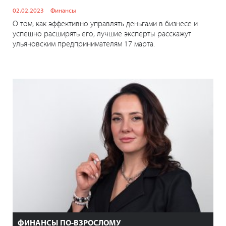
02.02.2023
Финансы
О том, как эффективно управлять деньгами в бизнесе и
успешно расширять его, лучшие эксперты расскажут
ульяновским предпринимателям 17 марта.
ФИНАНСЫ ПО-ВЗРОСЛОМУ