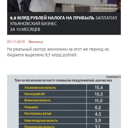
8,8 МЛРД РУБЛЕЙ НАЛОГА НА ПРИБЫЛЬ
ЗАПЛАТИЛ
УЛЬЯНОВСКИЙ БИЗНЕС
ЗА 10 МЕСЯЦЕВ
07.11.2019
Финансы
На реальный сектор экономики за этот же период из
бюджета выделено 8,5 млрд рублей.