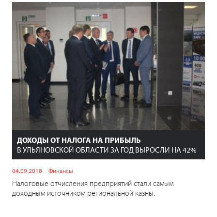
ДОХОДЫ ОТ НАЛОГА НА ПРИБЫЛЬ
В УЛЬЯНОВСКОЙ ОБЛАСТИ ЗА ГОД ВЫРОСЛИ НА 42%
04.09.2018
Финансы
Налоговые отчисления предприятий стали самым
доходным источником региональной казны.