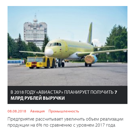
В 2018 ГОДУ «АВИАСТАР» ПЛАНИРУЕТ ПОЛУЧИТЬ
7
МЛРД РУБЛЕЙ ВЫРУЧКИ
08.08.2018
Авиация
Промышленность
Предприятие рассчитывает увеличить объем реализации
продукции на 6% по сравнению с уровнем 2017 года.