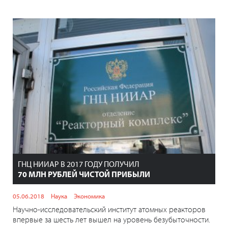
ГНЦ НИИАР В 2017 ГОДУ ПОЛУЧИЛ
70 МЛН РУБЛЕЙ ЧИСТОЙ ПРИБЫЛИ
05.06.2018
Наука
Экономика
Научно-исследовательский институт атомных реакторов
впервые за шесть лет вышел на уровень безубыточности.