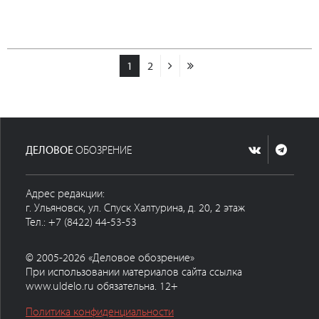
1
2
ДЕЛОВОЕ
ОБОЗРЕНИЕ
Адрес редакции:
г. Ульяновск, ул. Спуск Халтурина, д. 20, 2 этаж
Тел.: +7 (8422) 44-53-53
© 2005-2026 «Деловое обозрение»
При использовании материалов сайта ссылка
www.uldelo.ru обязательна. 12+
Политика конфиденциальности