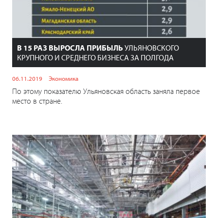
В 15 РАЗ ВЫРОСЛА ПРИБЫЛЬ
УЛЬЯНОВСКОГО
КРУПНОГО И СРЕДНЕГО БИЗНЕСА ЗА ПОЛГОДА
06.11.2019
Экономика
По этому показателю Ульяновская область заняла первое
место в стране.