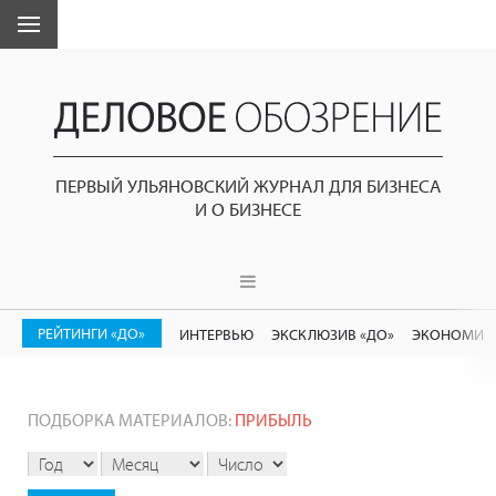
ПЕРВЫЙ УЛЬЯНОВСКИЙ ЖУРНАЛ ДЛЯ БИЗНЕСА
И О БИЗНЕСЕ
РЕЙТИНГИ «ДО»
ИНТЕРВЬЮ
ЭКСКЛЮЗИВ «ДО»
ЭКОНОМИК
ПОДБОРКА МАТЕРИАЛОВ:
ПРИБЫЛЬ