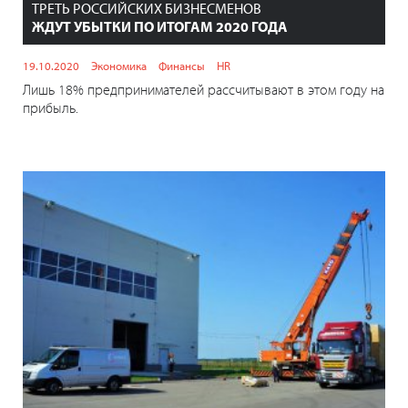
ТРЕТЬ РОССИЙСКИХ БИЗНЕСМЕНОВ
ЖДУТ УБЫТКИ ПО ИТОГАМ 2020 ГОДА
19.10.2020
Экономика
Финансы
HR
Лишь 18% предпринимателей рассчитывают в этом году на
прибыль.