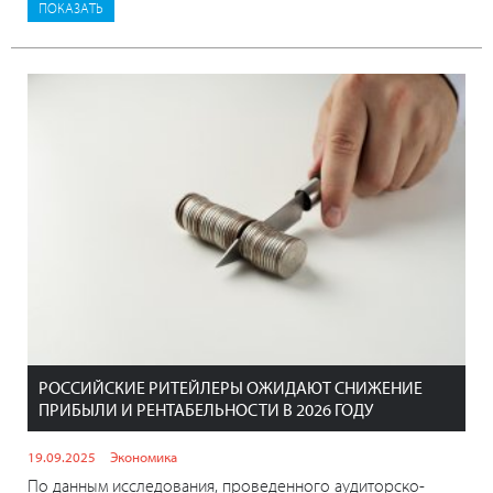
РОССИЙСКИЕ РИТЕЙЛЕРЫ ОЖИДАЮТ СНИЖЕНИЕ
ПРИБЫЛИ И РЕНТАБЕЛЬНОСТИ В 2026 ГОДУ
19.09.2025
Экономика
По данным исследования, проведенного аудиторско-