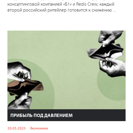
консалтинговой компанией «Б1» и Redis Crew, каждый
второй российский ритейлер готовится к снижению ...
ПРИБЫЛЬ ПОД ДАВЛЕНИЕМ
20.05.2025
Экономика