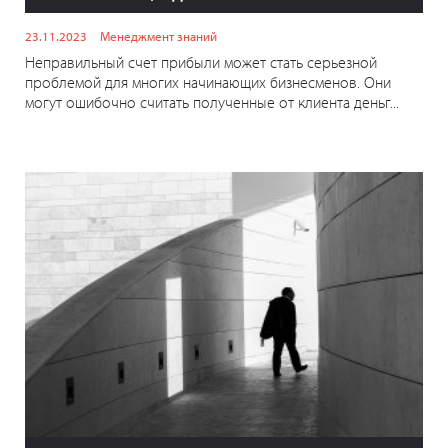
23.11.2023
Менеджмент знаний
Неправильный счет прибыли может стать серьезной
проблемой для многих начинающих бизнесменов. Они
могут ошибочно считать полученные от клиента деньг...