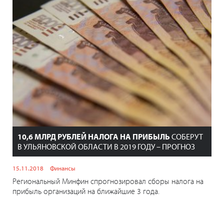
10,6 МЛРД РУБЛЕЙ НАЛОГА НА ПРИБЫЛЬ
СОБЕРУТ
В УЛЬЯНОВСКОЙ ОБЛАСТИ В 2019 ГОДУ – ПРОГНОЗ
15.11.2018
Финансы
Региональный Минфин спрогнозировал сборы налога на
прибыль организаций на ближайшие 3 года.