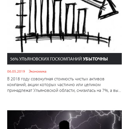
56% УЛЬЯНОВСКИХ ГОСКОМПАНИЙ
УБЫТОЧНЫ
06.05.2019
Экономика
В 2018 году совокупная стоимость чистых активов
компаний, акции которых частично или целиком
принадлежат Ульяновской области, снизилась на 7%, а вы...