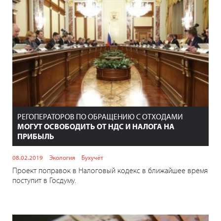
РЕГОПЕРАТОРОВ ПО ОБРАЩЕНИЮ С ОТХОДАМИ
МОГУТ ОСВОБОДИТЬ ОТ НДС И НАЛОГА НА
ПРИБЫЛЬ
08.02.2019
Экология
Бухучёт
Проект поправок в Налоговый кодекс в ближайшее время
поступит в Госдуму.