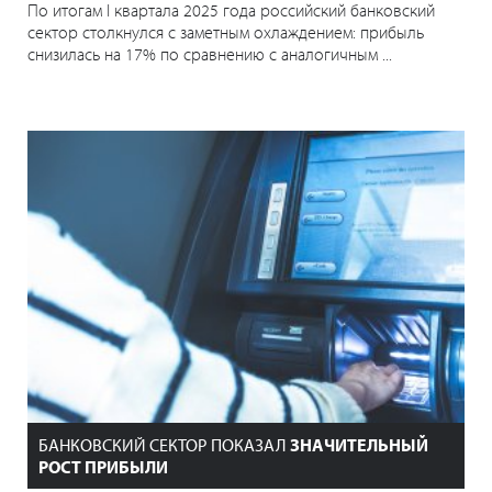
По итогам I квартала 2025 года российский банковский
сектор столкнулся с заметным охлаждением: прибыль
снизилась на 17% по сравнению с аналогичным ...
БАНКОВСКИЙ СЕКТОР ПОКАЗАЛ
ЗНАЧИТЕЛЬНЫЙ
РОСТ ПРИБЫЛИ