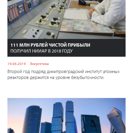
111 МЛН РУБЛЕЙ ЧИСТОЙ ПРИБЫЛИ
ПОЛУЧИЛ НИИАР В 2018 ГОДУ
19.06.2019
Энергетика
Второй год подряд димитровградский институт атомных
реакторов держится на уровне безубыточности.