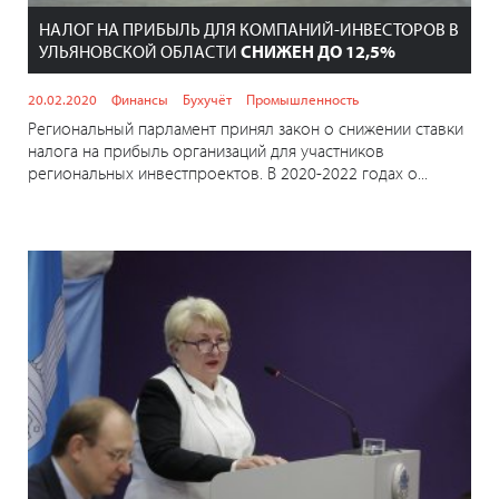
НАЛОГ НА ПРИБЫЛЬ ДЛЯ КОМПАНИЙ-ИНВЕСТОРОВ В
УЛЬЯНОВСКОЙ ОБЛАСТИ
СНИЖЕН ДО 12,5%
20.02.2020
Финансы
Бухучёт
Промышленность
Региональный парламент принял закон о снижении ставки
налога на прибыль организаций для участников
региональных инвестпроектов. В 2020-2022 годах о...