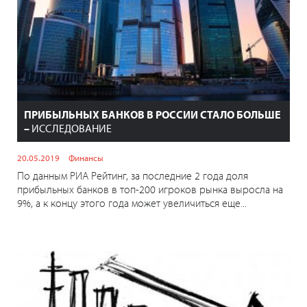
ПРИБЫЛЬНЫХ БАНКОВ В РОССИИ СТАЛО БОЛЬШЕ
–
ИССЛЕДОВАНИЕ
20.05.2019
Финансы
По данным РИА Рейтинг, за последние 2 года доля
прибыльных банков в топ-200 игроков рынка выросла на
9%, а к концу этого года может увеличиться еще...