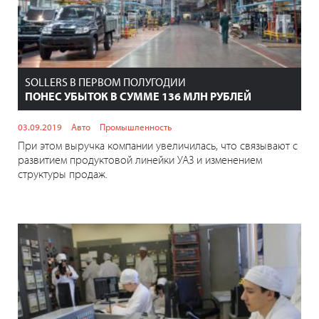
SOLLERS В ПЕРВОМ ПОЛУГОДИИ
ПОНЕС УБЫТОК В СУММЕ 136 МЛН РУБЛЕЙ
03.09.2019
Авто
Промышленность
При этом выручка компании увеличилась, что связывают с
развитием продуктовой линейки УАЗ и изменением
структуры продаж.