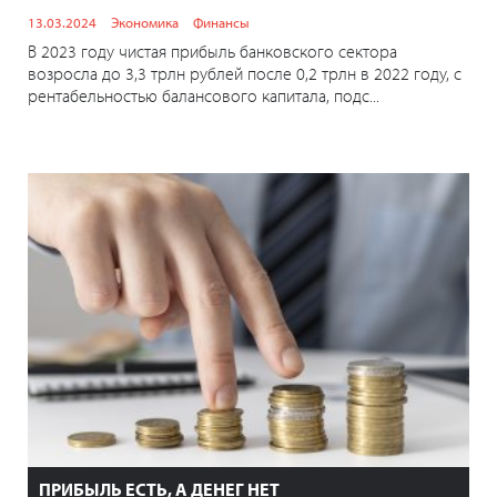
13.03.2024
Экономика
Финансы
В 2023 году чистая прибыль банковского сектора
возросла до 3,3 трлн рублей после 0,2 трлн в 2022 году, с
рентабельностью балансового капитала, подс...
ПРИБЫЛЬ ЕСТЬ, А ДЕНЕГ НЕТ