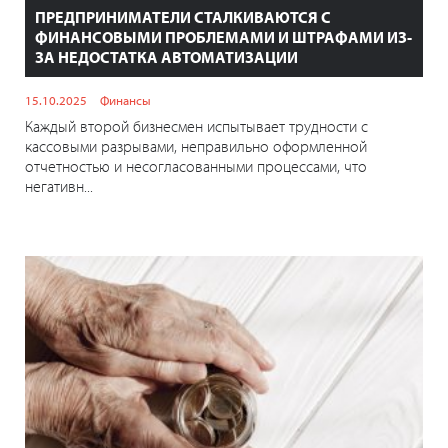
ПРЕДПРИНИМАТЕЛИ СТАЛКИВАЮТСЯ С
ФИНАНСОВЫМИ ПРОБЛЕМАМИ И ШТРАФАМИ ИЗ-
ЗА НЕДОСТАТКА АВТОМАТИЗАЦИИ
15.10.2025
Финансы
Каждый второй бизнесмен испытывает трудности с
кассовыми разрывами, неправильно оформленной
отчетностью и несогласованными процессами, что
негативн...