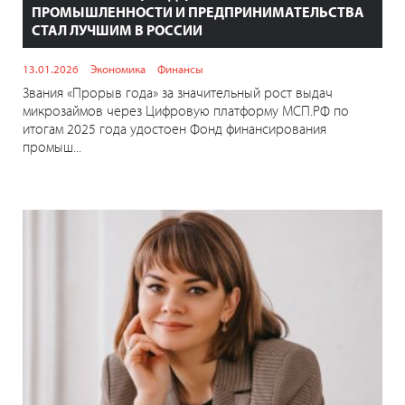
ПРОМЫШЛЕННОСТИ И ПРЕДПРИНИМАТЕЛЬСТВА
СТАЛ ЛУЧШИМ В РОССИИ
13.01.2026
Экономика
Финансы
Звания «Прорыв года» за значительный рост выдач
микрозаймов через Цифровую платформу МСП.РФ по
итогам 2025 года удостоен Фонд финансирования
промыш...