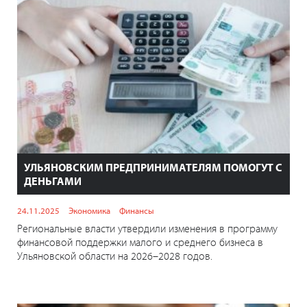
УЛЬЯНОВСКИМ ПРЕДПРИНИМАТЕЛЯМ ПОМОГУТ С
ДЕНЬГАМИ
24.11.2025
Экономика
Финансы
Региональные власти утвердили изменения в программу
финансовой поддержки малого и среднего бизнеса в
Ульяновской области на 2026–2028 годов.