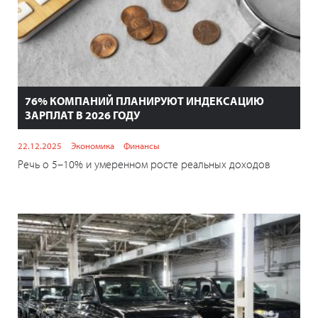
76% КОМПАНИЙ ПЛАНИРУЮТ ИНДЕКСАЦИЮ
ЗАРПЛАТ В 2026 ГОДУ
22.12.2025
Экономика
Финансы
Речь о 5–10% и умеренном росте реальных доходов