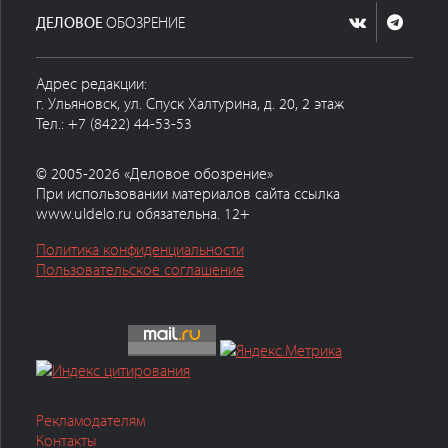
ДЕЛОВОЕ
ОБОЗРЕНИЕ
Адрес редакции:
г. Ульяновск, ул. Спуск Халтурина, д. 20, 2 этаж
Тел.: +7 (8422) 44-53-53
© 2005-2026 «Деловое обозрение»
При использовании материалов сайта ссылка
www.uldelo.ru обязательна. 12+
Политика конфиденциальности
Пользовательское соглашение
Рекламодателям
Контакты