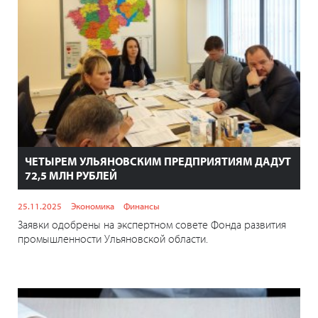
ЧЕТЫРЕМ УЛЬЯНОВСКИМ ПРЕДПРИЯТИЯМ ДАДУТ
72,5 МЛН РУБЛЕЙ
25.11.2025
Экономика
Финансы
Заявки одобрены на экспертном совете Фонда развития
промышленности Ульяновской области.