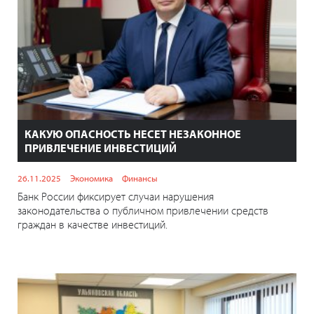
КАКУЮ ОПАСНОСТЬ НЕСЕТ НЕЗАКОННОЕ
ПРИВЛЕЧЕНИЕ ИНВЕСТИЦИЙ
26.11.2025
Экономика
Финансы
Банк России фиксирует случаи нарушения
законодательства о публичном привлечении средств
граждан в качестве инвестиций.