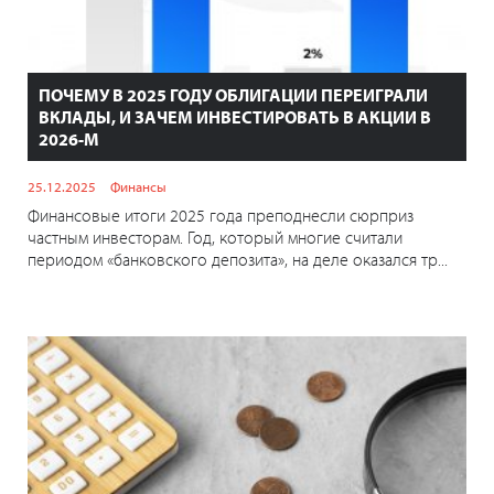
ПОЧЕМУ В 2025 ГОДУ ОБЛИГАЦИИ ПЕРЕИГРАЛИ
ВКЛАДЫ, И ЗАЧЕМ ИНВЕСТИРОВАТЬ В АКЦИИ В
2026-М
25.12.2025
Финансы
Финансовые итоги 2025 года преподнесли сюрприз
частным инвесторам. Год, который многие считали
периодом «банковского депозита», на деле оказался тр...