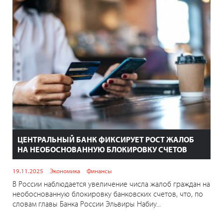
ЦЕНТРАЛЬНЫЙ БАНК ФИКСИРУЕТ РОСТ ЖАЛОБ
НА НЕОБОСНОВАННУЮ БЛОКИРОВКУ СЧЕТОВ
19.11.2025
Экономика
Финансы
В России наблюдается увеличение числа жалоб граждан на
необоснованную блокировку банковских счетов, что, по
словам главы Банка России Эльвиры Набиу...