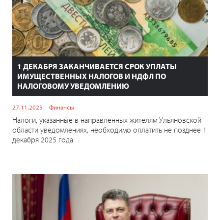
1 ДЕКАБРЯ ЗАКАНЧИВАЕТСЯ СРОК УПЛАТЫ
ИМУЩЕСТВЕННЫХ НАЛОГОВ И НДФЛ ПО
НАЛОГОВОМУ УВЕДОМЛЕНИЮ
27.11.2025
Финансы
Налоги, указанные в направленных жителям Ульяновской
области уведомлениях, необходимо оплатить не позднее 1
декабря 2025 года.