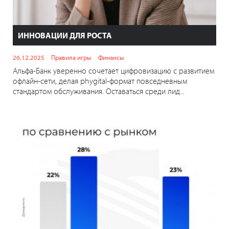
ИННОВАЦИИ ДЛЯ РОСТА
26.12.2025
Правила игры
Финансы
Альфа-Банк уверенно сочетает цифровизацию с развитием
офлайн-сети, делая phygital-формат повседневным
стандартом обслуживания. Оставаться среди лид...