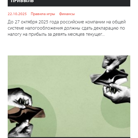
ПРИБЫЛЬ
22.10.2025
Правила игры
Финансы
До 27 октября 2025 года российские компании на общей
системе налогообложения должны сдать декларацию по
налогу на прибыль за девять месяцев текущег...