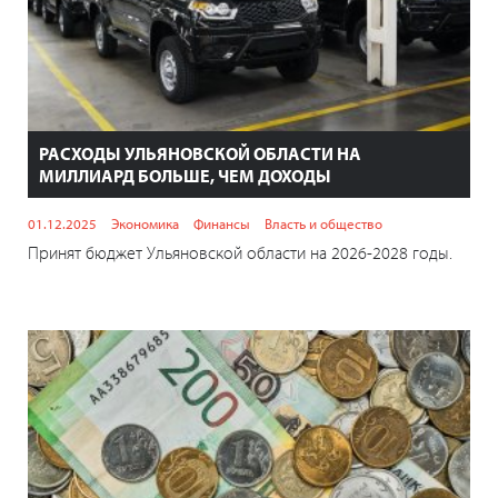
РАСХОДЫ УЛЬЯНОВСКОЙ ОБЛАСТИ НА
МИЛЛИАРД БОЛЬШЕ, ЧЕМ ДОХОДЫ
01.12.2025
Экономика
Финансы
Власть и общество
Принят бюджет Ульяновской области на 2026-2028 годы.