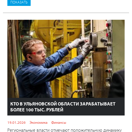
КТО В УЛЬЯНОВСКОЙ ОБЛАСТИ ЗАРАБАТЫВАЕТ
БОЛЕЕ 100 ТЫС. РУБЛЕЙ
19.01.2026
Экономика
Финансы
Региональные власти отмечают положительную динамику