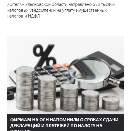
Жителям Ульяновской области направлено 583 тысячи
налоговых уведомлений на уплату имущественных
налогов и НДФЛ.
ФИРМАМ НА ОСН НАПОМНИЛИ О СРОКАХ СДАЧИ
ДЕКЛАРАЦИЙ И ПЛАТЕЖЕЙ ПО НАЛОГУ НА