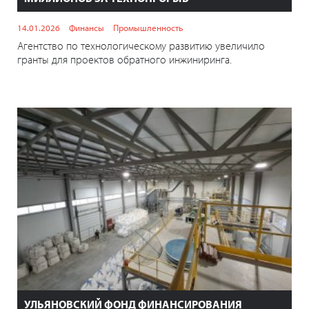
14.01.2026
Финансы
Промышленность
Агентство по технологическому развитию увеличило
гранты для проектов обратного инжиниринга.
УЛЬЯНОВСКИЙ ФОНД ФИНАНСИРОВАНИЯ