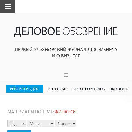
ПЕРВЫЙ УЛЬЯНОВСКИЙ ЖУРНАЛ ДЛЯ БИЗНЕСА
И О БИЗНЕСЕ
РЕЙТИНГИ «ДО»
ИНТЕРВЬЮ
ЭКСКЛЮЗИВ «ДО»
ЭКОНОМИК
МАТЕРИАЛЫ ПО ТЕМЕ:
ФИНАНСЫ