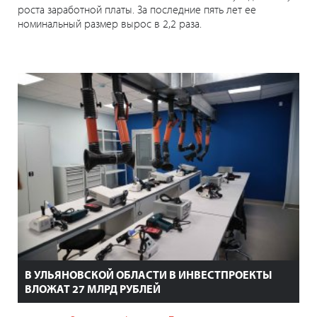
роста заработной платы. За последние пять лет ее
номинальный размер вырос в 2,2 раза.
В УЛЬЯНОВСКОЙ ОБЛАСТИ В ИНВЕСТПРОЕКТЫ
ВЛОЖАТ 27 МЛРД РУБЛЕЙ