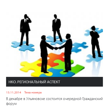
НКО. РЕГИОНАЛЬНЫЙ АСПЕКТ
13.11.2014
Тема номера
В декабре в Ульяновске состоится очередной Гражданский
форум