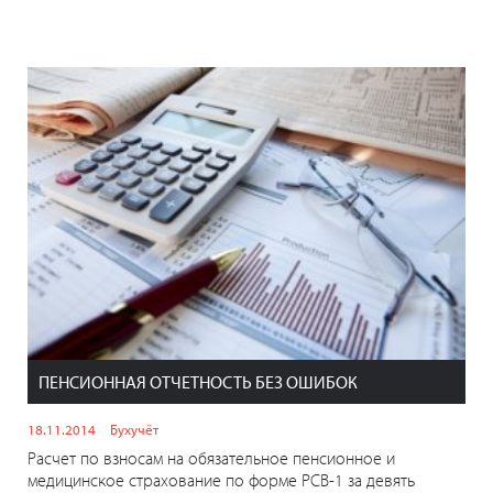
ПЕНСИОННАЯ ОТЧЕТНОСТЬ БЕЗ ОШИБОК
18.11.2014
Бухучёт
Расчет по взносам на обязательное пенсионное и
медицинское страхование по форме РСВ-1 за девять