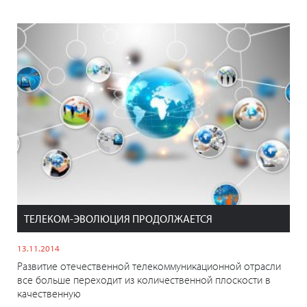
ТЕЛЕКОМ-ЭВОЛЮЦИЯ ПРОДОЛЖАЕТСЯ
13.11.2014
Развитие отечественной телекоммуникационной отрасли
все больше переходит из количественной плоскости в
качественную