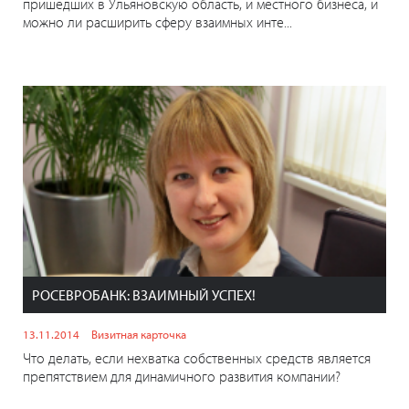
пришедших в Ульяновскую область, и местного бизнеса, и
можно ли расширить сферу взаимных инте...
РОСЕВРОБАНК: ВЗАИМНЫЙ УСПЕХ!
13.11.2014
Визитная карточка
Что делать, если нехватка собственных средств является
препятствием для динамичного развития компании?