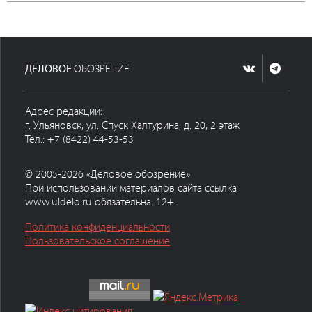
ДЕЛОВОЕ
ОБОЗРЕНИЕ
Адрес редакции:
г. Ульяновск, ул. Спуск Халтурина, д. 20, 2 этаж
Тел.: +7 (8422) 44-53-53
© 2005-2026 «Деловое обозрение»
При использовании материалов сайта ссылка
www.uldelo.ru обязательна. 12+
Политика конфиденциальности
Пользовательское соглашение