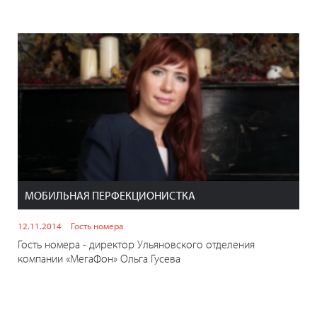
МОБИЛЬНАЯ ПЕРФЕКЦИОНИСТКА
12.11.2014
Гость номера
Гость номера - директор Ульяновского отделения
компании «МегаФон» Ольга Гусева