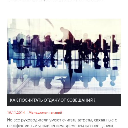
КАК ПОСЧИТАТЬ ОТДАЧУ ОТ СОВЕЩАНИЙ?
19.11.2014
Менеджмент знаний
Не все руководители умеют считать затраты, связанные с
неэффективным управлением временем на совещаниях