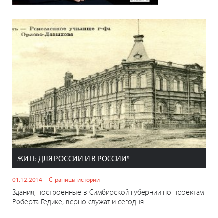
ЖИТЬ ДЛЯ РОССИИ И В РОССИИ*
01.12.2014
Страницы истории
Здания, построенные в Симбирской губернии по проектам
Роберта Гедике, верно служат и сегодня