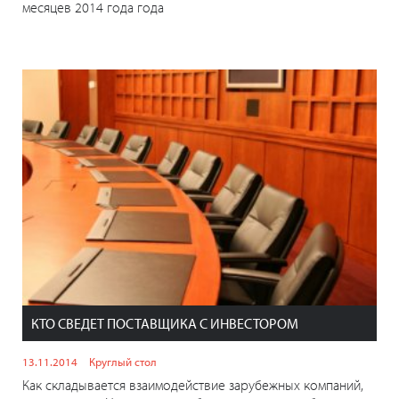
месяцев 2014 года года
КТО СВЕДЕТ ПОСТАВЩИКА С ИНВЕСТОРОМ
13.11.2014
Круглый стол
Как складывается взаимодействие зарубежных компаний,