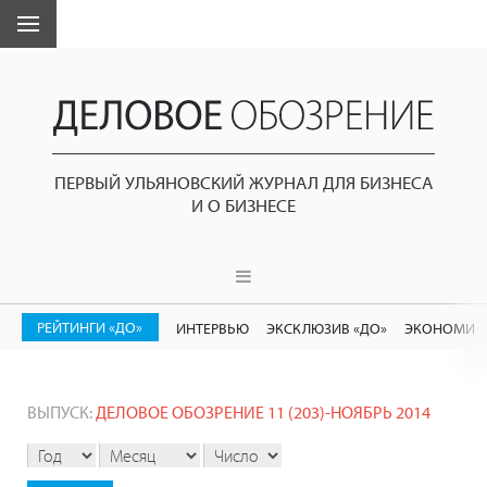
ПЕРВЫЙ УЛЬЯНОВСКИЙ ЖУРНАЛ ДЛЯ БИЗНЕСА
И О БИЗНЕСЕ
РЕЙТИНГИ «ДО»
ИНТЕРВЬЮ
ЭКСКЛЮЗИВ «ДО»
ЭКОНОМИК
ВЫПУСК:
ДЕЛОВОЕ ОБОЗРЕНИЕ 11 (203)-НОЯБРЬ 2014