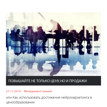
ПОВЫШАЙТЕ НЕ ТОЛЬКО ЦЕНУ, НО И ПРОДАЖИ
27.11.2014
Менеджмент знаний
или Как использовать достижения нейромаркетинга в
ценообразовании