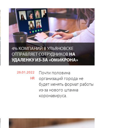
4% КОМПАНИЙ В УЛЬЯНОВСКЕ
ОТПРАВЛЯЕТ СОТРУДНИКОВ
НА
УДАЛЕНКУ ИЗ-ЗА «ОМИКРОНА»
26.01.2022
Почти половина
организаций города не
HR
будет менять формат работы
из-за нового штамма
коронавируса.