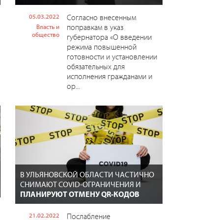
05.03.2022
Согласно внесенным
поправкам в указ
Власть и
общество
губернатора «О введении
режима повышенной
готовности и установлении
обязательных для
исполнения гражданами и
ор...
В УЛЬЯНОВСКОЙ ОБЛАСТИ ЧАСТИЧНО
СНИМАЮТ COVID-ОГРАНИЧЕНИЯ И
ПЛАНИРУЮТ ОТМЕНУ QR-КОДОВ
21.02.2022
Послабление