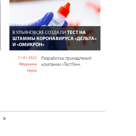
В УЛЬЯНОВСКЕ СОЗДАЛИ
ТЕСТ НА
ШТАММЫ КОРОНАВИРУСА «ДЕЛЬТА»
И «ОМИКРОН»
11.01.2022
Разработка принадлежит
компании «ТестГен».
Медицина
Наука