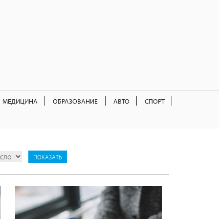
МЕДИЦИНА
ОБРАЗОВАНИЕ
АВТО
СПОРТ