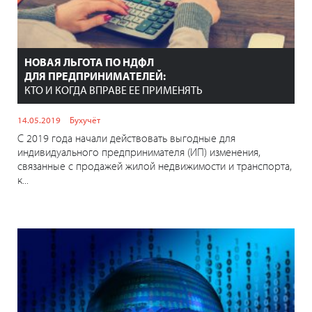
НОВАЯ ЛЬГОТА ПО НДФЛ
ДЛЯ ПРЕДПРИНИМАТЕЛЕЙ:
КТО И КОГДА ВПРАВЕ ЕЕ ПРИМЕНЯТЬ
14.05.2019
Бухучёт
С 2019 года начали действовать выгодные для
индивидуального предпринимателя (ИП) изменения,
связанные с продажей жилой недвижимости и транспорта,
к...