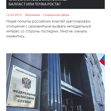
БАЛЛАСТ ИЛИ ТОЧКА РОСТА?
15.03.2019
Экономика
Социальная сфера
Новая попытка российских властей урегулировать
отношения с самозанятыми вызвала неподдельный
интерес со стороны последних. Многие сначала
оживились...