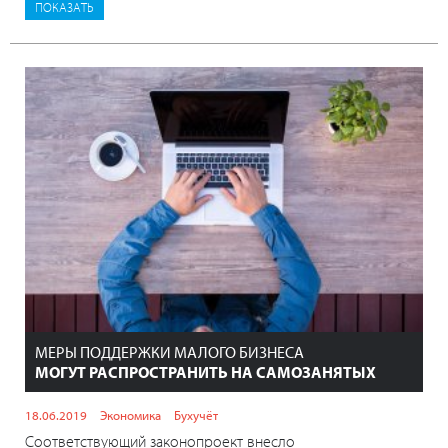
МЕРЫ ПОДДЕРЖКИ МАЛОГО БИЗНЕСА
МОГУТ РАСПРОСТРАНИТЬ НА САМОЗАНЯТЫХ
18.06.2019
Экономика
Бухучёт
Соответствующий законопроект внесло