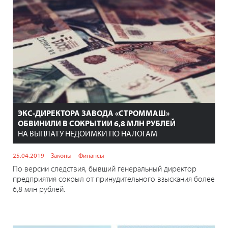
ЭКС-ДИРЕКТОРА ЗАВОДА «СТРОММАШ»
ОБВИНИЛИ В СОКРЫТИИ 6,8 МЛН РУБЛЕЙ
НА ВЫПЛАТУ НЕДОИМКИ ПО НАЛОГАМ
25.04.2019
Законы
Финансы
По версии следствия, бывший генеральный директор
предприятия сокрыл от принудительного взыскания более
6,8 млн рублей.