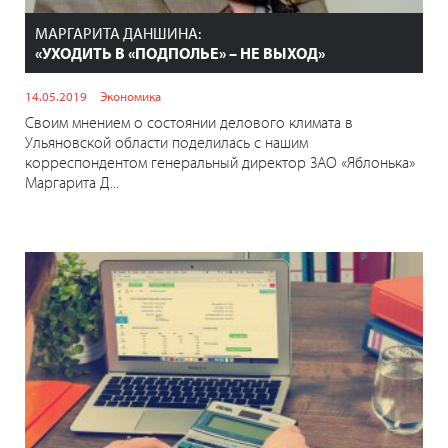
МАРГАРИТА ДАНШИНА:
«УХОДИТЬ В «ПОДПОЛЬЕ» – НЕ ВЫХОД»
14.05.2019
Экономика
Своим мнением о состоянии делового климата в
Ульяновской области поделилась с нашим
корреспондентом генеральный директор ЗАО «Яблонька»
Маргарита Д...