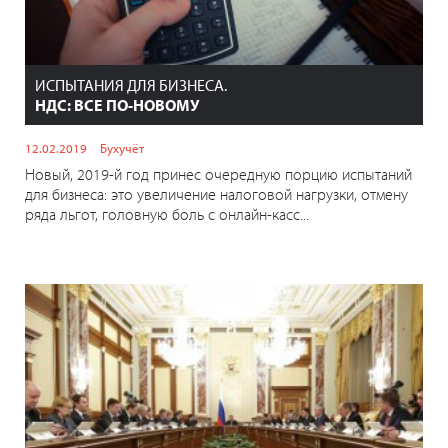
ИСПЫТАНИЯ ДЛЯ БИЗНЕСА.
НДС: ВСЕ ПО-НОВОМУ
12.02.2019
Бухучёт
Новый, 2019-й год принес очередную порцию испытаний
для бизнеса: это увеличение налоговой нагрузки, отмену
ряда льгот, головную боль с онлайн-касс...