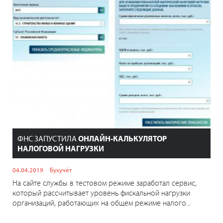
ФНС ЗАПУСТИЛА
ОНЛАЙН-КАЛЬКУЛЯТОР
НАЛОГОВОЙ НАГРУЗКИ
04.04.2019
Бухучёт
На сайте службы в тестовом режиме заработал сервис,
который рассчитывает уровень фискальной нагрузки
организаций, работающих на общем режиме налого...