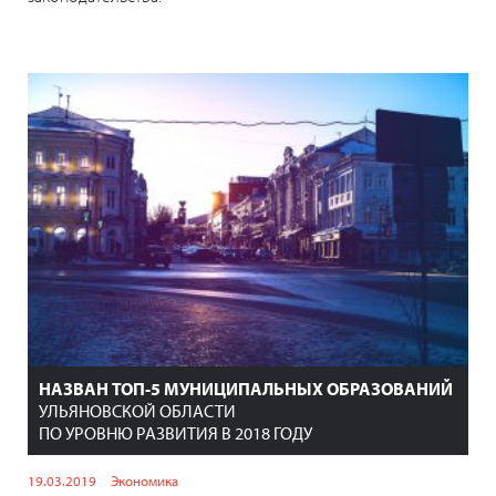
НАЗВАН ТОП-5 МУНИЦИПАЛЬНЫХ ОБРАЗОВАНИЙ
УЛЬЯНОВСКОЙ ОБЛАСТИ
ПО УРОВНЮ РАЗВИТИЯ В 2018 ГОДУ
19.03.2019
Экономика