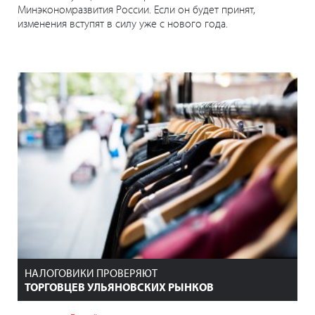
Минэкономразвития России. Если он будет принят,
изменения вступят в силу уже с нового года.
НАЛОГОВИКИ ПРОВЕРЯЮТ
ТОРГОВЦЕВ УЛЬЯНОВСКИХ РЫНКОВ