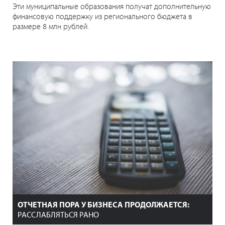
Эти муниципальные образования получат дополнительную
финансовую поддержку из регионального бюджета в
размере 8 млн рублей.
ОТЧЕТНАЯ ПОРА У БИЗНЕСА ПРОДОЛЖАЕТСЯ:
РАССЛАБЛЯТЬСЯ РАНО