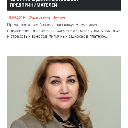
ПРЕДПРИНИМАТЕЛЕЙ
18.06.2019
Образование
Бухучёт
Представителям бизнеса расскажут о правилах
применения онлайн-касс, расчете и сроках уплаты налогов
и страховых взносов, типичных ошибках в платежн...