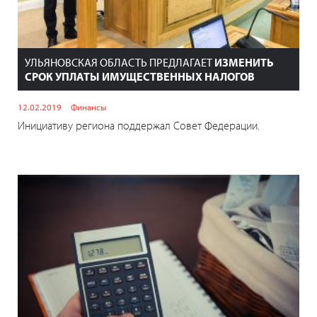
УЛЬЯНОВСКАЯ ОБЛАСТЬ ПРЕДЛАГАЕТ
ИЗМЕНИТЬ
СРОК УПЛАТЫ ИМУЩЕСТВЕННЫХ НАЛОГОВ
12.02.2019
Финансы
Инициативу региона поддержал Совет Федерации.