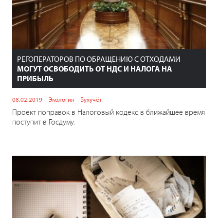
РЕГОПЕРАТОРОВ ПО ОБРАЩЕНИЮ С ОТХОДАМИ
МОГУТ ОСВОБОДИТЬ ОТ НДС И НАЛОГА НА
ПРИБЫЛЬ
08.02.2019
Экология
Бухучёт
Проект поправок в Налоговый кодекс в ближайшее время
поступит в Госдуму.