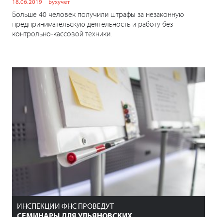
18.06.2019
Бухучёт
Больше 40 человек получили штрафы за незаконную
предпринимательскую деятельность и работу без
контрольно-кассовой техники.
ИНСПЕКЦИИ ФНС ПРОВЕДУТ
СЕМИНАРЫ ДЛЯ УЛЬЯНОВСКИХ