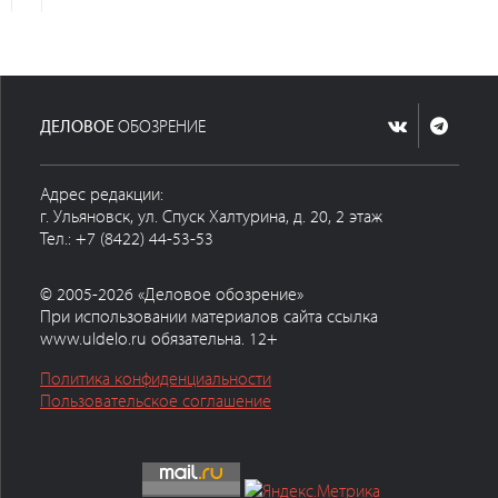
ДЕЛОВОЕ
ОБОЗРЕНИЕ
Адрес редакции:
г. Ульяновск, ул. Спуск Халтурина, д. 20, 2 этаж
Тел.: +7 (8422) 44-53-53
© 2005-2026 «Деловое обозрение»
При использовании материалов сайта ссылка
www.uldelo.ru обязательна. 12+
Политика конфиденциальности
Пользовательское соглашение