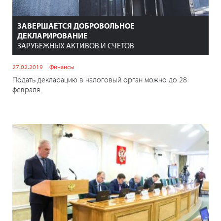
ЗАВЕРШАЕТСЯ ДОБРОВОЛЬНОЕ
ДЕКЛАРИРОВАНИЕ
ЗАРУБЕЖНЫХ АКТИВОВ И СЧЕТОВ
27.02.2019
Финансы
Подать декларацию в налоговый орган можно до 28
февраля.