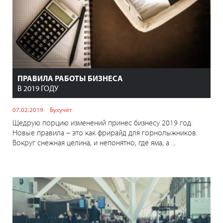
ПРАВИЛА РАБОТЫ БИЗНЕСА
В 2019 ГОДУ
07.02.2019
Бухучёт
Щедрую порцию изменений принес бизнесу 2019 год.
Новые правила – это как фрирайд для горнолыжников.
Вокруг снежная целина, и непонятно, где яма, а ...