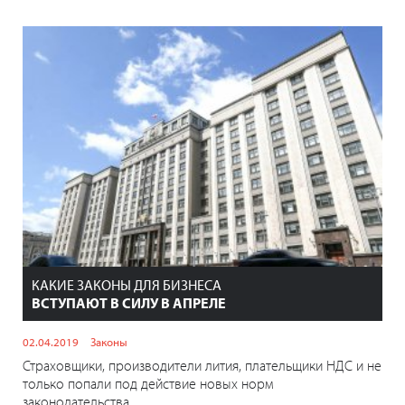
КАКИЕ ЗАКОНЫ ДЛЯ БИЗНЕСА
ВСТУПАЮТ В СИЛУ В АПРЕЛЕ
02.04.2019
Законы
Страховщики, производители лития, плательщики НДС и не
только попали под действие новых норм
законодательства.