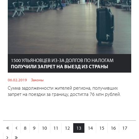
1500 УЛЬЯНОВЦЕВ ИЗ-ЗА ДОЛГОВ ПО НАЛОГАМ
ПОЛУЧИЛИ ЗАПРЕТ НА ВЫЕЗД ИЗ СТРАНЫ
06.02.2019
Законы
Сумма задолженности жителей региона, получивших
запрет на поездки за границу, достигла 76 млн рублей.
8
9
10
11
12
13
14
15
16
17