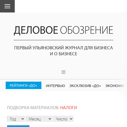
ПЕРВЫЙ УЛЬЯНОВСКИЙ ЖУРНАЛ ДЛЯ БИЗНЕСА
И О БИЗНЕСЕ
РЕЙТИНГИ «ДО»
ИНТЕРВЬЮ
ЭКСКЛЮЗИВ «ДО»
ЭКОНОМИК
ПОДБОРКА МАТЕРИАЛОВ:
НАЛОГИ