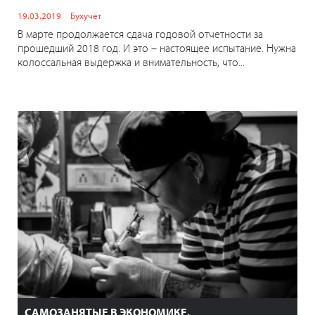
19.03.2019
Бухучёт
В марте продолжается сдача годовой отчетности за
прошедший 2018 год. И это – настоящее испытание. Нужна
колоссальная выдержка и внимательность, что...
САМОЗАНЯТЫЕ В ЭКОНОМИКЕ.