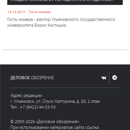
14.12.2015
Гость номера
Гость номера - ректор Ульяновского государственного
университета Борис Костишко
ДЕЛОВОЕ
ОБОЗРЕНИЕ
Адрес редакции:
г. Ульяновск, ул. Спуск Халтурина, д. 20, 2 этаж
Тел.: +7 (8422) 44-53-53
© 2005-2026 «Деловое обозрение»
При использовании материалов сайта ссылка