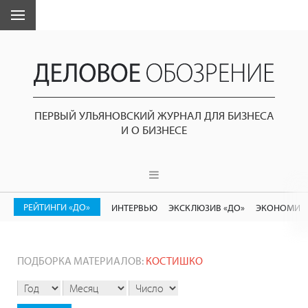
ПЕРВЫЙ УЛЬЯНОВСКИЙ ЖУРНАЛ ДЛЯ БИЗНЕСА
И О БИЗНЕСЕ
РЕЙТИНГИ «ДО»
ИНТЕРВЬЮ
ЭКСКЛЮЗИВ «ДО»
ЭКОНОМИК
ПОДБОРКА МАТЕРИАЛОВ:
КОСТИШКО