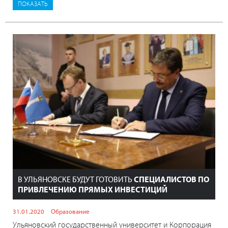
В УЛЬЯНОВСКЕ БУДУТ ГОТОВИТЬ
СПЕЦИАЛИСТОВ ПО
ПРИВЛЕЧЕНИЮ ПРЯМЫХ ИНВЕСТИЦИЙ
31.01.2020
Образование
Ульяновский государственный университет и Корпорация