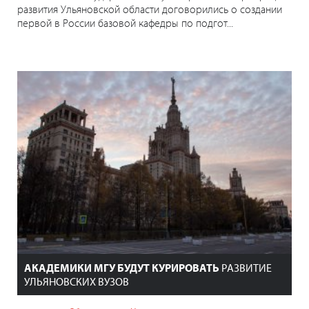
развития Ульяновской области договорились о создании
первой в России базовой кафедры по подгот...
АКАДЕМИКИ МГУ БУДУТ КУРИРОВАТЬ
РАЗВИТИЕ
УЛЬЯНОВСКИХ ВУЗОВ